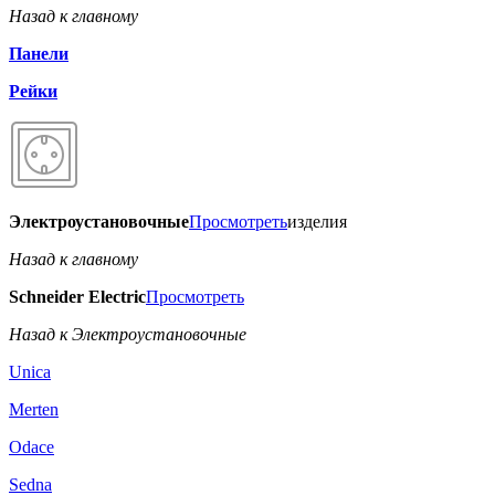
Назад к главному
Панели
Рейки
Электроустановочные
Просмотреть
изделия
Назад к главному
Schneider Electric
Просмотреть
Назад к Электроустановочные
Unica
Merten
Odace
Sedna