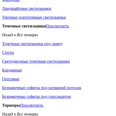
Ландшафтные светильники
Уличные портативные светильники
Точечные светильники
Просмотреть
Назад к Все товары
Точечные светильники под лампу
Споты
Светодиодные точечные светильники
Карданные
Гипсовые
Безрамочные софиты под натяжной потолок
Безрамочные софиты под гипсокартон
Торшеры
Просмотреть
Назад к Все товары