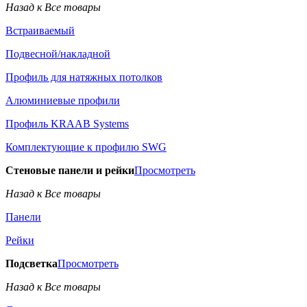
Назад к Все товары
Встраиваемый
Подвесной/накладной
Профиль для натяжных потолков
Алюминиевые профили
Профиль KRAAB Systems
Комплектующие к профилю SWG
Стеновые панели и рейки
Просмотреть
Назад к Все товары
Панели
Рейки
Подсветка
Просмотреть
Назад к Все товары