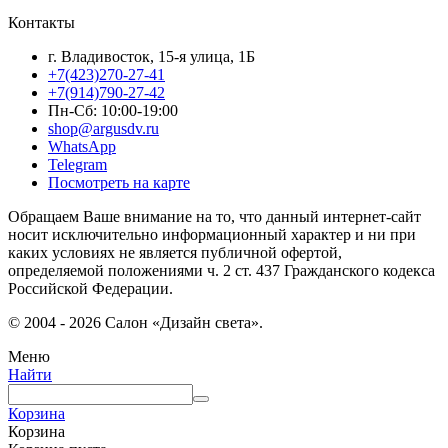
Контакты
г. Владивосток, 15-я улица, 1Б
+7(423)270-27-41
+7(914)790-27-42
Пн-Сб: 10:00-19:00
shop@argusdv.ru
WhatsApp
Telegram
Посмотреть на карте
Обращаем Ваше внимание на то, что данный интернет-сайт
носит исключительно информационный характер и ни при
каких условиях не является публичной офертой,
определяемой положениями ч. 2 ст. 437 Гражданского кодекса
Российской Федерации.
© 2004 - 2026 Салон «Дизайн света».
Меню
Найти
Корзина
Корзина