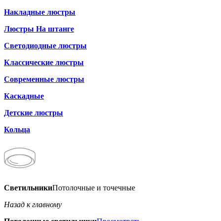
Накладные люстры
Люстры На штанге
Светодиодные люстры
Классические люстры
Современные люстры
Каскадные
Детские люстры
Кольца
Светильники
Потолочные и точечные
Назад к главному