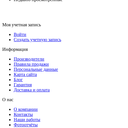
Моя учетная запись
Войти
Создать учетную запись
Информация
Производители
Правила продажи
Персональные данные
Карта сайта
Блог
Гарантия
Доставка и оплата
О нас
О компании
Контакты
Наши работы
Фотоотчёты