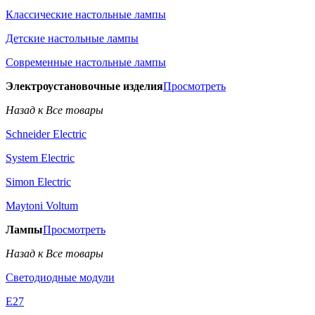
Классические настольные лампы
Детские настольные лампы
Современные настольные лампы
Электроустановочные изделия
Просмотреть
Назад к Все товары
Schneider Electric
System Electric
Simon Electric
Maytoni Voltum
Лампы
Просмотреть
Назад к Все товары
Светодиодные модули
E27