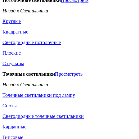
Потолочные светильники
Просмотреть
Назад к Светильники
Круглые
Квадратные
Светодиодные потолочные
Плоские
С пультом
Точечные светильники
Просмотреть
Назад к Светильники
Точечные светильники под лампу
Споты
Светодиодные точечные светильники
Карданные
Гипсовые