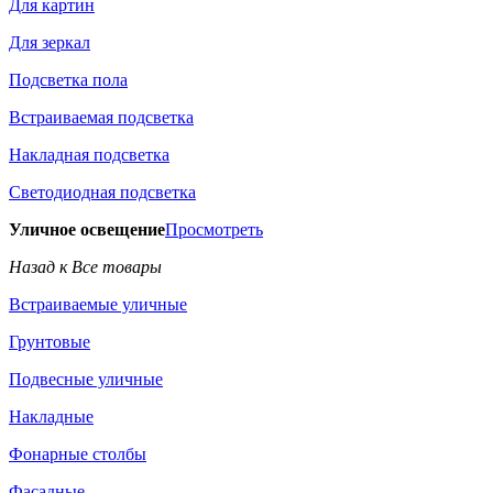
Для картин
Для зеркал
Подсветка пола
Встраиваемая подсветка
Накладная подсветка
Светодиодная подсветка
Уличное освещение
Просмотреть
Назад к Все товары
Встраиваемые уличные
Грунтовые
Подвесные уличные
Накладные
Фонарные столбы
Фасадные