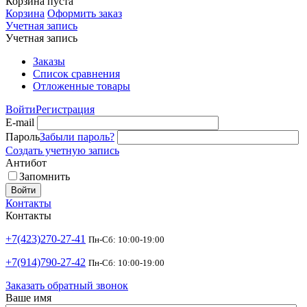
Корзина пуста
Корзина
Оформить заказ
Учетная запись
Учетная запись
Заказы
Список сравнения
Отложенные товары
Войти
Регистрация
E-mail
Пароль
Забыли пароль?
Создать учетную запись
Антибот
Запомнить
Войти
Контакты
Контакты
+7(423)270-27-41
Пн-Сб: 10:00-19:00
+7(914)790-27-42
Пн-Сб: 10:00-19:00
Заказать обратный звонок
Ваше имя