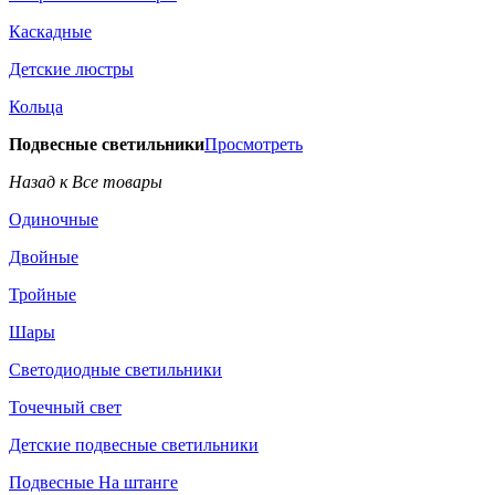
Каскадные
Детские люстры
Кольца
Подвесные светильники
Просмотреть
Назад к Все товары
Одиночные
Двойные
Тройные
Шары
Светодиодные светильники
Точечный свет
Детские подвесные светильники
Подвесные На штанге