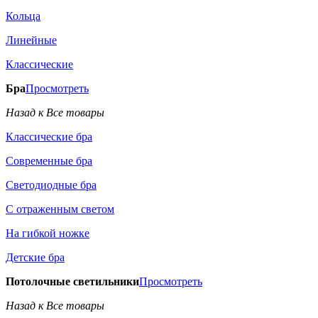
Кольца
Линейные
Классические
Бра
Просмотреть
Назад к Все товары
Классические бра
Современные бра
Светодиодные бра
С отраженным светом
На гибкой ножке
Детские бра
Потолочные светильники
Просмотреть
Назад к Все товары