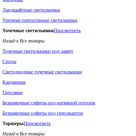
Ландшафтные светильники
Уличные портативные светильники
Точечные светильники
Просмотреть
Назад к Все товары
Точечные светильники под лампу
Споты
Светодиодные точечные светильники
Карданные
Гипсовые
Безрамочные софиты под натяжной потолок
Безрамочные софиты под гипсокартон
Торшеры
Просмотреть
Назад к Все товары