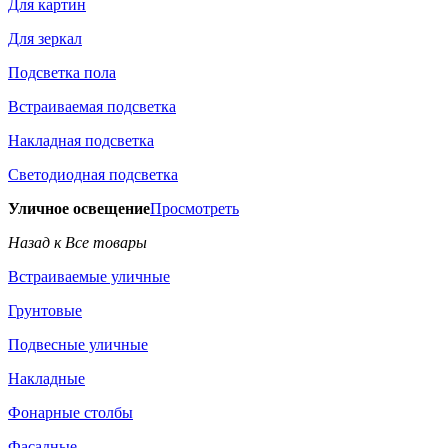
Для картин
Для зеркал
Подсветка пола
Встраиваемая подсветка
Накладная подсветка
Светодиодная подсветка
Уличное освещение
Просмотреть
Назад к Все товары
Встраиваемые уличные
Грунтовые
Подвесные уличные
Накладные
Фонарные столбы
Фасадные