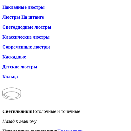
Накладные люстры
Люстры На штанге
Светодиодные люстры
Классические люстры
Современные люстры
Каскадные
Детские люстры
Кольца
Светильники
Потолочные и точечные
Назад к главному