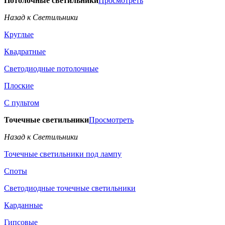
Потолочные светильники
Просмотреть
Назад к Светильники
Круглые
Квадратные
Светодиодные потолочные
Плоские
С пультом
Точечные светильники
Просмотреть
Назад к Светильники
Точечные светильники под лампу
Споты
Светодиодные точечные светильники
Карданные
Гипсовые