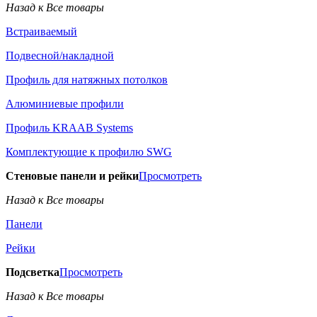
Назад к Все товары
Встраиваемый
Подвесной/накладной
Профиль для натяжных потолков
Алюминиевые профили
Профиль KRAAB Systems
Комплектующие к профилю SWG
Стеновые панели и рейки
Просмотреть
Назад к Все товары
Панели
Рейки
Подсветка
Просмотреть
Назад к Все товары