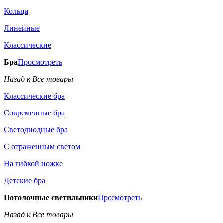
Кольца
Линейные
Классические
Бра
Просмотреть
Назад к Все товары
Классические бра
Современные бра
Светодиодные бра
С отраженным светом
На гибкой ножке
Детские бра
Потолочные светильники
Просмотреть
Назад к Все товары