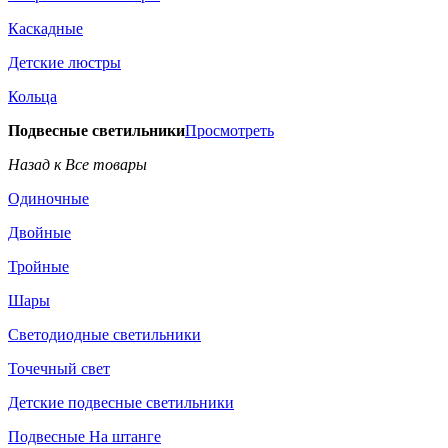
Каскадные
Детские люстры
Кольца
Подвесные светильники
Просмотреть
Назад к Все товары
Одиночные
Двойные
Тройные
Шары
Светодиодные светильники
Точечный свет
Детские подвесные светильники
Подвесные На штанге