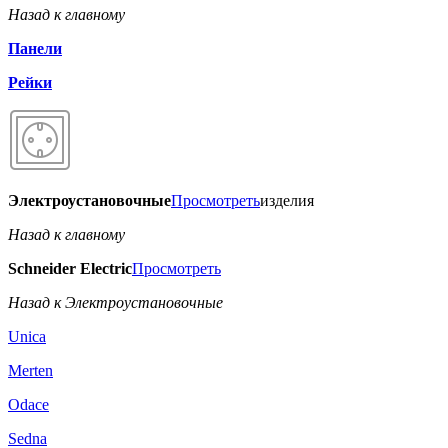
Назад к главному
Панели
Рейки
Электроустановочные
Просмотреть
изделия
Назад к главному
Schneider Electric
Просмотреть
Назад к Электроустановочные
Unica
Merten
Odace
Sedna