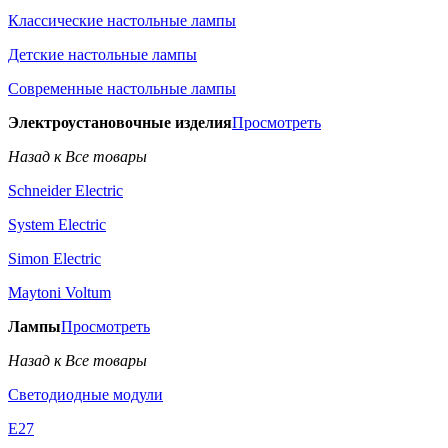
Классические настольные лампы
Детские настольные лампы
Современные настольные лампы
Электроустановочные изделия
Просмотреть
Назад к Все товары
Schneider Electric
System Electric
Simon Electric
Maytoni Voltum
Лампы
Просмотреть
Назад к Все товары
Светодиодные модули
E27