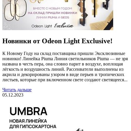
Новинки от Odeon Light Exclusive!
К Новому Году на склад поставщика пришли Эксклюзивные
новинки! Линейка Piuma Линия светильников Piuma — не зря
названа в честь пера, она словно парит в воздухе, воплощая
лёгкость и воздушность линий. Рассеиватели выполнены из
акрила и декорированы узором в виде перьев и тропических
листьев, которые при включенном свете создают светящееся...
Читать дальше
05.12.2023