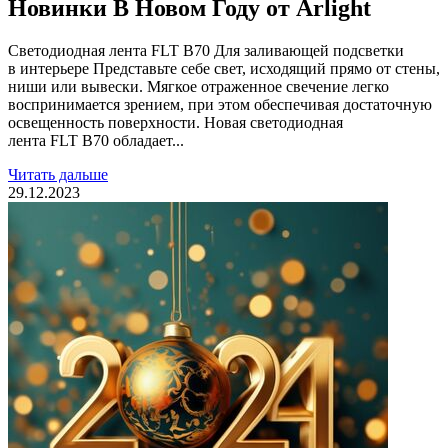
Новинки В Новом Году от Arlight
Светодиодная лента FLT B70 Для заливающей подсветки
в интерьере Представьте себе свет, исходящий прямо от стены,
ниши или вывески. Мягкое отраженное свечение легко
воспринимается зрением, при этом обеспечивая достаточную
освещенность поверхности. Новая светодиодная
лента FLT B70 обладает...
Читать дальше
29.12.2023