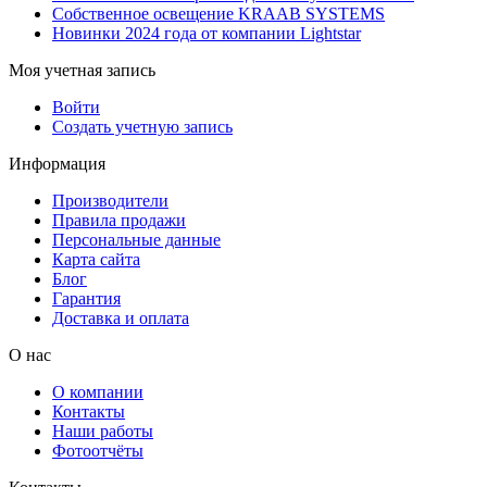
Собственное освещение KRAAB SYSTEMS
Новинки 2024 года от компании Lightstar
Моя учетная запись
Войти
Создать учетную запись
Информация
Производители
Правила продажи
Персональные данные
Карта сайта
Блог
Гарантия
Доставка и оплата
О нас
О компании
Контакты
Наши работы
Фотоотчёты