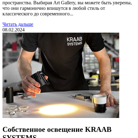
пространства. Выбирая Art Gallery, вы можете быть уверены,
что они гармонично впишутся в любой стиль от
классического до современного...
Читать дальше
08.02.2024
Собственное освещение KRAAB
SYSTEMS