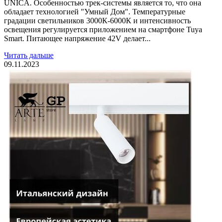
UNICA. Особенностью трек-системы является то, что она
обладает технологией "Умный Дом". Температурные
градации светильников 3000К-6000К и интенсивность
освещения регулируется приложением на смартфоне Tuya
Smart. Питающее напряжение 42V делает...
Читать дальше
09.11.2023