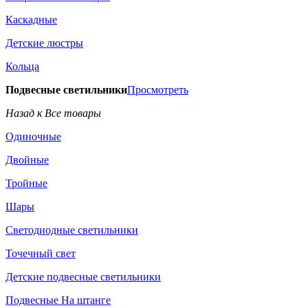
Каскадные
Детские люстры
Кольца
Подвесные светильники
Просмотреть
Назад к Все товары
Одиночные
Двойные
Тройные
Шары
Светодиодные светильники
Точечный свет
Детские подвесные светильники
Подвесные На штанге