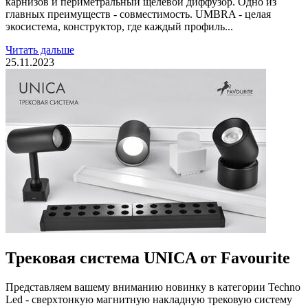
карнизов и периметральный щелевой диффузор. Одно из
главных преимуществ - совместимость. UMBRA - целая
экосистема, конструктор, где каждый профиль...
Читать дальше
25.11.2023
Трековая система UNICA от Favourite
Представляем вашему вниманию новинку в категории Techno
Led - сверхтонкую магнитную накладную трековую систему