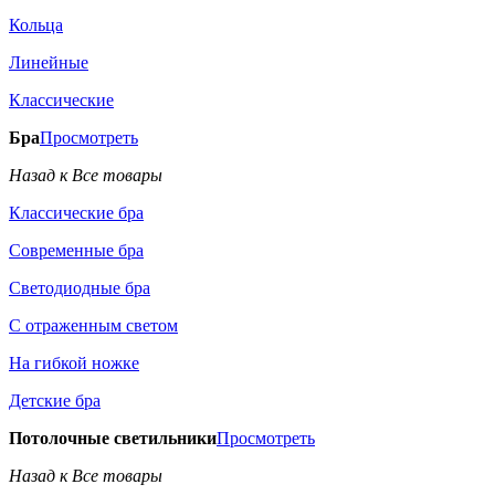
Кольца
Линейные
Классические
Бра
Просмотреть
Назад к Все товары
Классические бра
Современные бра
Светодиодные бра
С отраженным светом
На гибкой ножке
Детские бра
Потолочные светильники
Просмотреть
Назад к Все товары