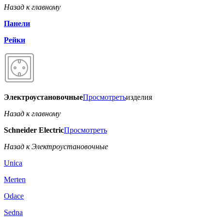
Назад к главному
Панели
Рейки
Электроустановочные
Просмотреть
изделия
Назад к главному
Schneider Electric
Просмотреть
Назад к Электроустановочные
Unica
Merten
Odace
Sedna