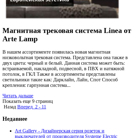
Магнитная трековая система Linea от
Arte Lamp
В нашем ассортименте появилась новая магнитная
низковольтная трековая система. Представлена она также в
двух цвета: черный и белый. Данная система может быть:
встраиваемой, накладной, подвесной, в ПВХ и натяжной
потолок, в ГКЛ Также в ассортименты представлены
светильники такие как: Дарклайн, Лайн, Спот Способ
крепления: гарпунная система...
Читать дальше
Показать еще 9 страниц
Назад
Вперед
2 - 11
Недавнее
Art Gallery - Дизайнерская серия розеток и
выключателей от производителя Systeme Electric