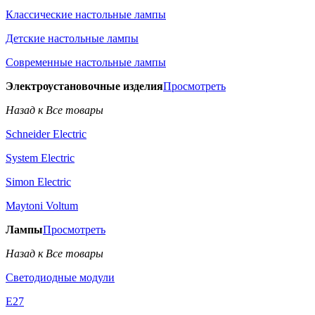
Классические настольные лампы
Детские настольные лампы
Современные настольные лампы
Электроустановочные изделия
Просмотреть
Назад к Все товары
Schneider Electric
System Electric
Simon Electric
Maytoni Voltum
Лампы
Просмотреть
Назад к Все товары
Светодиодные модули
E27