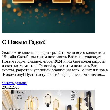
С Новым Годом!
Уважаемые клиенты и партнеры, От имени всего коллектива
"Дизайн Света", мы хотим поздравить Вас с наступающим
Новым годом! Желаем, чтобы 2024-й год был полон радости
и светлых моментов! От всей души хотим пожелать Вам
счастья, радости и успешной реализации всех Ваших планов в
Новом году! Пусть наступающий год принесет множество...
Читать дальше
20.12.2023