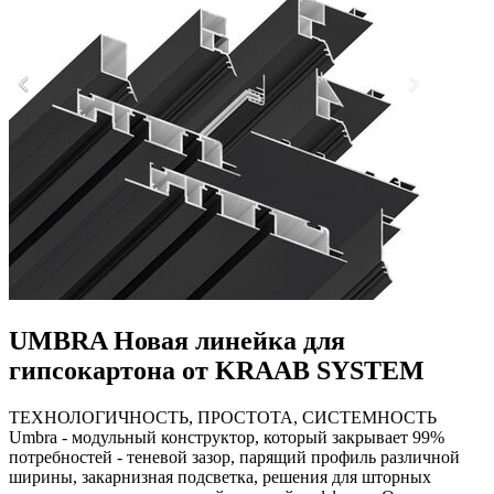
UMBRA Новая линейка для
гипсокартона от KRAAB SYSTEM
ТЕХНОЛОГИЧНОСТЬ, ПРОСТОТА, СИСТЕМНОСТЬ
Umbra - модульный конструктор, который закрывает 99%
потребностей - теневой зазор, парящий профиль различной
ширины, закарнизная подсветка, решения для шторных