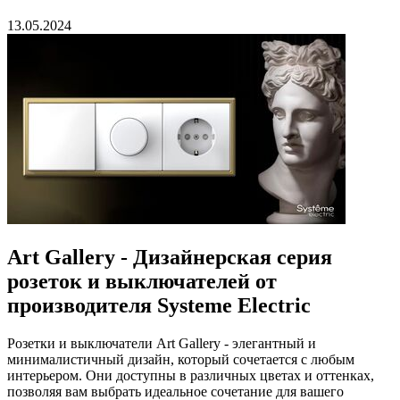
13.05.2024
Art Gallery - Дизайнерская серия
розеток и выключателей от
производителя Systeme Electric
Розетки и выключатели Art Gallery - элегантный и
минималистичный дизайн, который сочетается с любым
интерьером. Они доступны в различных цветах и оттенках,
позволяя вам выбрать идеальное сочетание для вашего