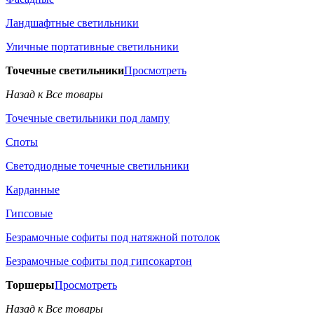
Ландшафтные светильники
Уличные портативные светильники
Точечные светильники
Просмотреть
Назад к Все товары
Точечные светильники под лампу
Споты
Светодиодные точечные светильники
Карданные
Гипсовые
Безрамочные софиты под натяжной потолок
Безрамочные софиты под гипсокартон
Торшеры
Просмотреть
Назад к Все товары