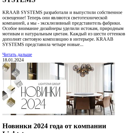
KRAAB SYSTEMS разработали и выпустили собственное
освещение! Теперь они являются светотехнической
компанией, а мы - эксклюзивный представитель фабрики.
Особое внимание дизайнеры уделили истокам, природным
мотивам и натуральным цветам. Каждый из шести оттенков
дополнят световую композицию в интерьере. KRAAB
SYSTEMS представила четыре новые...
Читать дальше
18.01.2024
Новинки 2024 года от компании