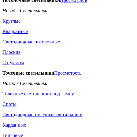
Потолочные светильники
Просмотреть
Назад к Светильники
Круглые
Квадратные
Светодиодные потолочные
Плоские
С пультом
Точечные светильники
Просмотреть
Назад к Светильники
Точечные светильники под лампу
Споты
Светодиодные точечные светильники
Карданные
Гипсовые