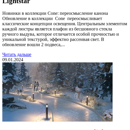
Lightstar
Новинки в коллекции Cone: переосмысление канона
Обновление в коллекции Cone переосмысливает
классические концепции освещения. Центральным элементом
каждой люстры является плафон из бесшовного стекла
ручного выдува, которое отличается особой прочностью и
уникальной текстурой, эффектно рассеивая свет. В
обновление вошли 2 подвеса,...
Читать дальше
09.01.2024