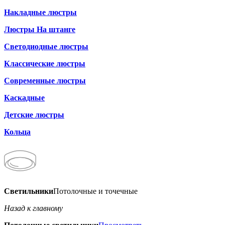
Накладные люстры
Люстры На штанге
Светодиодные люстры
Классические люстры
Современные люстры
Каскадные
Детские люстры
Кольца
Светильники
Потолочные и точечные
Назад к главному