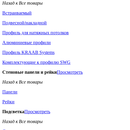
Назад к Все товары
Встраиваемый
Подвесной/накладной
Профиль для натяжных потолков
Алюминиевые профили
Профиль KRAAB Systems
Комплектующие к профилю SWG
Стеновые панели и рейки
Просмотреть
Назад к Все товары
Панели
Рейки
Подсветка
Просмотреть
Назад к Все товары