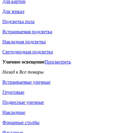
Для картин
Для зеркал
Подсветка пола
Встраиваемая подсветка
Накладная подсветка
Светодиодная подсветка
Уличное освещение
Просмотреть
Назад к Все товары
Встраиваемые уличные
Грунтовые
Подвесные уличные
Накладные
Фонарные столбы
Фасадные