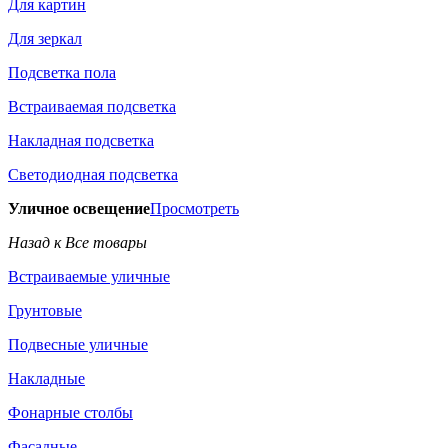
Для картин
Для зеркал
Подсветка пола
Встраиваемая подсветка
Накладная подсветка
Светодиодная подсветка
Уличное освещение
Просмотреть
Назад к Все товары
Встраиваемые уличные
Грунтовые
Подвесные уличные
Накладные
Фонарные столбы
Фасадные