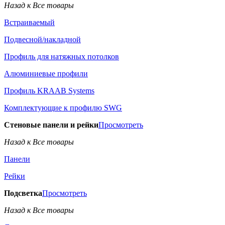
Назад к Все товары
Встраиваемый
Подвесной/накладной
Профиль для натяжных потолков
Алюминиевые профили
Профиль KRAAB Systems
Комплектующие к профилю SWG
Стеновые панели и рейки
Просмотреть
Назад к Все товары
Панели
Рейки
Подсветка
Просмотреть
Назад к Все товары