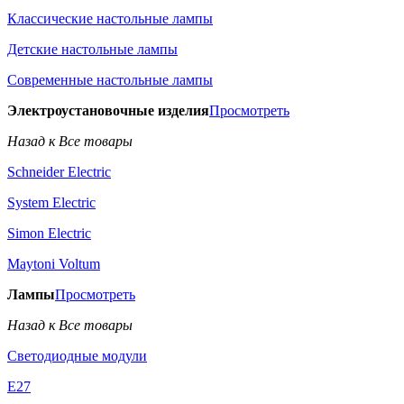
Классические настольные лампы
Детские настольные лампы
Современные настольные лампы
Электроустановочные изделия
Просмотреть
Назад к Все товары
Schneider Electric
System Electric
Simon Electric
Maytoni Voltum
Лампы
Просмотреть
Назад к Все товары
Светодиодные модули
E27