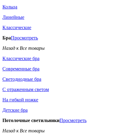
Кольца
Линейные
Классические
Бра
Просмотреть
Назад к Все товары
Классические бра
Современные бра
Светодиодные бра
С отраженным светом
На гибкой ножке
Детские бра
Потолочные светильники
Просмотреть
Назад к Все товары