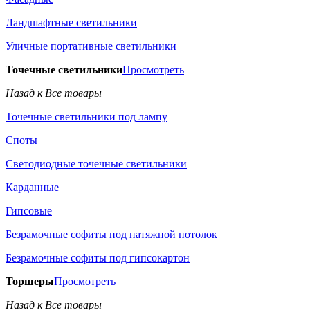
Ландшафтные светильники
Уличные портативные светильники
Точечные светильники
Просмотреть
Назад к Все товары
Точечные светильники под лампу
Споты
Светодиодные точечные светильники
Карданные
Гипсовые
Безрамочные софиты под натяжной потолок
Безрамочные софиты под гипсокартон
Торшеры
Просмотреть
Назад к Все товары