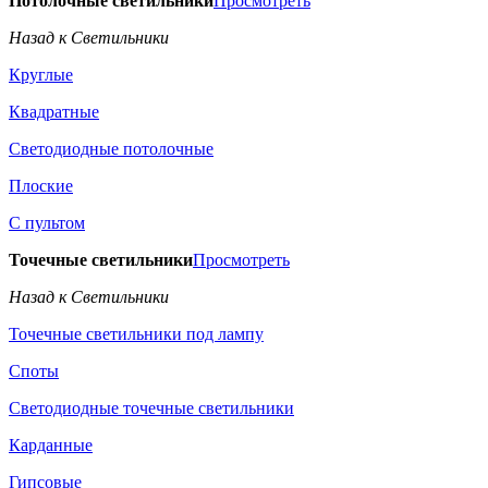
Потолочные светильники
Просмотреть
Назад к Светильники
Круглые
Квадратные
Светодиодные потолочные
Плоские
С пультом
Точечные светильники
Просмотреть
Назад к Светильники
Точечные светильники под лампу
Споты
Светодиодные точечные светильники
Карданные
Гипсовые