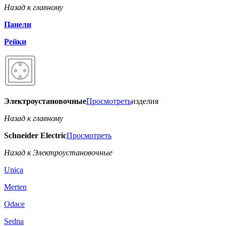
Назад к главному
Панели
Рейки
Электроустановочные
Просмотреть
изделия
Назад к главному
Schneider Electric
Просмотреть
Назад к Электроустановочные
Unica
Merten
Odace
Sedna