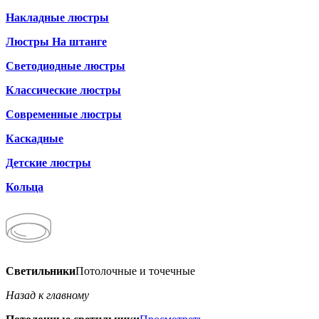
Накладные люстры
Люстры На штанге
Светодиодные люстры
Классические люстры
Современные люстры
Каскадные
Детские люстры
Кольца
Светильники
Потолочные и точечные
Назад к главному