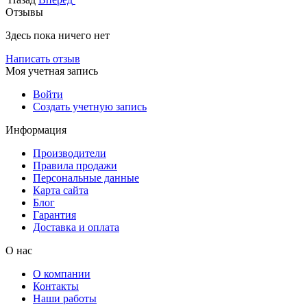
Отзывы
Здесь пока ничего нет
Написать отзыв
Моя учетная запись
Войти
Создать учетную запись
Информация
Производители
Правила продажи
Персональные данные
Карта сайта
Блог
Гарантия
Доставка и оплата
О нас
О компании
Контакты
Наши работы