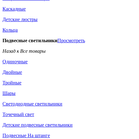
Каскадные
Детские люстры
Кольца
Подвесные светильники
Просмотреть
Назад к Все товары
Одиночные
Двойные
Тройные
Шары
Светодиодные светильники
Точечный свет
Детские подвесные светильники
Подвесные На штанге