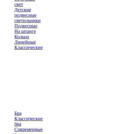
свет
Детские
подвесные
светильники
Подвесные
На штанге
Кольца
Линейные
Классические
Бра
Классические
бра
Современные