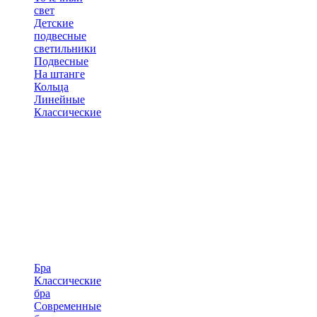
свет
Детские
подвесные
светильники
Подвесные
На штанге
Кольца
Линейные
Классические
Бра
Классические
бра
Современные