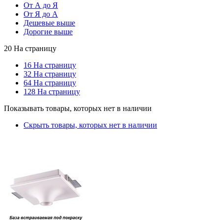
От А до Я
От Я до А
Дешевые выше
Дорогие выше
20 На страницу
16 На страницу
32 На страницу
64 На страницу
128 На страницу
Показывать товары, которых нет в наличии
Скрыть товары, которых нет в наличии