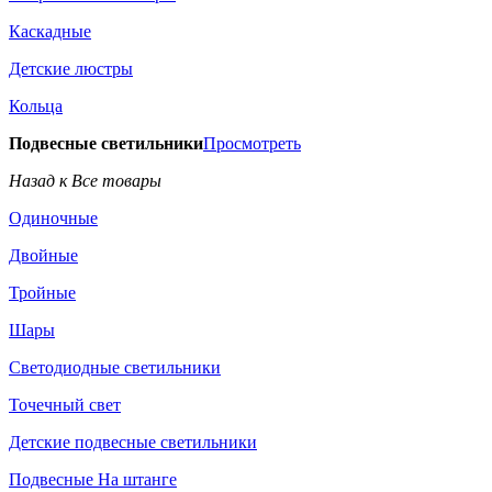
Каскадные
Детские люстры
Кольца
Подвесные светильники
Просмотреть
Назад к Все товары
Одиночные
Двойные
Тройные
Шары
Светодиодные светильники
Точечный свет
Детские подвесные светильники
Подвесные На штанге