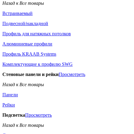
Назад к Все товары
Встраиваемый
Подвесной/накладной
Профиль для натяжных потолков
Алюминиевые профили
Профиль KRAAB Systems
Комплектующие к профилю SWG
Стеновые панели и рейки
Просмотреть
Назад к Все товары
Панели
Рейки
Подсветка
Просмотреть
Назад к Все товары