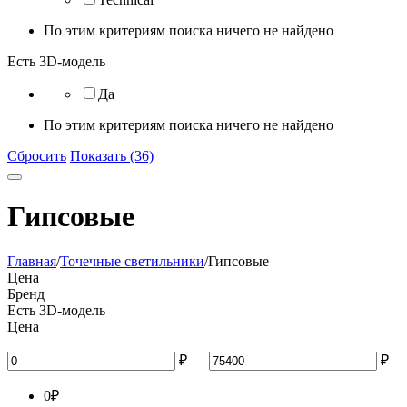
По этим критериям поиска ничего не найдено
Есть 3D-модель
Да
По этим критериям поиска ничего не найдено
Сбросить
Показать (36)
Гипсовые
Главная
/
Точечные светильники
/
Гипсовые
Цена
Бренд
Есть 3D-модель
Цена
₽
–
₽
0
₽