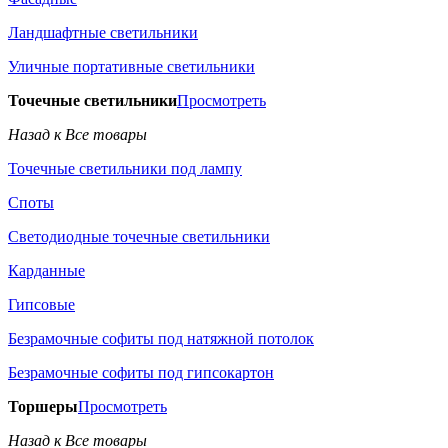
Ландшафтные светильники
Уличные портативные светильники
Точечные светильники
Просмотреть
Назад к Все товары
Точечные светильники под лампу
Споты
Светодиодные точечные светильники
Карданные
Гипсовые
Безрамочные софиты под натяжной потолок
Безрамочные софиты под гипсокартон
Торшеры
Просмотреть
Назад к Все товары