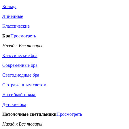
Кольца
Линейные
Классические
Бра
Просмотреть
Назад к Все товары
Классические бра
Современные бра
Светодиодные бра
С отраженным светом
На гибкой ножке
Детские бра
Потолочные светильники
Просмотреть
Назад к Все товары