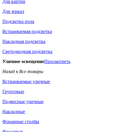
Для картин
Для зеркал
Подсветка пола
Встраиваемая подсветка
Накладная подсветка
Светодиодная подсветка
Уличное освещение
Просмотреть
Назад к Все товары
Встраиваемые уличные
Грунтовые
Подвесные уличные
Накладные
Фонарные столбы
Фасадные