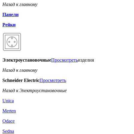
Назад к главному
Панели
Рейки
Электроустановочные
Просмотреть
изделия
Назад к главному
Schneider Electric
Просмотреть
Назад к Электроустановочные
Unica
Merten
Odace
Sedna