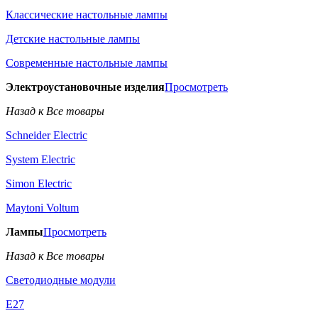
Классические настольные лампы
Детские настольные лампы
Современные настольные лампы
Электроустановочные изделия
Просмотреть
Назад к Все товары
Schneider Electric
System Electric
Simon Electric
Maytoni Voltum
Лампы
Просмотреть
Назад к Все товары
Светодиодные модули
E27