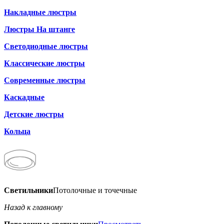
Накладные люстры
Люстры На штанге
Светодиодные люстры
Классические люстры
Современные люстры
Каскадные
Детские люстры
Кольца
Светильники
Потолочные и точечные
Назад к главному