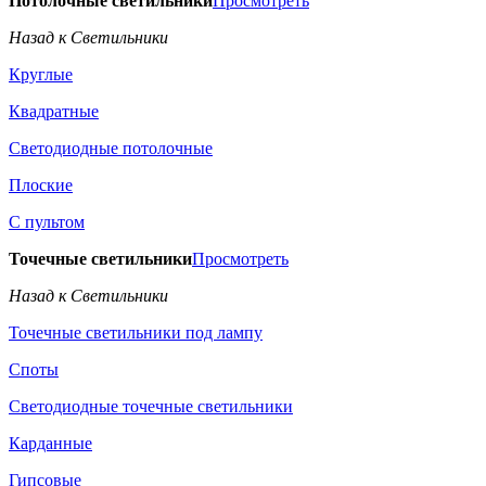
Потолочные светильники
Просмотреть
Назад к Светильники
Круглые
Квадратные
Светодиодные потолочные
Плоские
С пультом
Точечные светильники
Просмотреть
Назад к Светильники
Точечные светильники под лампу
Споты
Светодиодные точечные светильники
Карданные
Гипсовые