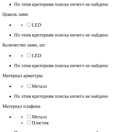
По этим критериям поиска ничего не найдено
Цоколь ламп
LED
По этим критериям поиска ничего не найдено
Количество ламп, шт
LED
По этим критериям поиска ничего не найдено
Материал арматуры
Металл
По этим критериям поиска ничего не найдено
Материал плафона
Металл
Пластик