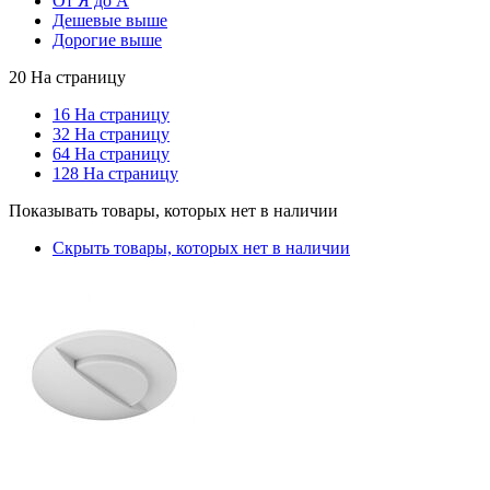
От Я до А
Дешевые выше
Дорогие выше
20 На страницу
16 На страницу
32 На страницу
64 На страницу
128 На страницу
Показывать товары, которых нет в наличии
Скрыть товары, которых нет в наличии