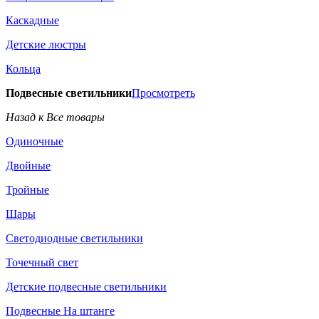
Каскадные
Детские люстры
Кольца
Подвесные светильники
Просмотреть
Назад к Все товары
Одиночные
Двойные
Тройные
Шары
Светодиодные светильники
Точечный свет
Детские подвесные светильники
Подвесные На штанге