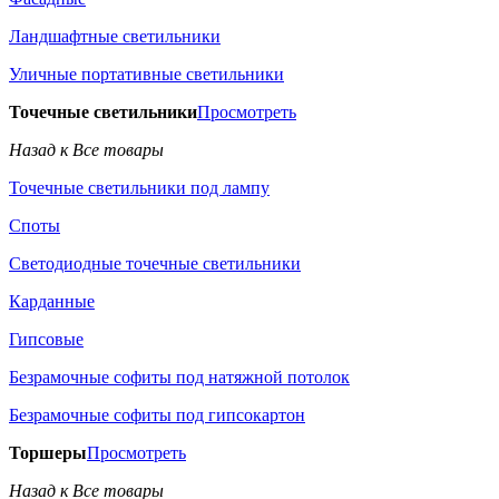
Ландшафтные светильники
Уличные портативные светильники
Точечные светильники
Просмотреть
Назад к Все товары
Точечные светильники под лампу
Споты
Светодиодные точечные светильники
Карданные
Гипсовые
Безрамочные софиты под натяжной потолок
Безрамочные софиты под гипсокартон
Торшеры
Просмотреть
Назад к Все товары