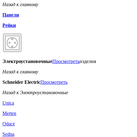
Назад к главному
Панели
Рейки
Электроустановочные
Просмотреть
изделия
Назад к главному
Schneider Electric
Просмотреть
Назад к Электроустановочные
Unica
Merten
Odace
Sedna