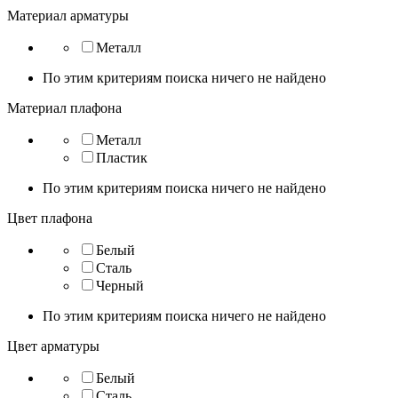
Материал арматуры
Металл
По этим критериям поиска ничего не найдено
Материал плафона
Металл
Пластик
По этим критериям поиска ничего не найдено
Цвет плафона
Белый
Сталь
Черный
По этим критериям поиска ничего не найдено
Цвет арматуры
Белый
Сталь