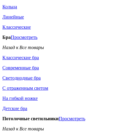
Кольца
Линейные
Классические
Бра
Просмотреть
Назад к Все товары
Классические бра
Современные бра
Светодиодные бра
С отраженным светом
На гибкой ножке
Детские бра
Потолочные светильники
Просмотреть
Назад к Все товары