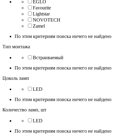
EGLO
Favourite
Lightstar
NOVOTECH
Zamel
По этим критериям поиска ничего не найдено
Тип монтажа
Встраиваемый
По этим критериям поиска ничего не найдено
Цоколь ламп
LED
По этим критериям поиска ничего не найдено
Количество ламп, шт
LED
По этим критериям поиска ничего не найдено