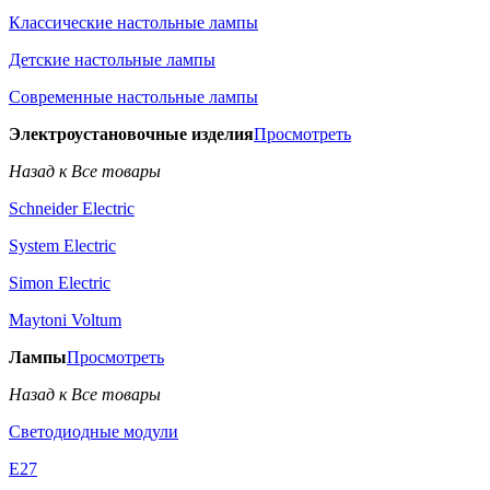
Классические настольные лампы
Детские настольные лампы
Современные настольные лампы
Электроустановочные изделия
Просмотреть
Назад к Все товары
Schneider Electric
System Electric
Simon Electric
Maytoni Voltum
Лампы
Просмотреть
Назад к Все товары
Светодиодные модули
E27