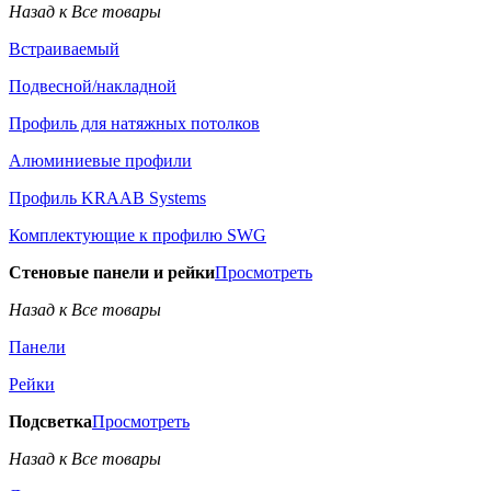
Назад к Все товары
Встраиваемый
Подвесной/накладной
Профиль для натяжных потолков
Алюминиевые профили
Профиль KRAAB Systems
Комплектующие к профилю SWG
Стеновые панели и рейки
Просмотреть
Назад к Все товары
Панели
Рейки
Подсветка
Просмотреть
Назад к Все товары