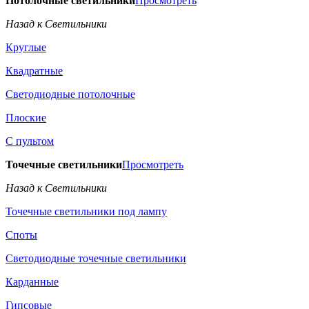
Потолочные светильники
Просмотреть
Назад к Светильники
Круглые
Квадратные
Светодиодные потолочные
Плоские
С пультом
Точечные светильники
Просмотреть
Назад к Светильники
Точечные светильники под лампу
Споты
Светодиодные точечные светильники
Карданные
Гипсовые