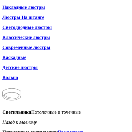
Накладные люстры
Люстры На штанге
Светодиодные люстры
Классические люстры
Современные люстры
Каскадные
Детские люстры
Кольца
Светильники
Потолочные и точечные
Назад к главному