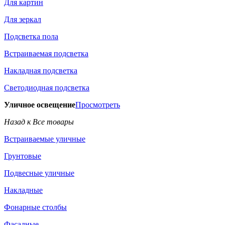
Для картин
Для зеркал
Подсветка пола
Встраиваемая подсветка
Накладная подсветка
Светодиодная подсветка
Уличное освещение
Просмотреть
Назад к Все товары
Встраиваемые уличные
Грунтовые
Подвесные уличные
Накладные
Фонарные столбы
Фасадные