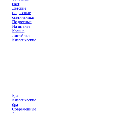
свет
Детские
подвесные
светильники
Подвесные
На штанге
Кольца
Линейные
Классические
Бра
Классические
бра
Современные