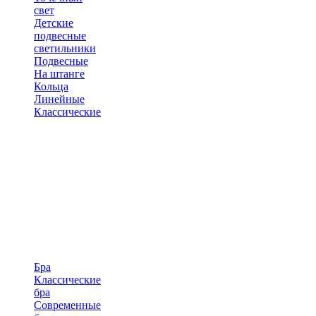
свет
Детские
подвесные
светильники
Подвесные
На штанге
Кольца
Линейные
Классические
Бра
Классические
бра
Современные