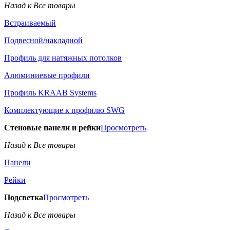
Назад к Все товары
Встраиваемый
Подвесной/накладной
Профиль для натяжных потолков
Алюминиевые профили
Профиль KRAAB Systems
Комплектующие к профилю SWG
Стеновые панели и рейки
Просмотреть
Назад к Все товары
Панели
Рейки
Подсветка
Просмотреть
Назад к Все товары