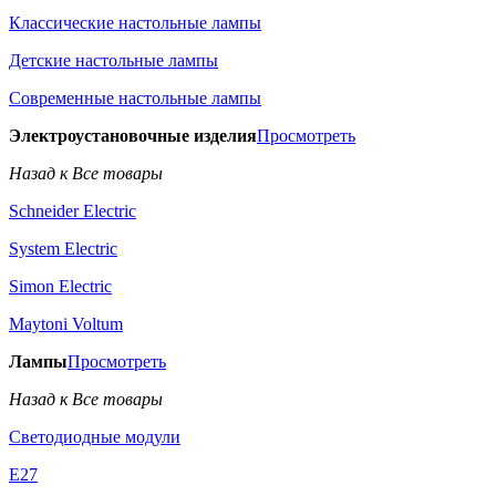
Классические настольные лампы
Детские настольные лампы
Современные настольные лампы
Электроустановочные изделия
Просмотреть
Назад к Все товары
Schneider Electric
System Electric
Simon Electric
Maytoni Voltum
Лампы
Просмотреть
Назад к Все товары
Светодиодные модули
E27