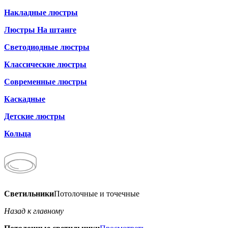
Накладные люстры
Люстры На штанге
Светодиодные люстры
Классические люстры
Современные люстры
Каскадные
Детские люстры
Кольца
Светильники
Потолочные и точечные
Назад к главному