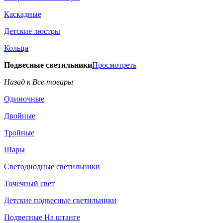
Каскадные
Детские люстры
Кольца
Подвесные светильники
Просмотреть
Назад к Все товары
Одиночные
Двойные
Тройные
Шары
Светодиодные светильники
Точечный свет
Детские подвесные светильники
Подвесные На штанге