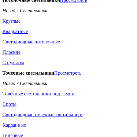
Потолочные светильники
Просмотреть
Назад к Светильники
Круглые
Квадратные
Светодиодные потолочные
Плоские
С пультом
Точечные светильники
Просмотреть
Назад к Светильники
Точечные светильники под лампу
Споты
Светодиодные точечные светильники
Карданные
Гипсовые