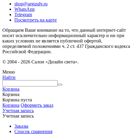
shop@argusdv.ru
WhatsApp
Telegram
Посмотреть на карте
Обращаем Ваше внимание на то, что данный интернет-сайт
носит исключительно информационный характер и ни при
каких условиях не является публичной офертой,
определяемой положениями ч. 2 ст. 437 Гражданского кодекса
Российской Федерации.
© 2004 - 2026 Салон «Дизайн света».
Меню
Найти
Корзина
Корзина
Корзина пуста
Корзина
Оформить заказ
Учетная запись
Учетная запись
Заказы
Список сравнения