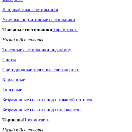
Ландшафтные светильники
Уличные портативные светильники
Точечные светильники
Просмотреть
Назад к Все товары
Точечные светильники под лампу
Споты
Светодиодные точечные светильники
Карданные
Гипсовые
Безрамочные софиты под натяжной потолок
Безрамочные софиты под гипсокартон
Торшеры
Просмотреть
Назад к Все товары