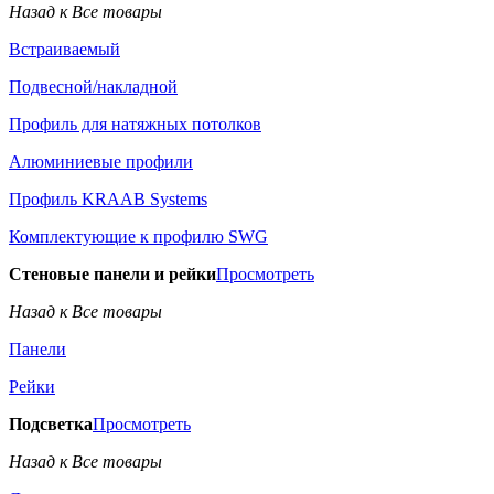
Назад к Все товары
Встраиваемый
Подвесной/накладной
Профиль для натяжных потолков
Алюминиевые профили
Профиль KRAAB Systems
Комплектующие к профилю SWG
Стеновые панели и рейки
Просмотреть
Назад к Все товары
Панели
Рейки
Подсветка
Просмотреть
Назад к Все товары