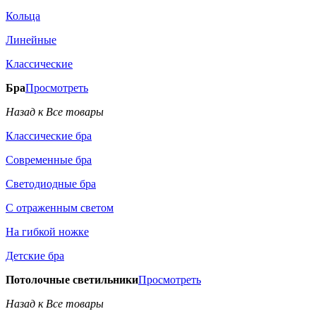
Кольца
Линейные
Классические
Бра
Просмотреть
Назад к Все товары
Классические бра
Современные бра
Светодиодные бра
С отраженным светом
На гибкой ножке
Детские бра
Потолочные светильники
Просмотреть
Назад к Все товары