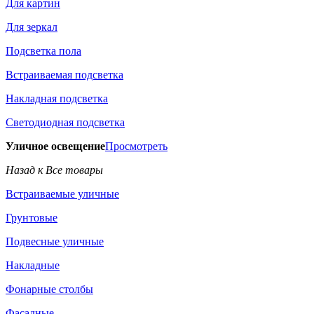
Для картин
Для зеркал
Подсветка пола
Встраиваемая подсветка
Накладная подсветка
Светодиодная подсветка
Уличное освещение
Просмотреть
Назад к Все товары
Встраиваемые уличные
Грунтовые
Подвесные уличные
Накладные
Фонарные столбы
Фасадные