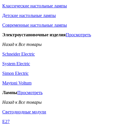
Классические настольные лампы
Детские настольные лампы
Современные настольные лампы
Электроустановочные изделия
Просмотреть
Назад к Все товары
Schneider Electric
System Electric
Simon Electric
Maytoni Voltum
Лампы
Просмотреть
Назад к Все товары
Светодиодные модули
E27