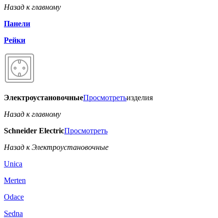
Назад к главному
Панели
Рейки
Электроустановочные
Просмотреть
изделия
Назад к главному
Schneider Electric
Просмотреть
Назад к Электроустановочные
Unica
Merten
Odace
Sedna