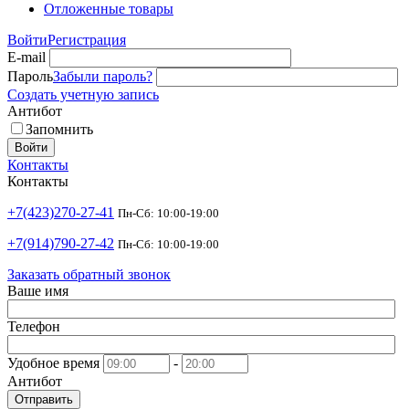
Отложенные товары
Войти
Регистрация
E-mail
Пароль
Забыли пароль?
Создать учетную запись
Антибот
Запомнить
Войти
Контакты
Контакты
+7(423)270-27-41
Пн-Сб: 10:00-19:00
+7(914)790-27-42
Пн-Сб: 10:00-19:00
Заказать обратный звонок
Ваше имя
Телефон
Удобное время
-
Антибот
Отправить