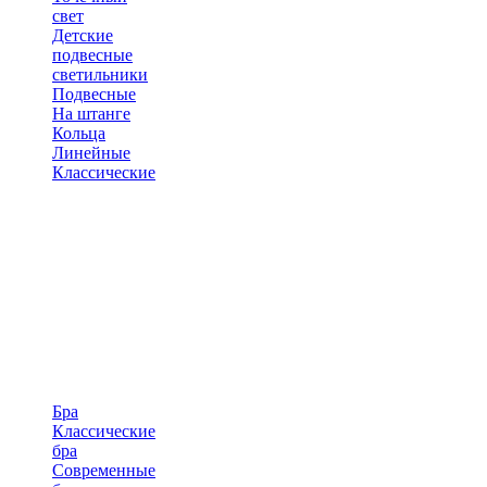
свет
Детские
подвесные
светильники
Подвесные
На штанге
Кольца
Линейные
Классические
Бра
Классические
бра
Современные