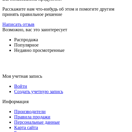
Расскажите нам что-нибудь об этом и помогите другим
принять правильное решение
Написать отзыв
Возможно, вас это заинтересует
Распродажа
Популярное
Недавно просмотренные
Моя учетная запись
Войти
Создать учетную запись
Информация
Производители
Правила продажи
Персональные данные
Карта сайта