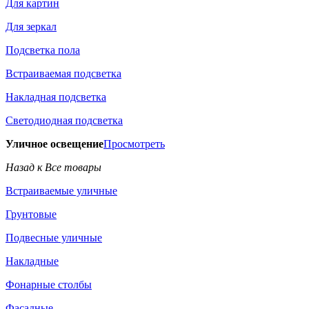
Для картин
Для зеркал
Подсветка пола
Встраиваемая подсветка
Накладная подсветка
Светодиодная подсветка
Уличное освещение
Просмотреть
Назад к Все товары
Встраиваемые уличные
Грунтовые
Подвесные уличные
Накладные
Фонарные столбы
Фасадные