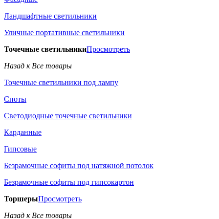
Ландшафтные светильники
Уличные портативные светильники
Точечные светильники
Просмотреть
Назад к Все товары
Точечные светильники под лампу
Споты
Светодиодные точечные светильники
Карданные
Гипсовые
Безрамочные софиты под натяжной потолок
Безрамочные софиты под гипсокартон
Торшеры
Просмотреть
Назад к Все товары