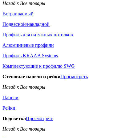
Назад к Все товары
Встраиваемый
Подвесной/накладной
Профиль для натяжных потолков
Алюминиевые профили
Профиль KRAAB Systems
Комплектующие к профилю SWG
Стеновые панели и рейки
Просмотреть
Назад к Все товары
Панели
Рейки
Подсветка
Просмотреть
Назад к Все товары