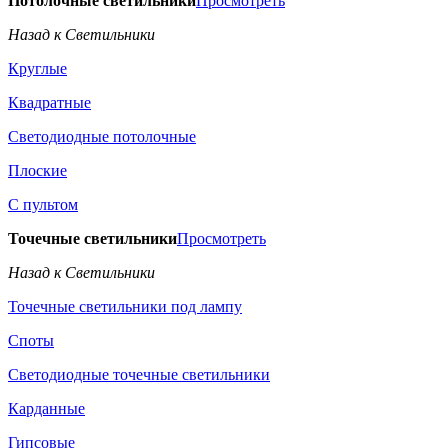
Потолочные светильники
Просмотреть
Назад к Светильники
Круглые
Квадратные
Светодиодные потолочные
Плоские
С пультом
Точечные светильники
Просмотреть
Назад к Светильники
Точечные светильники под лампу
Споты
Светодиодные точечные светильники
Карданные
Гипсовые