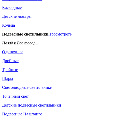
Каскадные
Детские люстры
Кольца
Подвесные светильники
Просмотреть
Назад к Все товары
Одиночные
Двойные
Тройные
Шары
Светодиодные светильники
Точечный свет
Детские подвесные светильники
Подвесные На штанге