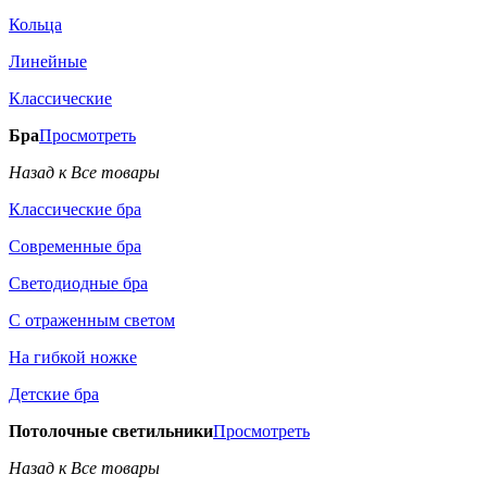
Кольца
Линейные
Классические
Бра
Просмотреть
Назад к Все товары
Классические бра
Современные бра
Светодиодные бра
С отраженным светом
На гибкой ножке
Детские бра
Потолочные светильники
Просмотреть
Назад к Все товары