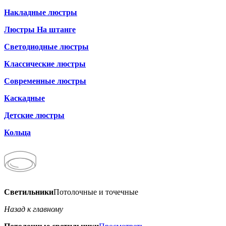
Накладные люстры
Люстры На штанге
Светодиодные люстры
Классические люстры
Современные люстры
Каскадные
Детские люстры
Кольца
Светильники
Потолочные и точечные
Назад к главному