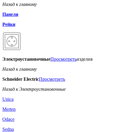
Назад к главному
Панели
Рейки
Электроустановочные
Просмотреть
изделия
Назад к главному
Schneider Electric
Просмотреть
Назад к Электроустановочные
Unica
Merten
Odace
Sedna