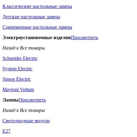
Классические настольные лампы
Детские настольные лампы
Современные настольные лампы
Электроустановочные изделия
Просмотреть
Назад к Все товары
Schneider Electric
System Electric
Simon Electric
Maytoni Voltum
Лампы
Просмотреть
Назад к Все товары
Светодиодные модули
E27