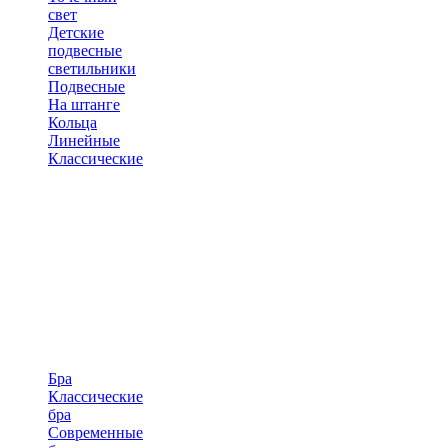
свет
Детские
подвесные
светильники
Подвесные
На штанге
Кольца
Линейные
Классические
Бра
Классические
бра
Современные