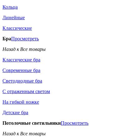
Кольца
Линейные
Классические
Бра
Просмотреть
Назад к Все товары
Классические бра
Современные бра
Светодиодные бра
С отраженным светом
На гибкой ножке
Детские бра
Потолочные светильники
Просмотреть
Назад к Все товары