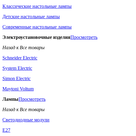
Классические настольные лампы
Детские настольные лампы
Современные настольные лампы
Электроустановочные изделия
Просмотреть
Назад к Все товары
Schneider Electric
System Electric
Simon Electric
Maytoni Voltum
Лампы
Просмотреть
Назад к Все товары
Светодиодные модули
E27