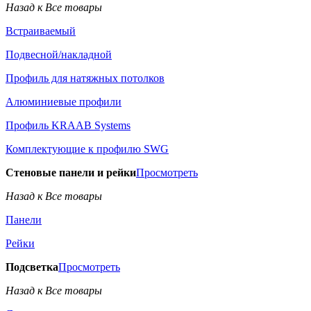
Назад к Все товары
Встраиваемый
Подвесной/накладной
Профиль для натяжных потолков
Алюминиевые профили
Профиль KRAAB Systems
Комплектующие к профилю SWG
Стеновые панели и рейки
Просмотреть
Назад к Все товары
Панели
Рейки
Подсветка
Просмотреть
Назад к Все товары