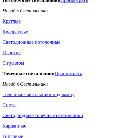
Потолочные светильники
Просмотреть
Назад к Светильники
Круглые
Квадратные
Светодиодные потолочные
Плоские
С пультом
Точечные светильники
Просмотреть
Назад к Светильники
Точечные светильники под лампу
Споты
Светодиодные точечные светильники
Карданные
Гипсовые