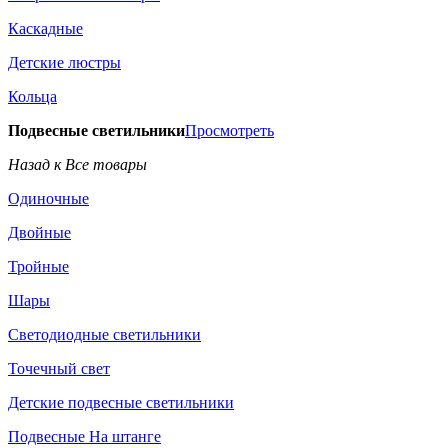
Каскадные
Детские люстры
Кольца
Подвесные светильники
Просмотреть
Назад к Все товары
Одиночные
Двойные
Тройные
Шары
Светодиодные светильники
Точечный свет
Детские подвесные светильники
Подвесные На штанге