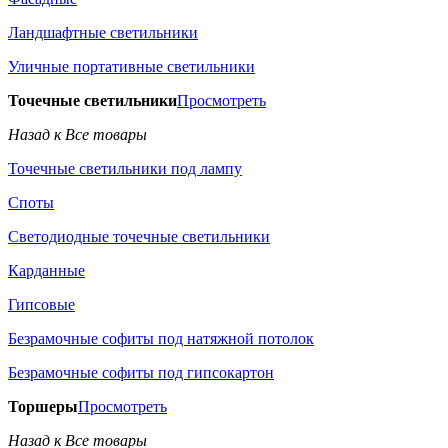
Ландшафтные светильники
Уличные портативные светильники
Точечные светильники
Просмотреть
Назад к Все товары
Точечные светильники под лампу
Споты
Светодиодные точечные светильники
Карданные
Гипсовые
Безрамочные софиты под натяжной потолок
Безрамочные софиты под гипсокартон
Торшеры
Просмотреть
Назад к Все товары