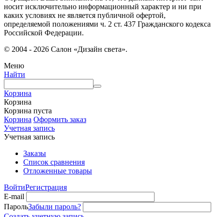
носит исключительно информационный характер и ни при
каких условиях не является публичной офертой,
определяемой положениями ч. 2 ст. 437 Гражданского кодекса
Российской Федерации.
© 2004 - 2026 Салон «Дизайн света».
Меню
Найти
Корзина
Корзина
Корзина пуста
Корзина
Оформить заказ
Учетная запись
Учетная запись
Заказы
Список сравнения
Отложенные товары
Войти
Регистрация
E-mail
Пароль
Забыли пароль?
Создать учетную запись