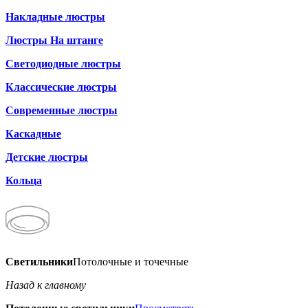
Накладные люстры
Люстры На штанге
Светодиодные люстры
Классические люстры
Современные люстры
Каскадные
Детские люстры
Кольца
Светильники
Потолочные и точечные
Назад к главному