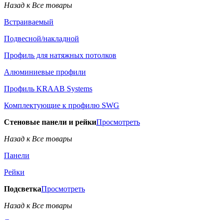
Назад к Все товары
Встраиваемый
Подвесной/накладной
Профиль для натяжных потолков
Алюминиевые профили
Профиль KRAAB Systems
Комплектующие к профилю SWG
Стеновые панели и рейки
Просмотреть
Назад к Все товары
Панели
Рейки
Подсветка
Просмотреть
Назад к Все товары