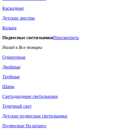
Каскадные
Детские люстры
Кольца
Подвесные светильники
Просмотреть
Назад к Все товары
Одиночные
Двойные
Тройные
Шары
Светодиодные светильники
Точечный свет
Детские подвесные светильники
Подвесные На штанге