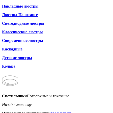
Накладные люстры
Люстры На штанге
Светодиодные люстры
Классические люстры
Современные люстры
Каскадные
Детские люстры
Кольца
Светильники
Потолочные и точечные
Назад к главному