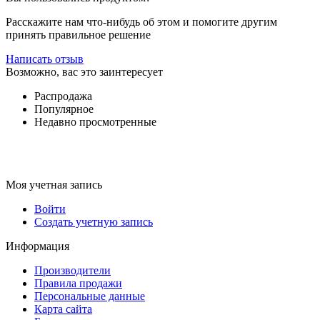
Расскажите нам что-нибудь об этом и помогите другим
принять правильное решение
Написать отзыв
Возможно, вас это заинтересует
Распродажа
Популярное
Недавно просмотренные
Моя учетная запись
Войти
Создать учетную запись
Информация
Производители
Правила продажи
Персональные данные
Карта сайта