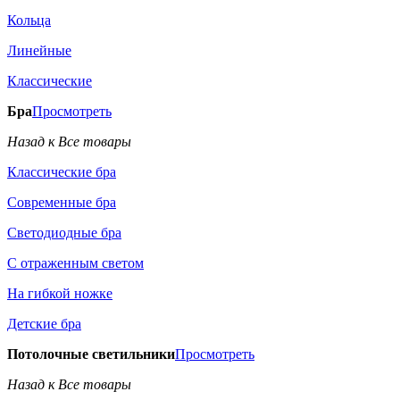
Кольца
Линейные
Классические
Бра
Просмотреть
Назад к Все товары
Классические бра
Современные бра
Светодиодные бра
С отраженным светом
На гибкой ножке
Детские бра
Потолочные светильники
Просмотреть
Назад к Все товары