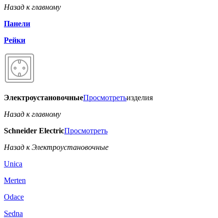
Назад к главному
Панели
Рейки
Электроустановочные
Просмотреть
изделия
Назад к главному
Schneider Electric
Просмотреть
Назад к Электроустановочные
Unica
Merten
Odace
Sedna