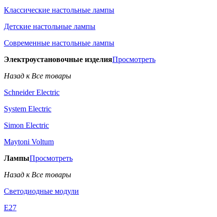
Классические настольные лампы
Детские настольные лампы
Современные настольные лампы
Электроустановочные изделия
Просмотреть
Назад к Все товары
Schneider Electric
System Electric
Simon Electric
Maytoni Voltum
Лампы
Просмотреть
Назад к Все товары
Светодиодные модули
E27