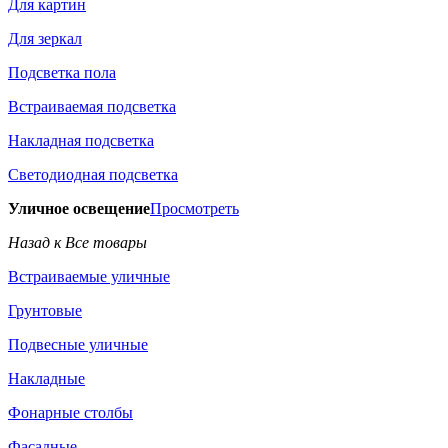
Для картин
Для зеркал
Подсветка пола
Встраиваемая подсветка
Накладная подсветка
Светодиодная подсветка
Уличное освещение
Просмотреть
Назад к Все товары
Встраиваемые уличные
Грунтовые
Подвесные уличные
Накладные
Фонарные столбы
Фасадные