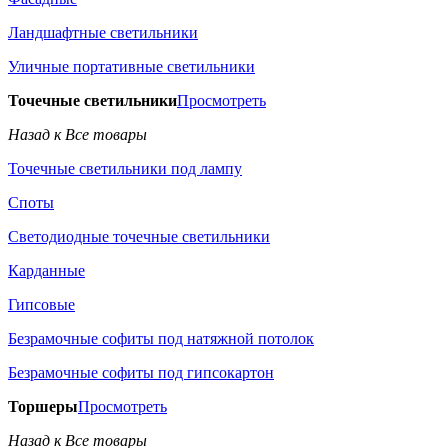
Ландшафтные светильники
Уличные портативные светильники
Точечные светильники
Просмотреть
Назад к Все товары
Точечные светильники под лампу
Споты
Светодиодные точечные светильники
Карданные
Гипсовые
Безрамочные софиты под натяжной потолок
Безрамочные софиты под гипсокартон
Торшеры
Просмотреть
Назад к Все товары