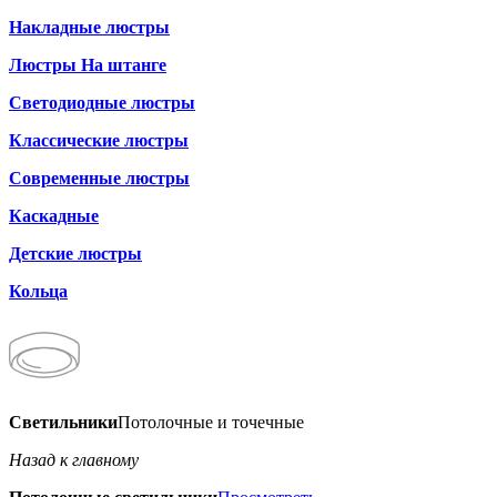
Накладные люстры
Люстры На штанге
Светодиодные люстры
Классические люстры
Современные люстры
Каскадные
Детские люстры
Кольца
Светильники
Потолочные и точечные
Назад к главному