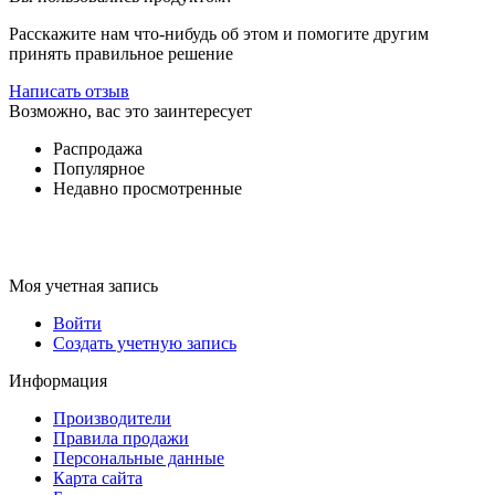
Расскажите нам что-нибудь об этом и помогите другим
принять правильное решение
Написать отзыв
Возможно, вас это заинтересует
Распродажа
Популярное
Недавно просмотренные
Моя учетная запись
Войти
Создать учетную запись
Информация
Производители
Правила продажи
Персональные данные
Карта сайта