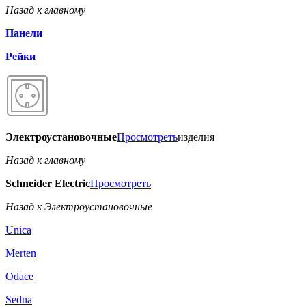
Назад к главному
Панели
Рейки
Электроустановочные
Просмотреть
изделия
Назад к главному
Schneider Electric
Просмотреть
Назад к Электроустановочные
Unica
Merten
Odace
Sedna