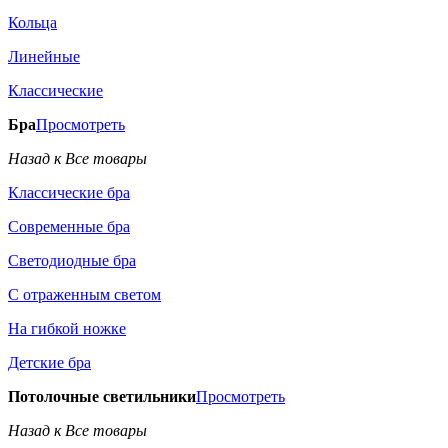
Кольца
Линейные
Классические
Бра
Просмотреть
Назад к Все товары
Классические бра
Современные бра
Светодиодные бра
С отраженным светом
На гибкой ножке
Детские бра
Потолочные светильники
Просмотреть
Назад к Все товары