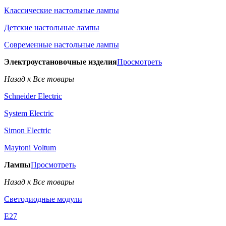
Классические настольные лампы
Детские настольные лампы
Современные настольные лампы
Электроустановочные изделия
Просмотреть
Назад к Все товары
Schneider Electric
System Electric
Simon Electric
Maytoni Voltum
Лампы
Просмотреть
Назад к Все товары
Светодиодные модули
E27