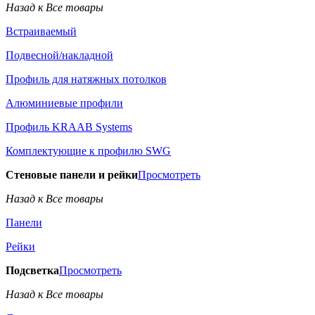
Назад к Все товары
Встраиваемый
Подвесной/накладной
Профиль для натяжных потолков
Алюминиевые профили
Профиль KRAAB Systems
Комплектующие к профилю SWG
Стеновые панели и рейки
Просмотреть
Назад к Все товары
Панели
Рейки
Подсветка
Просмотреть
Назад к Все товары