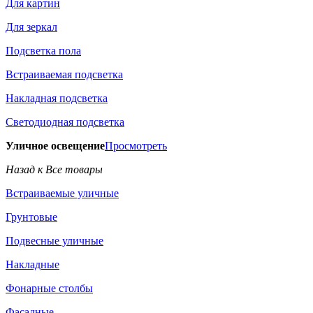
Для картин
Для зеркал
Подсветка пола
Встраиваемая подсветка
Накладная подсветка
Светодиодная подсветка
Уличное освещение
Просмотреть
Назад к Все товары
Встраиваемые уличные
Грунтовые
Подвесные уличные
Накладные
Фонарные столбы
Фасадные