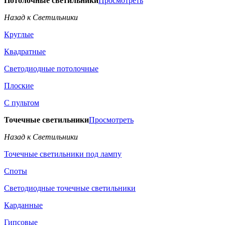
Потолочные светильники
Просмотреть
Назад к Светильники
Круглые
Квадратные
Светодиодные потолочные
Плоские
С пультом
Точечные светильники
Просмотреть
Назад к Светильники
Точечные светильники под лампу
Споты
Светодиодные точечные светильники
Карданные
Гипсовые