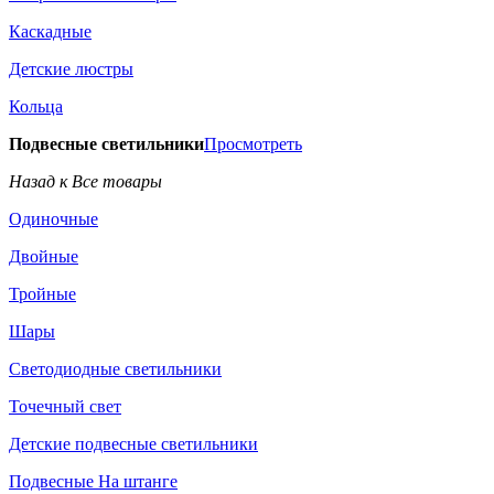
Каскадные
Детские люстры
Кольца
Подвесные светильники
Просмотреть
Назад к Все товары
Одиночные
Двойные
Тройные
Шары
Светодиодные светильники
Точечный свет
Детские подвесные светильники
Подвесные На штанге