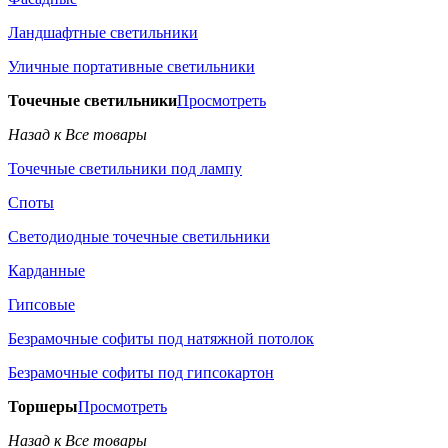
Ландшафтные светильники
Уличные портативные светильники
Точечные светильники
Просмотреть
Назад к Все товары
Точечные светильники под лампу
Споты
Светодиодные точечные светильники
Карданные
Гипсовые
Безрамочные софиты под натяжной потолок
Безрамочные софиты под гипсокартон
Торшеры
Просмотреть
Назад к Все товары