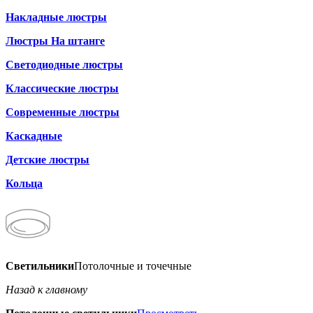
Накладные люстры
Люстры На штанге
Светодиодные люстры
Классические люстры
Современные люстры
Каскадные
Детские люстры
Кольца
Светильники
Потолочные и точечные
Назад к главному