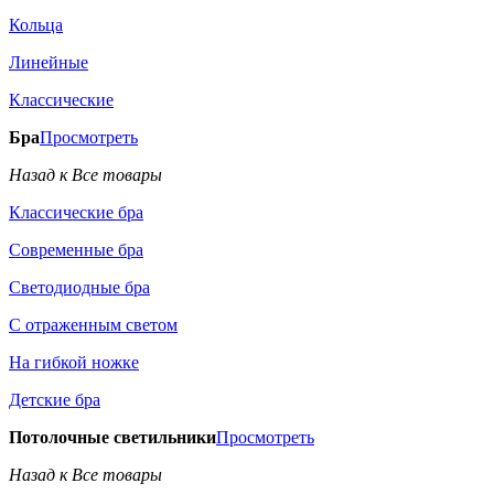
Кольца
Линейные
Классические
Бра
Просмотреть
Назад к Все товары
Классические бра
Современные бра
Светодиодные бра
С отраженным светом
На гибкой ножке
Детские бра
Потолочные светильники
Просмотреть
Назад к Все товары