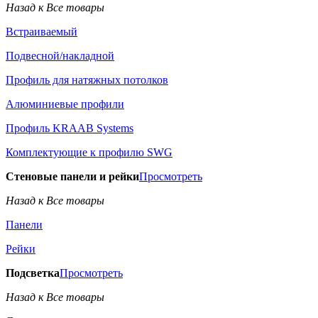
Назад к Все товары
Встраиваемый
Подвесной/накладной
Профиль для натяжных потолков
Алюминиевые профили
Профиль KRAAB Systems
Комплектующие к профилю SWG
Стеновые панели и рейки
Просмотреть
Назад к Все товары
Панели
Рейки
Подсветка
Просмотреть
Назад к Все товары