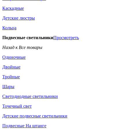
Каскадные
Детские люстры
Кольца
Подвесные светильники
Просмотреть
Назад к Все товары
Одиночные
Двойные
Тройные
Шары
Светодиодные светильники
Точечный свет
Детские подвесные светильники
Подвесные На штанге