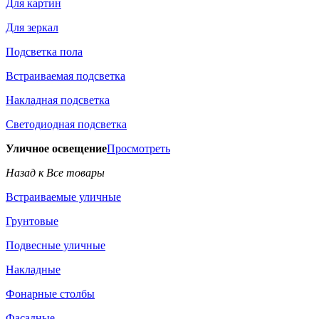
Для картин
Для зеркал
Подсветка пола
Встраиваемая подсветка
Накладная подсветка
Светодиодная подсветка
Уличное освещение
Просмотреть
Назад к Все товары
Встраиваемые уличные
Грунтовые
Подвесные уличные
Накладные
Фонарные столбы
Фасадные