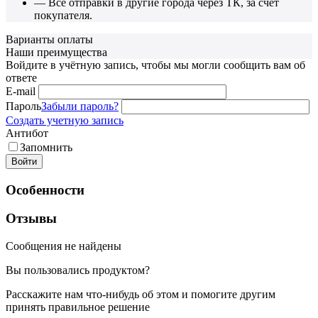
— Все отправки в другие города через ТК, за счет
покупателя.
Варианты оплаты
Наши преимущества
Войдите в учётную запись, чтобы мы могли сообщить вам об
ответе
E-mail
Пароль
Забыли пароль?
Создать учетную запись
Антибот
Запомнить
Войти
Особенности
Отзывы
Сообщения не найдены
Вы пользовались продуктом?
Расскажите нам что-нибудь об этом и помогите другим
принять правильное решение