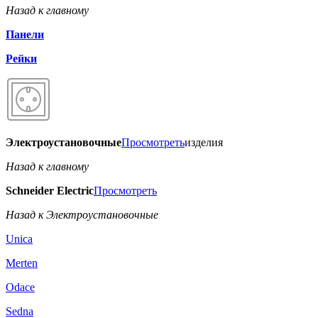
Назад к главному
Панели
Рейки
Электроустановочные
Просмотреть
изделия
Назад к главному
Schneider Electric
Просмотреть
Назад к Электроустановочные
Unica
Merten
Odace
Sedna