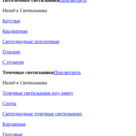
Потолочные светильники
Просмотреть
Назад к Светильники
Круглые
Квадратные
Светодиодные потолочные
Плоские
С пультом
Точечные светильники
Просмотреть
Назад к Светильники
Точечные светильники под лампу
Споты
Светодиодные точечные светильники
Карданные
Гипсовые