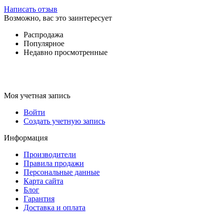
Написать отзыв
Возможно, вас это заинтересует
Распродажа
Популярное
Недавно просмотренные
Моя учетная запись
Войти
Создать учетную запись
Информация
Производители
Правила продажи
Персональные данные
Карта сайта
Блог
Гарантия
Доставка и оплата