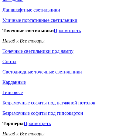
Ландшафтные светильники
Уличные портативные светильники
Точечные светильники
Просмотреть
Назад к Все товары
Точечные светильники под лампу
Споты
Светодиодные точечные светильники
Карданные
Гипсовые
Безрамочные софиты под натяжной потолок
Безрамочные софиты под гипсокартон
Торшеры
Просмотреть
Назад к Все товары