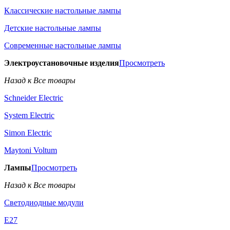
Классические настольные лампы
Детские настольные лампы
Современные настольные лампы
Электроустановочные изделия
Просмотреть
Назад к Все товары
Schneider Electric
System Electric
Simon Electric
Maytoni Voltum
Лампы
Просмотреть
Назад к Все товары
Светодиодные модули
E27