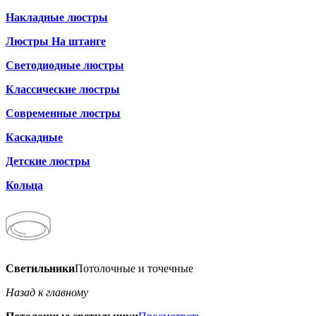
Накладные люстры
Люстры На штанге
Светодиодные люстры
Классические люстры
Современные люстры
Каскадные
Детские люстры
Кольца
Светильники
Потолочные и точечные
Назад к главному