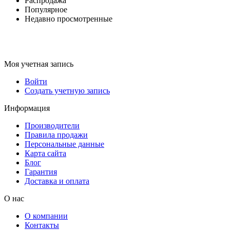
Распродажа
Популярное
Недавно просмотренные
Моя учетная запись
Войти
Создать учетную запись
Информация
Производители
Правила продажи
Персональные данные
Карта сайта
Блог
Гарантия
Доставка и оплата
О нас
О компании
Контакты