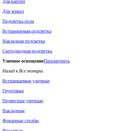
Для картин
Для зеркал
Подсветка пола
Встраиваемая подсветка
Накладная подсветка
Светодиодная подсветка
Уличное освещение
Просмотреть
Назад к Все товары
Встраиваемые уличные
Грунтовые
Подвесные уличные
Накладные
Фонарные столбы
Фасадные