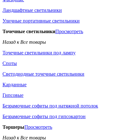
Ландшафтные светильники
Уличные портативные светильники
Точечные светильники
Просмотреть
Назад к Все товары
Точечные светильники под лампу
Споты
Светодиодные точечные светильники
Карданные
Гипсовые
Безрамочные софиты под натяжной потолок
Безрамочные софиты под гипсокартон
Торшеры
Просмотреть
Назад к Все товары