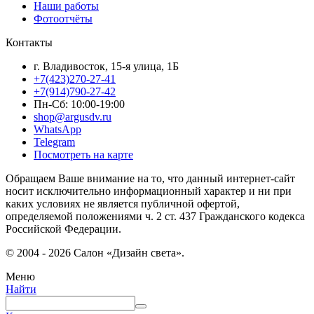
Наши работы
Фотоотчёты
Контакты
г. Владивосток, 15-я улица, 1Б
+7(423)270-27-41
+7(914)790-27-42
Пн-Сб: 10:00-19:00
shop@argusdv.ru
WhatsApp
Telegram
Посмотреть на карте
Обращаем Ваше внимание на то, что данный интернет-сайт
носит исключительно информационный характер и ни при
каких условиях не является публичной офертой,
определяемой положениями ч. 2 ст. 437 Гражданского кодекса
Российской Федерации.
© 2004 - 2026 Салон «Дизайн света».
Меню
Найти