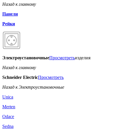
Назад к главному
Панели
Рейки
Электроустановочные
Просмотреть
изделия
Назад к главному
Schneider Electric
Просмотреть
Назад к Электроустановочные
Unica
Merten
Odace
Sedna