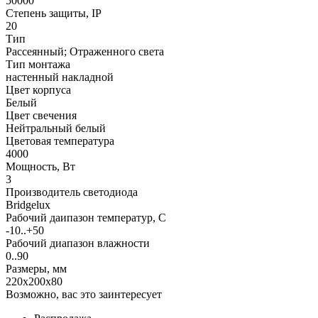
50000
Степень защиты, IP
20
Тип
Рассеянный; Отраженного света
Тип монтажа
настенный накладной
Цвет корпуса
Белый
Цвет свечения
Нейтральный белый
Цветовая температура
4000
Мощность, Вт
3
Производитель светодиода
Bridgelux
Рабочий даипазон температур, С
-10..+50
Рабочий диапазон влажности
0..90
Размеры, мм
220х200х80
Возможно, вас это заинтересует