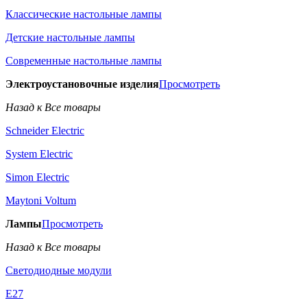
Классические настольные лампы
Детские настольные лампы
Современные настольные лампы
Электроустановочные изделия
Просмотреть
Назад к Все товары
Schneider Electric
System Electric
Simon Electric
Maytoni Voltum
Лампы
Просмотреть
Назад к Все товары
Светодиодные модули
E27