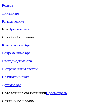
Кольца
Линейные
Классические
Бра
Просмотреть
Назад к Все товары
Классические бра
Современные бра
Светодиодные бра
С отраженным светом
На гибкой ножке
Детские бра
Потолочные светильники
Просмотреть
Назад к Все товары