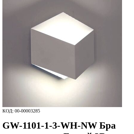
КОД
:
00-00003285
GW-1101-1-3-WH-NW Бра