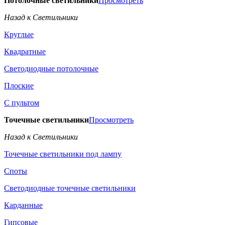
Потолочные светильники
Просмотреть
Назад к Светильники
Круглые
Квадратные
Светодиодные потолочные
Плоские
С пультом
Точечные светильники
Просмотреть
Назад к Светильники
Точечные светильники под лампу
Споты
Светодиодные точечные светильники
Карданные
Гипсовые