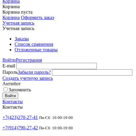
Корзина
Корзина
Корзина пуста
Корзина
Оформить заказ
Учетная запись
Учетная запись
Заказы
Список сравнения
Отложенные товары
Войти
Регистрация
E-mail
Пароль
Забыли пароль?
Создать учетную запись
Антибот
Запомнить
Войти
Контакты
Контакты
+7(423)270-27-41
Пн-Сб: 10:00-19:00
+7(914)790-27-42
Пн-Сб: 10:00-19:00