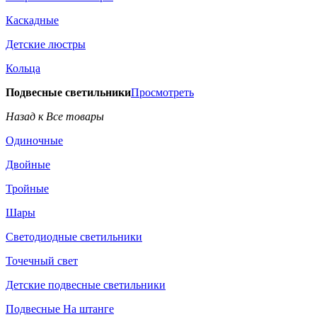
Каскадные
Детские люстры
Кольца
Подвесные светильники
Просмотреть
Назад к Все товары
Одиночные
Двойные
Тройные
Шары
Светодиодные светильники
Точечный свет
Детские подвесные светильники
Подвесные На штанге