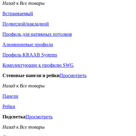
Назад к Все товары
Встраиваемый
Подвесной/накладной
Профиль для натяжных потолков
Алюминиевые профили
Профиль KRAAB Systems
Комплектующие к профилю SWG
Стеновые панели и рейки
Просмотреть
Назад к Все товары
Панели
Рейки
Подсветка
Просмотреть
Назад к Все товары