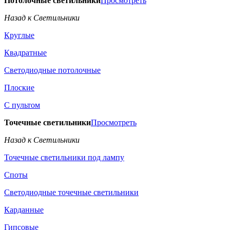
Потолочные светильники
Просмотреть
Назад к Светильники
Круглые
Квадратные
Светодиодные потолочные
Плоские
С пультом
Точечные светильники
Просмотреть
Назад к Светильники
Точечные светильники под лампу
Споты
Светодиодные точечные светильники
Карданные
Гипсовые