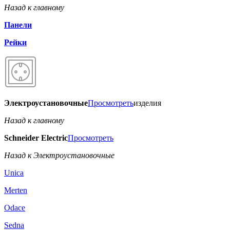
Назад к главному
Панели
Рейки
Электроустановочные
Просмотреть
изделия
Назад к главному
Schneider Electric
Просмотреть
Назад к Электроустановочные
Unica
Merten
Odace
Sedna