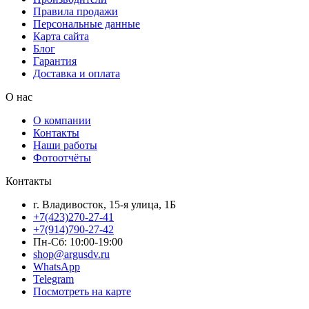
Правила продажи
Персональные данные
Карта сайта
Блог
Гарантия
Доставка и оплата
О нас
О компании
Контакты
Наши работы
Фотоотчёты
Контакты
г. Владивосток, 15-я улица, 1Б
+7(423)270-27-41
+7(914)790-27-42
Пн-Сб: 10:00-19:00
shop@argusdv.ru
WhatsApp
Telegram
Посмотреть на карте