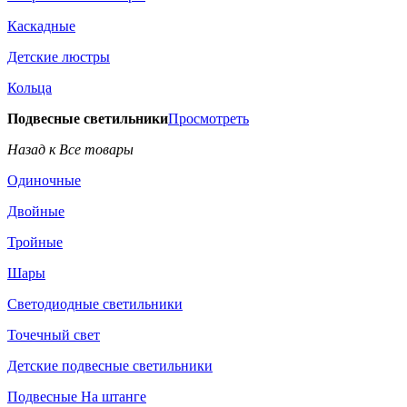
Каскадные
Детские люстры
Кольца
Подвесные светильники
Просмотреть
Назад к Все товары
Одиночные
Двойные
Тройные
Шары
Светодиодные светильники
Точечный свет
Детские подвесные светильники
Подвесные На штанге