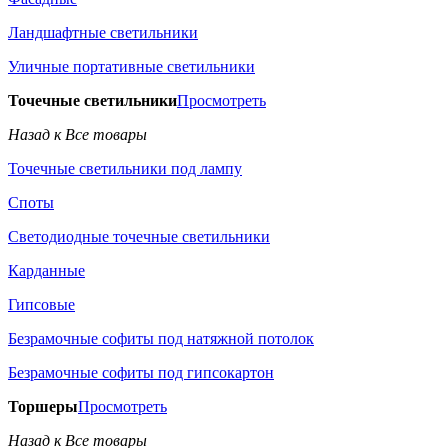
Ландшафтные светильники
Уличные портативные светильники
Точечные светильники
Просмотреть
Назад к Все товары
Точечные светильники под лампу
Споты
Светодиодные точечные светильники
Карданные
Гипсовые
Безрамочные софиты под натяжной потолок
Безрамочные софиты под гипсокартон
Торшеры
Просмотреть
Назад к Все товары