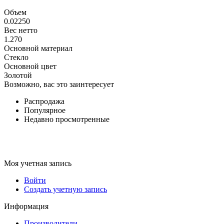
Объем
0.02250
Вес нетто
1.270
Основной материал
Стекло
Основной цвет
Золотой
Возможно, вас это заинтересует
Распродажа
Популярное
Недавно просмотренные
Моя учетная запись
Войти
Создать учетную запись
Информация
Производители