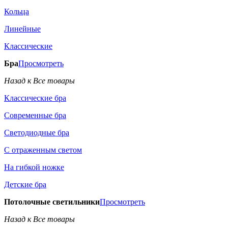
Кольца
Линейные
Классические
Бра
Просмотреть
Назад к Все товары
Классические бра
Современные бра
Светодиодные бра
С отраженным светом
На гибкой ножке
Детские бра
Потолочные светильники
Просмотреть
Назад к Все товары