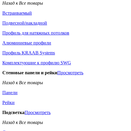
Назад к Все товары
Встраиваемый
Подвесной/накладной
Профиль для натяжных потолков
Алюминиевые профили
Профиль KRAAB Systems
Комплектующие к профилю SWG
Стеновые панели и рейки
Просмотреть
Назад к Все товары
Панели
Рейки
Подсветка
Просмотреть
Назад к Все товары