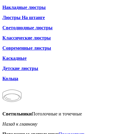
Накладные люстры
Люстры На штанге
Светодиодные люстры
Классические люстры
Современные люстры
Каскадные
Детские люстры
Кольца
Светильники
Потолочные и точечные
Назад к главному