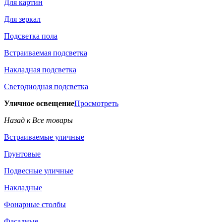
Для картин
Для зеркал
Подсветка пола
Встраиваемая подсветка
Накладная подсветка
Светодиодная подсветка
Уличное освещение
Просмотреть
Назад к Все товары
Встраиваемые уличные
Грунтовые
Подвесные уличные
Накладные
Фонарные столбы
Фасадные