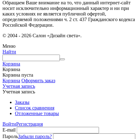
Обращаем Ваше внимание на то, что данный интернет-сайт
носит исключительно информационный характер и ни при
каких условиях не является публичной офертой,
определяемой положениями ч. 2 ст. 437 Гражданского кодекса
Российской Федерации.
© 2004 - 2026 Салон «Дизайн света».
Меню
Найти
Корзина
Корзина
Корзина пуста
Корзина
Оформить заказ
Учетная запись
Учетная запись
Заказы
Список сравнения
Отложенные товары
Войти
Регистрация
E-mail
Пароль
Забыли пароль?