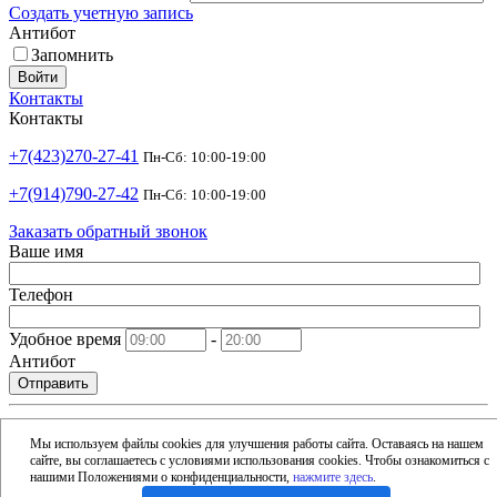
Создать учетную запись
Антибот
Запомнить
Войти
Контакты
Контакты
+7(423)270-27-41
Пн-Сб: 10:00-19:00
+7(914)790-27-42
Пн-Сб: 10:00-19:00
Заказать обратный звонок
Ваше имя
Телефон
Удобное время
-
Антибот
Отправить
shop@argusdv.ru
Email
Мы используем файлы cookies для улучшения работы сайта. Оставаясь на нашем
сайте, вы соглашаетесь с условиями использования cookies. Чтобы ознакомиться с
Адрес
нашими Положениями о конфиденциальности,
нажмите здесь
.