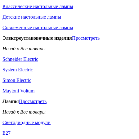
Классические настольные лампы
Детские настольные лампы
Современные настольные лампы
Электроустановочные изделия
Просмотреть
Назад к Все товары
Schneider Electric
System Electric
Simon Electric
Maytoni Voltum
Лампы
Просмотреть
Назад к Все товары
Светодиодные модули
E27