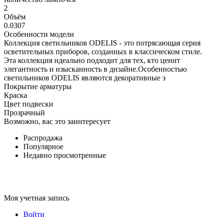
2
Объём
0.0307
Особенности модели
Коллекция светильников ODELIS - это потрясающая серия
осветительных приборов, созданных в классическом стиле.
Эта коллекция идеально подходит для тех, кто ценит
элегантность и изысканность в дизайне.Особенностью
светильников ODELIS являются декоративные э
Покрытие арматуры
Краска
Цвет подвески
Прозрачный
Возможно, вас это заинтересует
Распродажа
Популярное
Недавно просмотренные
Моя учетная запись
Войти