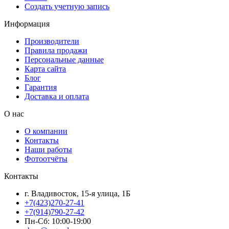
Создать учетную запись
Информация
Производители
Правила продажи
Персональные данные
Карта сайта
Блог
Гарантия
Доставка и оплата
О нас
О компании
Контакты
Наши работы
Фотоотчёты
Контакты
г. Владивосток, 15-я улица, 1Б
+7(423)270-27-41
+7(914)790-27-42
Пн-Сб: 10:00-19:00