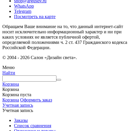
shop@argusdv.ru
WhatsApp
Telegram
Посмотреть на карте
Обращаем Ваше внимание на то, что данный интернет-сайт
носит исключительно информационный характер и ни при
каких условиях не является публичной офертой,
определяемой положениями ч. 2 ст. 437 Гражданского кодекса
Российской Федерации.
© 2004 - 2026 Салон «Дизайн света».
Меню
Найти
Корзина
Корзина
Корзина пуста
Корзина
Оформить заказ
Учетная запись
Учетная запись
Заказы
Список сравнения
Отложенные товары