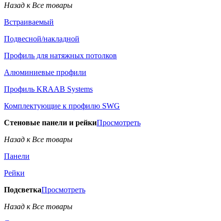
Назад к Все товары
Встраиваемый
Подвесной/накладной
Профиль для натяжных потолков
Алюминиевые профили
Профиль KRAAB Systems
Комплектующие к профилю SWG
Стеновые панели и рейки
Просмотреть
Назад к Все товары
Панели
Рейки
Подсветка
Просмотреть
Назад к Все товары