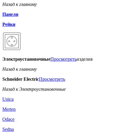
Назад к главному
Панели
Рейки
Электроустановочные
Просмотреть
изделия
Назад к главному
Schneider Electric
Просмотреть
Назад к Электроустановочные
Unica
Merten
Odace
Sedna