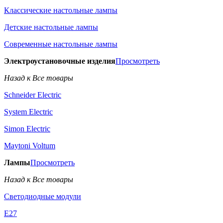
Классические настольные лампы
Детские настольные лампы
Современные настольные лампы
Электроустановочные изделия
Просмотреть
Назад к Все товары
Schneider Electric
System Electric
Simon Electric
Maytoni Voltum
Лампы
Просмотреть
Назад к Все товары
Светодиодные модули
E27