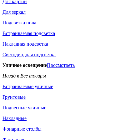
Для картин
Для зеркал
Подсветка пола
Встраиваемая подсветка
Накладная подсветка
Светодиодная подсветка
Уличное освещение
Просмотреть
Назад к Все товары
Встраиваемые уличные
Грунтовые
Подвесные уличные
Накладные
Фонарные столбы
Фасадные