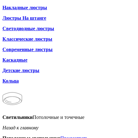
Накладные люстры
Люстры На штанге
Светодиодные люстры
Классические люстры
Современные люстры
Каскадные
Детские люстры
Кольца
Светильники
Потолочные и точечные
Назад к главному