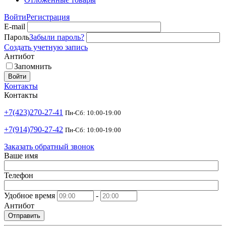
Войти
Регистрация
E-mail
Пароль
Забыли пароль?
Создать учетную запись
Антибот
Запомнить
Войти
Контакты
Контакты
+7(423)270-27-41
Пн-Сб: 10:00-19:00
+7(914)790-27-42
Пн-Сб: 10:00-19:00
Заказать обратный звонок
Ваше имя
Телефон
Удобное время
-
Антибот
Отправить