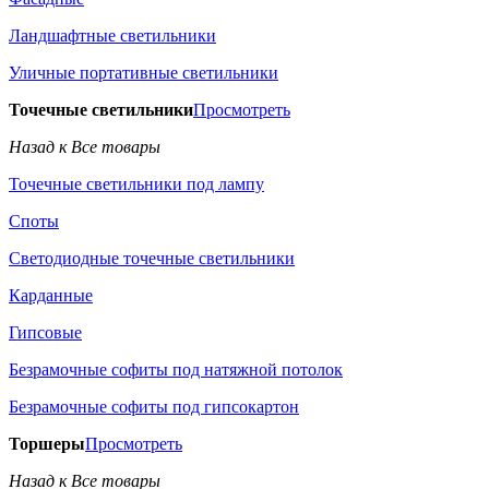
Ландшафтные светильники
Уличные портативные светильники
Точечные светильники
Просмотреть
Назад к Все товары
Точечные светильники под лампу
Споты
Светодиодные точечные светильники
Карданные
Гипсовые
Безрамочные софиты под натяжной потолок
Безрамочные софиты под гипсокартон
Торшеры
Просмотреть
Назад к Все товары