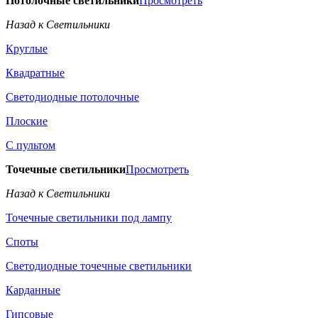
Потолочные светильники
Просмотреть
Назад к Светильники
Круглые
Квадратные
Светодиодные потолочные
Плоские
С пультом
Точечные светильники
Просмотреть
Назад к Светильники
Точечные светильники под лампу
Споты
Светодиодные точечные светильники
Карданные
Гипсовые