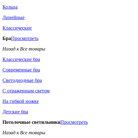
Кольца
Линейные
Классические
Бра
Просмотреть
Назад к Все товары
Классические бра
Современные бра
Светодиодные бра
С отраженным светом
На гибкой ножке
Детские бра
Потолочные светильники
Просмотреть
Назад к Все товары