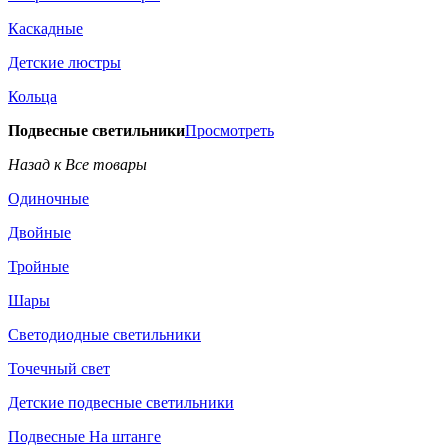
Каскадные
Детские люстры
Кольца
Подвесные светильники
Просмотреть
Назад к Все товары
Одиночные
Двойные
Тройные
Шары
Светодиодные светильники
Точечный свет
Детские подвесные светильники
Подвесные На штанге