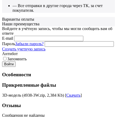
— Все отправки в другие города через ТК, за счет
покупателя.
Варианты оплаты
Наши преимущества
Войдите в учётную запись, чтобы мы могли сообщить вам об
ответе
E-mail
Пароль
Забыли пароль?
Создать учетную запись
Антибот
Запомнить
Войти
Особенности
Прикрепленные файлы
3D-модель (4938-3W.zip, 2,384 Kb) [
Скачать
]
Отзывы
Сообщения не найдены