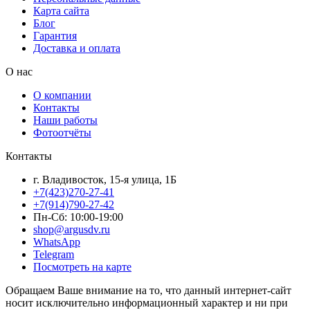
Карта сайта
Блог
Гарантия
Доставка и оплата
О нас
О компании
Контакты
Наши работы
Фотоотчёты
Контакты
г. Владивосток, 15-я улица, 1Б
+7(423)270-27-41
+7(914)790-27-42
Пн-Сб: 10:00-19:00
shop@argusdv.ru
WhatsApp
Telegram
Посмотреть на карте
Обращаем Ваше внимание на то, что данный интернет-сайт
носит исключительно информационный характер и ни при