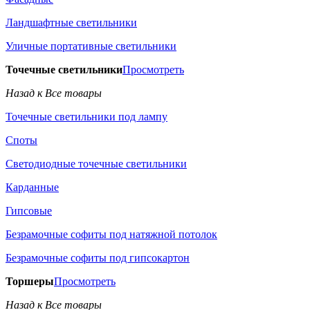
Ландшафтные светильники
Уличные портативные светильники
Точечные светильники
Просмотреть
Назад к Все товары
Точечные светильники под лампу
Споты
Светодиодные точечные светильники
Карданные
Гипсовые
Безрамочные софиты под натяжной потолок
Безрамочные софиты под гипсокартон
Торшеры
Просмотреть
Назад к Все товары