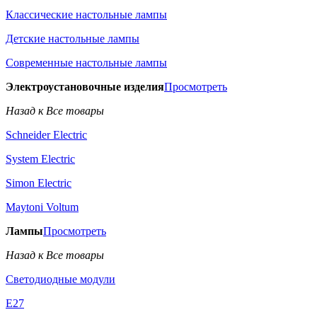
Классические настольные лампы
Детские настольные лампы
Современные настольные лампы
Электроустановочные изделия
Просмотреть
Назад к Все товары
Schneider Electric
System Electric
Simon Electric
Maytoni Voltum
Лампы
Просмотреть
Назад к Все товары
Светодиодные модули
E27