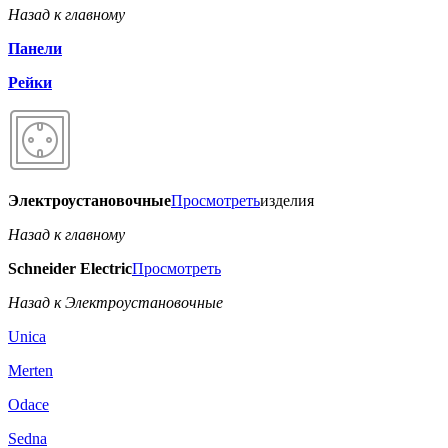
Назад к главному
Панели
Рейки
Электроустановочные
Просмотреть
изделия
Назад к главному
Schneider Electric
Просмотреть
Назад к Электроустановочные
Unica
Merten
Odace
Sedna