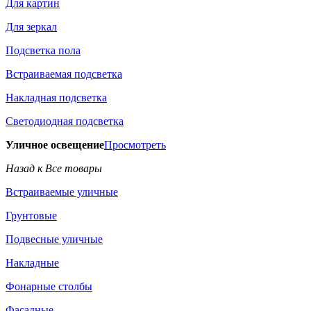
Для картин
Для зеркал
Подсветка пола
Встраиваемая подсветка
Накладная подсветка
Светодиодная подсветка
Уличное освещение
Просмотреть
Назад к Все товары
Встраиваемые уличные
Грунтовые
Подвесные уличные
Накладные
Фонарные столбы
Фасадные