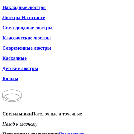
Накладные люстры
Люстры На штанге
Светодиодные люстры
Классические люстры
Современные люстры
Каскадные
Детские люстры
Кольца
Светильники
Потолочные и точечные
Назад к главному