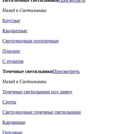
Потолочные светильники
Просмотреть
Назад к Светильники
Круглые
Квадратные
Светодиодные потолочные
Плоские
С пультом
Точечные светильники
Просмотреть
Назад к Светильники
Точечные светильники под лампу
Споты
Светодиодные точечные светильники
Карданные
Гипсовые