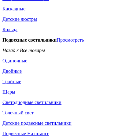
Каскадные
Детские люстры
Кольца
Подвесные светильники
Просмотреть
Назад к Все товары
Одиночные
Двойные
Тройные
Шары
Светодиодные светильники
Точечный свет
Детские подвесные светильники
Подвесные На штанге