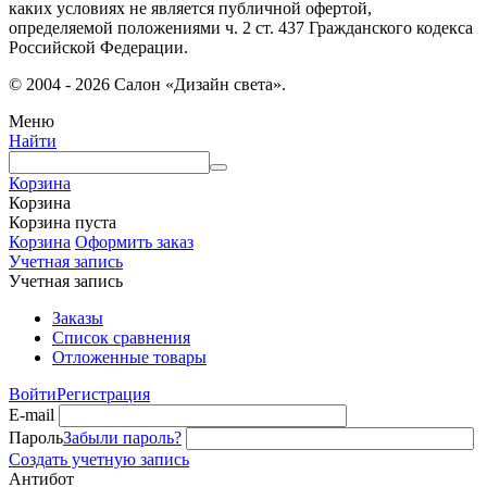
каких условиях не является публичной офертой,
определяемой положениями ч. 2 ст. 437 Гражданского кодекса
Российской Федерации.
© 2004 - 2026 Салон «Дизайн света».
Меню
Найти
Корзина
Корзина
Корзина пуста
Корзина
Оформить заказ
Учетная запись
Учетная запись
Заказы
Список сравнения
Отложенные товары
Войти
Регистрация
E-mail
Пароль
Забыли пароль?
Создать учетную запись
Антибот