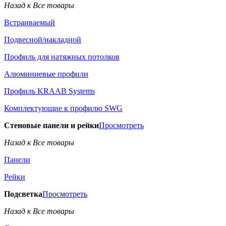
Назад к Все товары
Встраиваемый
Подвесной/накладной
Профиль для натяжных потолков
Алюминиевые профили
Профиль KRAAB Systems
Комплектующие к профилю SWG
Стеновые панели и рейки
Просмотреть
Назад к Все товары
Панели
Рейки
Подсветка
Просмотреть
Назад к Все товары