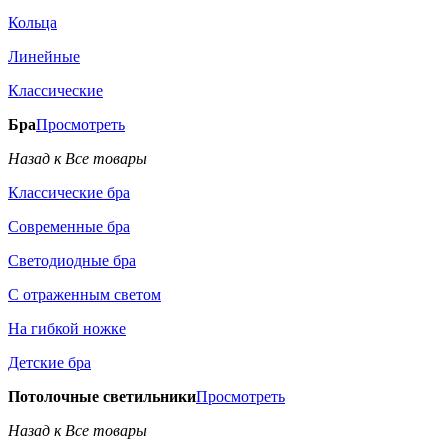
Кольца
Линейные
Классические
Бра
Просмотреть
Назад к Все товары
Классические бра
Современные бра
Светодиодные бра
С отраженным светом
На гибкой ножке
Детские бра
Потолочные светильники
Просмотреть
Назад к Все товары