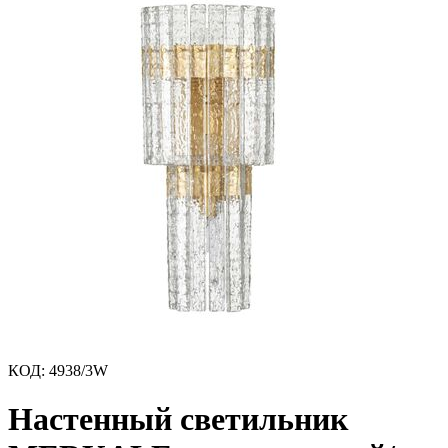
КОД
:
4938/3W
Настенный светильник