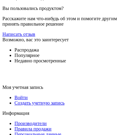
Вы пользовались продуктом?
Расскажите нам что-нибудь об этом и помогите другим
принять правильное решение
Написать отзыв
Возможно, вас это заинтересует
Распродажа
Популярное
Недавно просмотренные
Моя учетная запись
Войти
Создать учетную запись
Информация
Производители
Правила продажи
Персональные данные