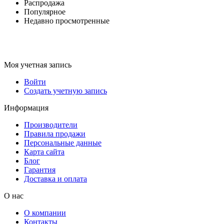
Распродажа
Популярное
Недавно просмотренные
Моя учетная запись
Войти
Создать учетную запись
Информация
Производители
Правила продажи
Персональные данные
Карта сайта
Блог
Гарантия
Доставка и оплата
О нас
О компании
Контакты