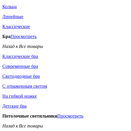
Кольца
Линейные
Классические
Бра
Просмотреть
Назад к Все товары
Классические бра
Современные бра
Светодиодные бра
С отраженным светом
На гибкой ножке
Детские бра
Потолочные светильники
Просмотреть
Назад к Все товары