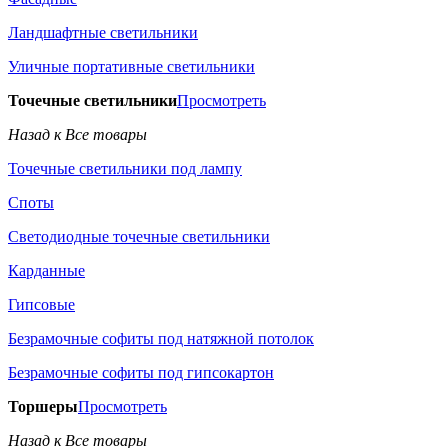
Ландшафтные светильники
Уличные портативные светильники
Точечные светильники
Просмотреть
Назад к Все товары
Точечные светильники под лампу
Споты
Светодиодные точечные светильники
Карданные
Гипсовые
Безрамочные софиты под натяжной потолок
Безрамочные софиты под гипсокартон
Торшеры
Просмотреть
Назад к Все товары