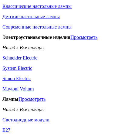
Классические настольные лампы
Детские настольные лампы
Современные настольные лампы
Электроустановочные изделия
Просмотреть
Назад к Все товары
Schneider Electric
System Electric
Simon Electric
Maytoni Voltum
Лампы
Просмотреть
Назад к Все товары
Светодиодные модули
E27