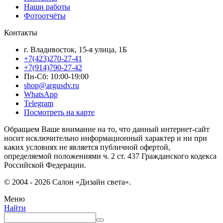
Наши работы
Фотоотчёты
Контакты
г. Владивосток, 15-я улица, 1Б
+7(423)270-27-41
+7(914)790-27-42
Пн-Сб: 10:00-19:00
shop@argusdv.ru
WhatsApp
Telegram
Посмотреть на карте
Обращаем Ваше внимание на то, что данный интернет-сайт
носит исключительно информационный характер и ни при
каких условиях не является публичной офертой,
определяемой положениями ч. 2 ст. 437 Гражданского кодекса
Российской Федерации.
© 2004 - 2026 Салон «Дизайн света».
Меню
Найти