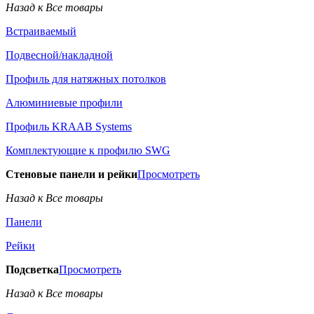
Назад к Все товары
Встраиваемый
Подвесной/накладной
Профиль для натяжных потолков
Алюминиевые профили
Профиль KRAAB Systems
Комплектующие к профилю SWG
Стеновые панели и рейки
Просмотреть
Назад к Все товары
Панели
Рейки
Подсветка
Просмотреть
Назад к Все товары