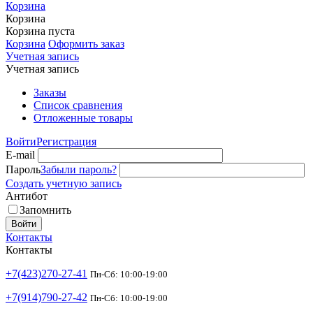
Корзина
Корзина
Корзина пуста
Корзина
Оформить заказ
Учетная запись
Учетная запись
Заказы
Список сравнения
Отложенные товары
Войти
Регистрация
E-mail
Пароль
Забыли пароль?
Создать учетную запись
Антибот
Запомнить
Войти
Контакты
Контакты
+7(423)270-27-41
Пн-Сб: 10:00-19:00
+7(914)790-27-42
Пн-Сб: 10:00-19:00