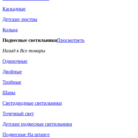
Каскадные
Детские люстры
Кольца
Подвесные светильники
Просмотреть
Назад к Все товары
Одиночные
Двойные
Тройные
Шары
Светодиодные светильники
Точечный свет
Детские подвесные светильники
Подвесные На штанге