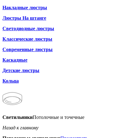
Накладные люстры
Люстры На штанге
Светодиодные люстры
Классические люстры
Современные люстры
Каскадные
Детские люстры
Кольца
Светильники
Потолочные и точечные
Назад к главному