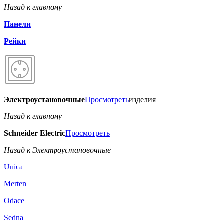
Назад к главному
Панели
Рейки
Электроустановочные
Просмотреть
изделия
Назад к главному
Schneider Electric
Просмотреть
Назад к Электроустановочные
Unica
Merten
Odace
Sedna