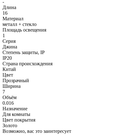
-
Длина
16
Материал
металл + стекло
Площадь освещения
1
Серия
Джина
Степень защиты, IP
IP20
Страна происхождения
Китай
Цвет
Прозрачный
Ширина
7
Объём
0.016
Назначение
Для комнаты
Цвет покрытия
Золото
Возможно, вас это заинтересует