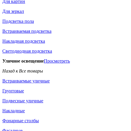
Для картин
Для зеркал
Подсветка пола
Встраиваемая подсветка
Накладная подсветка
Светодиодная подсветка
Уличное освещение
Просмотреть
Назад к Все товары
Встраиваемые уличные
Грунтовые
Подвесные уличные
Накладные
Фонарные столбы
Фасадные