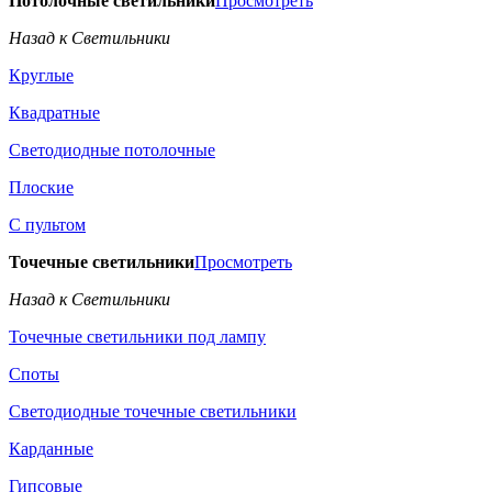
Потолочные светильники
Просмотреть
Назад к Светильники
Круглые
Квадратные
Светодиодные потолочные
Плоские
С пультом
Точечные светильники
Просмотреть
Назад к Светильники
Точечные светильники под лампу
Споты
Светодиодные точечные светильники
Карданные
Гипсовые