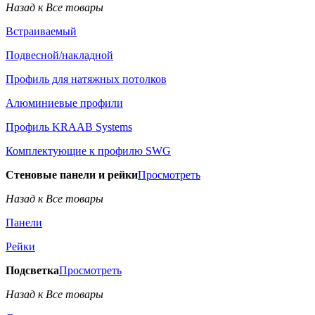
Назад к Все товары
Встраиваемый
Подвесной/накладной
Профиль для натяжных потолков
Алюминиевые профили
Профиль KRAAB Systems
Комплектующие к профилю SWG
Стеновые панели и рейки
Просмотреть
Назад к Все товары
Панели
Рейки
Подсветка
Просмотреть
Назад к Все товары