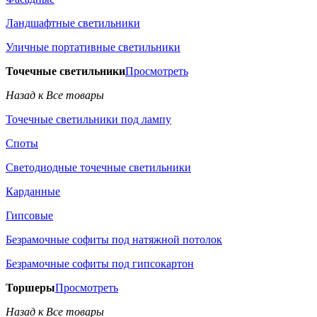
Ландшафтные светильники
Уличные портативные светильники
Точечные светильники
Просмотреть
Назад к Все товары
Точечные светильники под лампу
Споты
Светодиодные точечные светильники
Карданные
Гипсовые
Безрамочные софиты под натяжной потолок
Безрамочные софиты под гипсокартон
Торшеры
Просмотреть
Назад к Все товары