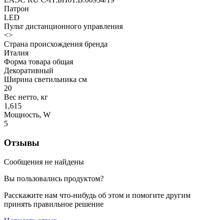
Патрон
LED
Пульт дистанционного управления
<>
Страна происхождения бренда
Италия
Форма товара общая
Декоративный
Ширина светильника см
20
Вес нетто, кг
1,615
Мощность, W
5
Отзывы
Сообщения не найдены
Вы пользовались продуктом?
Расскажите нам что-нибудь об этом и помогите другим
принять правильное решение