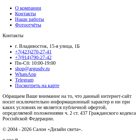
О компании
Контакты
Наши работы
Фотоотчёты
Контакты
г. Владивосток, 15-я улица, 1Б
+7(423)270-27-41
+7(914)790-27-42
Пн-Сб: 10:00-19:00
shop@argusdv.ru
WhatsApp
Telegram
Посмотреть на карте
Обращаем Ваше внимание на то, что данный интернет-сайт
носит исключительно информационный характер и ни при
каких условиях не является публичной офертой,
определяемой положениями ч. 2 ст. 437 Гражданского кодекса
Российской Федерации.
© 2004 - 2026 Салон «Дизайн света».