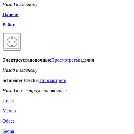
Назад к главному
Панели
Рейки
Электроустановочные
Просмотреть
изделия
Назад к главному
Schneider Electric
Просмотреть
Назад к Электроустановочные
Unica
Merten
Odace
Sedna