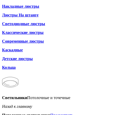
Накладные люстры
Люстры На штанге
Светодиодные люстры
Классические люстры
Современные люстры
Каскадные
Детские люстры
Кольца
Светильники
Потолочные и точечные
Назад к главному