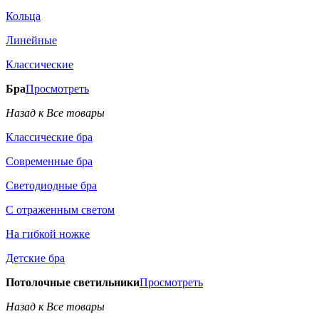
Кольца
Линейные
Классические
Бра
Просмотреть
Назад к Все товары
Классические бра
Современные бра
Светодиодные бра
С отраженным светом
На гибкой ножке
Детские бра
Потолочные светильники
Просмотреть
Назад к Все товары