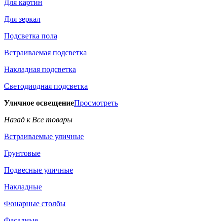
Для картин
Для зеркал
Подсветка пола
Встраиваемая подсветка
Накладная подсветка
Светодиодная подсветка
Уличное освещение
Просмотреть
Назад к Все товары
Встраиваемые уличные
Грунтовые
Подвесные уличные
Накладные
Фонарные столбы
Фасадные