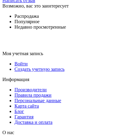
Написать отзыв
Возможно, вас это заинтересует
Распродажа
Популярное
Недавно просмотренные
Моя учетная запись
Войти
Создать учетную запись
Информация
Производители
Правила продажи
Персональные данные
Карта сайта
Блог
Гарантия
Доставка и оплата
О нас