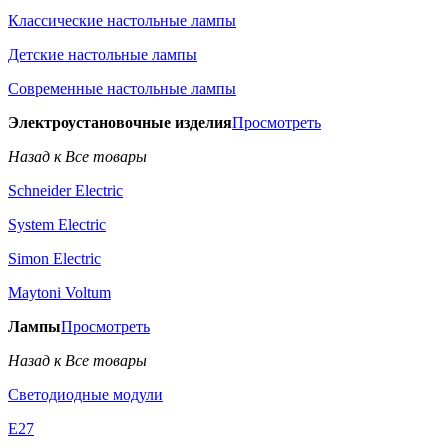
Классические настольные лампы
Детские настольные лампы
Современные настольные лампы
Электроустановочные изделия
Просмотреть
Назад к Все товары
Schneider Electric
System Electric
Simon Electric
Maytoni Voltum
Лампы
Просмотреть
Назад к Все товары
Светодиодные модули
E27