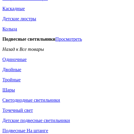
Каскадные
Детские люстры
Кольца
Подвесные светильники
Просмотреть
Назад к Все товары
Одиночные
Двойные
Тройные
Шары
Светодиодные светильники
Точечный свет
Детские подвесные светильники
Подвесные На штанге