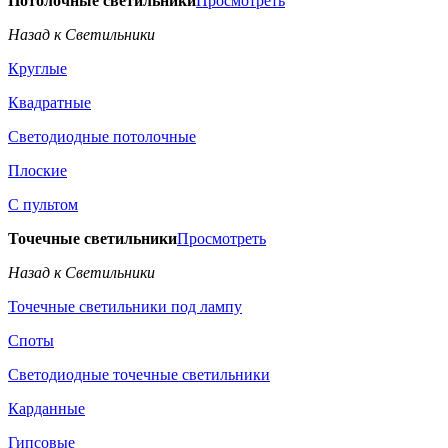
Потолочные светильники
Просмотреть
Назад к Светильники
Круглые
Квадратные
Светодиодные потолочные
Плоские
С пультом
Точечные светильники
Просмотреть
Назад к Светильники
Точечные светильники под лампу
Споты
Светодиодные точечные светильники
Карданные
Гипсовые