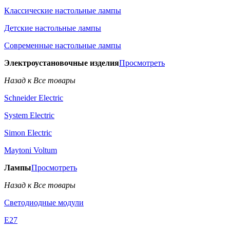
Классические настольные лампы
Детские настольные лампы
Современные настольные лампы
Электроустановочные изделия
Просмотреть
Назад к Все товары
Schneider Electric
System Electric
Simon Electric
Maytoni Voltum
Лампы
Просмотреть
Назад к Все товары
Светодиодные модули
E27