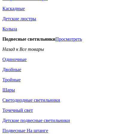
Каскадные
Детские люстры
Кольца
Подвесные светильники
Просмотреть
Назад к Все товары
Одиночные
Двойные
Тройные
Шары
Светодиодные светильники
Точечный свет
Детские подвесные светильники
Подвесные На штанге