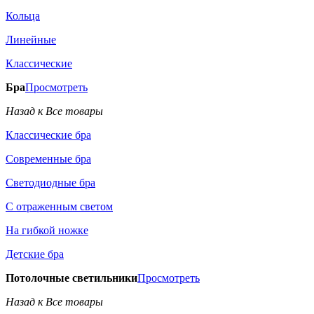
Кольца
Линейные
Классические
Бра
Просмотреть
Назад к Все товары
Классические бра
Современные бра
Светодиодные бра
С отраженным светом
На гибкой ножке
Детские бра
Потолочные светильники
Просмотреть
Назад к Все товары