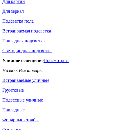
Для картин
Для зеркал
Подсветка пола
Встраиваемая подсветка
Накладная подсветка
Светодиодная подсветка
Уличное освещение
Просмотреть
Назад к Все товары
Встраиваемые уличные
Грунтовые
Подвесные уличные
Накладные
Фонарные столбы
Фасадные