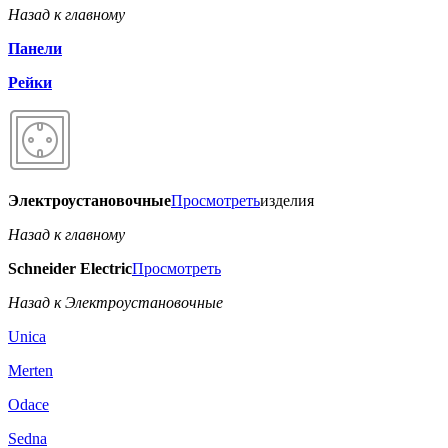
Назад к главному
Панели
Рейки
Электроустановочные
Просмотреть
изделия
Назад к главному
Schneider Electric
Просмотреть
Назад к Электроустановочные
Unica
Merten
Odace
Sedna