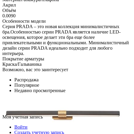
Акрил
Объём
0.0090
Особенности модели
Серия PRADA – это новая коллекция минималистичных
бра.Особенностью серии PRADA является наличие LED-
освещения, которое делает эти бра еще более
привлекательными и функциональными. Минималистичный
дизайн серии PRADA идеально подходит для любого
интерьера.
Покрытие арматуры
Краска/Гальваника
Возможно, вас это заинтересует
Распродажа
Популярное
Недавно просмотренные
Моя учетная запись
Войти
Создать учетную запись