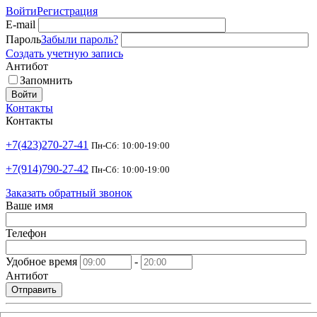
Войти
Регистрация
E-mail
Пароль
Забыли пароль?
Создать учетную запись
Антибот
Запомнить
Войти
Контакты
Контакты
+7(423)270-27-41
Пн-Сб: 10:00-19:00
+7(914)790-27-42
Пн-Сб: 10:00-19:00
Заказать обратный звонок
Ваше имя
Телефон
Удобное время
-
Антибот
Отправить