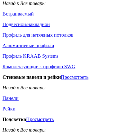
Назад к Все товары
Встраиваемый
Подвесной/накладной
Профиль для натяжных потолков
Алюминиевые профили
Профиль KRAAB Systems
Комплектующие к профилю SWG
Стеновые панели и рейки
Просмотреть
Назад к Все товары
Панели
Рейки
Подсветка
Просмотреть
Назад к Все товары