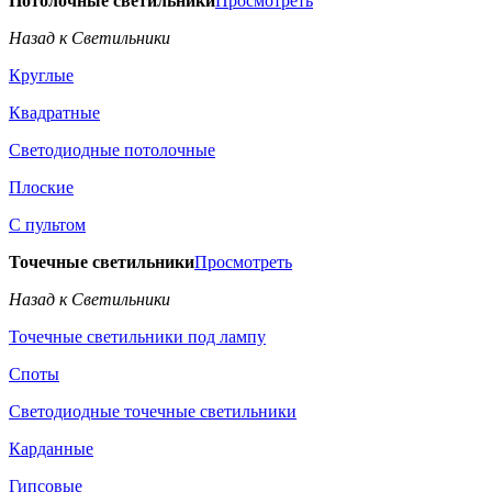
Потолочные светильники
Просмотреть
Назад к Светильники
Круглые
Квадратные
Светодиодные потолочные
Плоские
С пультом
Точечные светильники
Просмотреть
Назад к Светильники
Точечные светильники под лампу
Споты
Светодиодные точечные светильники
Карданные
Гипсовые