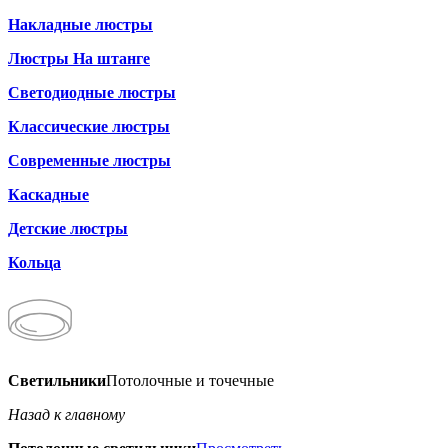
Накладные люстры
Люстры На штанге
Светодиодные люстры
Классические люстры
Современные люстры
Каскадные
Детские люстры
Кольца
Светильники
Потолочные и точечные
Назад к главному