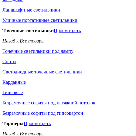
Ландшафтные светильники
Уличные портативные светильники
Точечные светильники
Просмотреть
Назад к Все товары
Точечные светильники под лампу
Споты
Светодиодные точечные светильники
Карданные
Гипсовые
Безрамочные софиты под натяжной потолок
Безрамочные софиты под гипсокартон
Торшеры
Просмотреть
Назад к Все товары