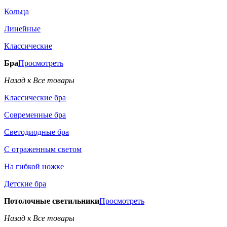
Кольца
Линейные
Классические
Бра
Просмотреть
Назад к Все товары
Классические бра
Современные бра
Светодиодные бра
С отраженным светом
На гибкой ножке
Детские бра
Потолочные светильники
Просмотреть
Назад к Все товары