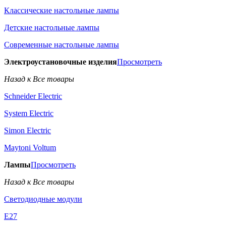
Классические настольные лампы
Детские настольные лампы
Современные настольные лампы
Электроустановочные изделия
Просмотреть
Назад к Все товары
Schneider Electric
System Electric
Simon Electric
Maytoni Voltum
Лампы
Просмотреть
Назад к Все товары
Светодиодные модули
E27