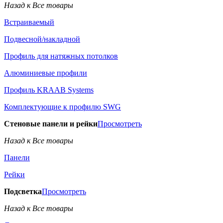
Назад к Все товары
Встраиваемый
Подвесной/накладной
Профиль для натяжных потолков
Алюминиевые профили
Профиль KRAAB Systems
Комплектующие к профилю SWG
Стеновые панели и рейки
Просмотреть
Назад к Все товары
Панели
Рейки
Подсветка
Просмотреть
Назад к Все товары