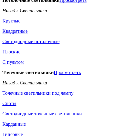
Потолочные светильники
Просмотреть
Назад к Светильники
Круглые
Квадратные
Светодиодные потолочные
Плоские
С пультом
Точечные светильники
Просмотреть
Назад к Светильники
Точечные светильники под лампу
Споты
Светодиодные точечные светильники
Карданные
Гипсовые