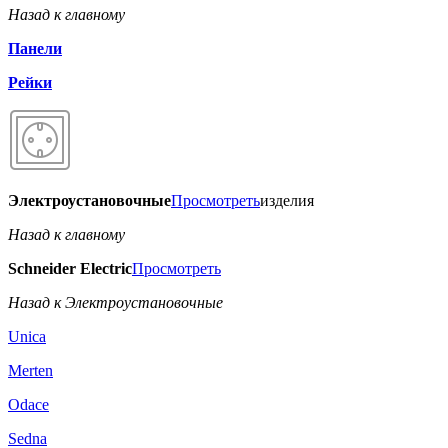
Назад к главному
Панели
Рейки
Электроустановочные
Просмотреть
изделия
Назад к главному
Schneider Electric
Просмотреть
Назад к Электроустановочные
Unica
Merten
Odace
Sedna