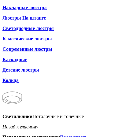
Накладные люстры
Люстры На штанге
Светодиодные люстры
Классические люстры
Современные люстры
Каскадные
Детские люстры
Кольца
Светильники
Потолочные и точечные
Назад к главному