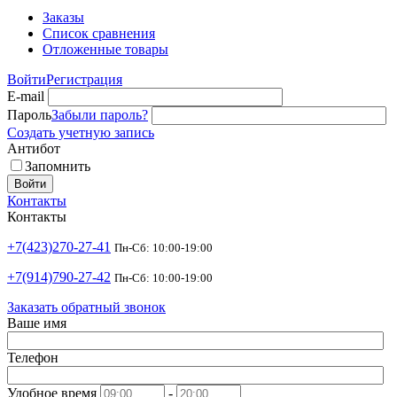
Заказы
Список сравнения
Отложенные товары
Войти
Регистрация
E-mail
Пароль
Забыли пароль?
Создать учетную запись
Антибот
Запомнить
Войти
Контакты
Контакты
+7(423)270-27-41
Пн-Сб: 10:00-19:00
+7(914)790-27-42
Пн-Сб: 10:00-19:00
Заказать обратный звонок
Ваше имя
Телефон
Удобное время
-