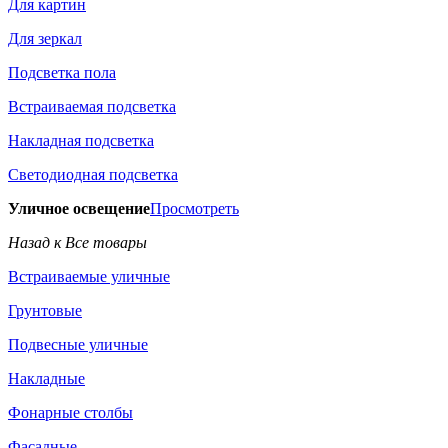
Для картин
Для зеркал
Подсветка пола
Встраиваемая подсветка
Накладная подсветка
Светодиодная подсветка
Уличное освещение
Просмотреть
Назад к Все товары
Встраиваемые уличные
Грунтовые
Подвесные уличные
Накладные
Фонарные столбы
Фасадные