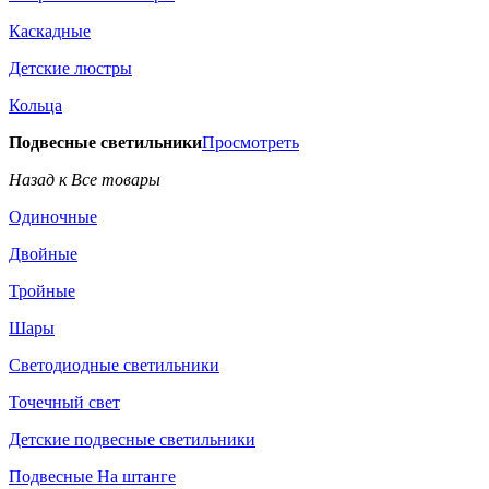
Каскадные
Детские люстры
Кольца
Подвесные светильники
Просмотреть
Назад к Все товары
Одиночные
Двойные
Тройные
Шары
Светодиодные светильники
Точечный свет
Детские подвесные светильники
Подвесные На штанге