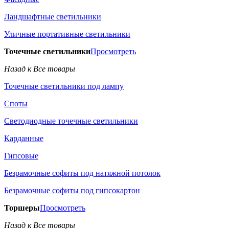
Ландшафтные светильники
Уличные портативные светильники
Точечные светильники
Просмотреть
Назад к Все товары
Точечные светильники под лампу
Споты
Светодиодные точечные светильники
Карданные
Гипсовые
Безрамочные софиты под натяжной потолок
Безрамочные софиты под гипсокартон
Торшеры
Просмотреть
Назад к Все товары