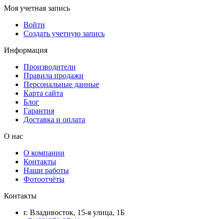
Моя учетная запись
Войти
Создать учетную запись
Информация
Производители
Правила продажи
Персональные данные
Карта сайта
Блог
Гарантия
Доставка и оплата
О нас
О компании
Контакты
Наши работы
Фотоотчёты
Контакты
г. Владивосток, 15-я улица, 1Б