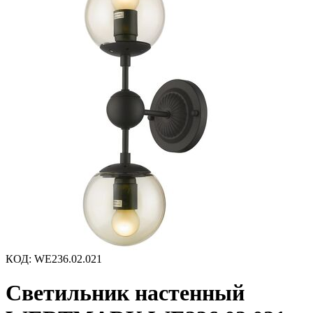
КОД
:
WE236.02.021
Светильник настенный