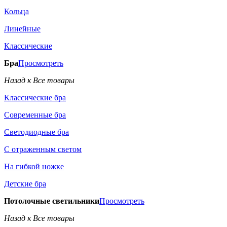
Кольца
Линейные
Классические
Бра
Просмотреть
Назад к Все товары
Классические бра
Современные бра
Светодиодные бра
С отраженным светом
На гибкой ножке
Детские бра
Потолочные светильники
Просмотреть
Назад к Все товары