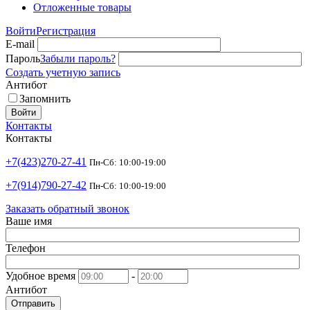
Отложенные товары
Войти
Регистрация
E-mail
Пароль
Забыли пароль?
Создать учетную запись
Антибот
Запомнить
Войти
Контакты
Контакты
+7(423)270-27-41
Пн-Сб: 10:00-19:00
+7(914)790-27-42
Пн-Сб: 10:00-19:00
Заказать обратный звонок
Ваше имя
Телефон
Удобное время
-
Антибот
Отправить