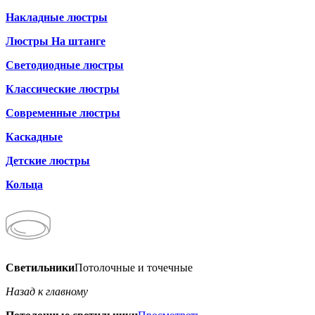
Накладные люстры
Люстры На штанге
Светодиодные люстры
Классические люстры
Современные люстры
Каскадные
Детские люстры
Кольца
Светильники
Потолочные и точечные
Назад к главному