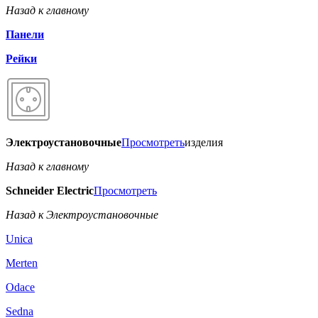
Назад к главному
Панели
Рейки
Электроустановочные
Просмотреть
изделия
Назад к главному
Schneider Electric
Просмотреть
Назад к Электроустановочные
Unica
Merten
Odace
Sedna