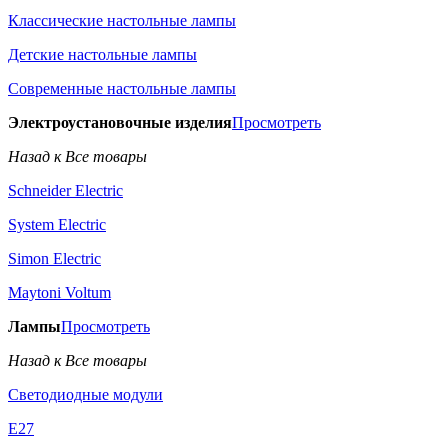
Классические настольные лампы
Детские настольные лампы
Современные настольные лампы
Электроустановочные изделия
Просмотреть
Назад к Все товары
Schneider Electric
System Electric
Simon Electric
Maytoni Voltum
Лампы
Просмотреть
Назад к Все товары
Светодиодные модули
E27