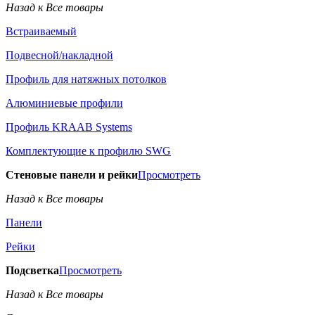
Назад к Все товары
Встраиваемый
Подвесной/накладной
Профиль для натяжных потолков
Алюминиевые профили
Профиль KRAAB Systems
Комплектующие к профилю SWG
Стеновые панели и рейки
Просмотреть
Назад к Все товары
Панели
Рейки
Подсветка
Просмотреть
Назад к Все товары