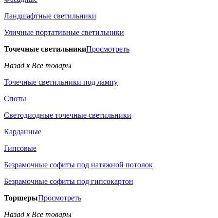
Ландшафтные светильники
Уличные портативные светильники
Точечные светильники
Просмотреть
Назад к Все товары
Точечные светильники под лампу
Споты
Светодиодные точечные светильники
Карданные
Гипсовые
Безрамочные софиты под натяжной потолок
Безрамочные софиты под гипсокартон
Торшеры
Просмотреть
Назад к Все товары