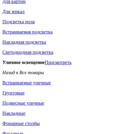
Для картин
Для зеркал
Подсветка пола
Встраиваемая подсветка
Накладная подсветка
Светодиодная подсветка
Уличное освещение
Просмотреть
Назад к Все товары
Встраиваемые уличные
Грунтовые
Подвесные уличные
Накладные
Фонарные столбы
Фасадные