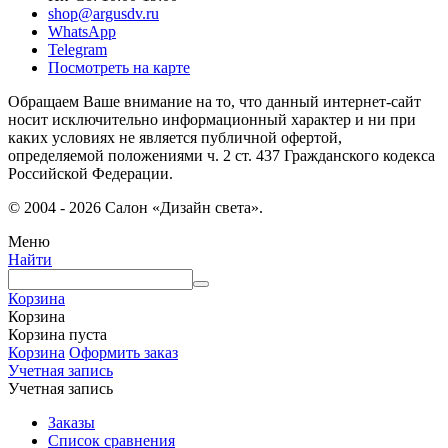
shop@argusdv.ru
WhatsApp
Telegram
Посмотреть на карте
Обращаем Ваше внимание на то, что данный интернет-сайт
носит исключительно информационный характер и ни при
каких условиях не является публичной офертой,
определяемой положениями ч. 2 ст. 437 Гражданского кодекса
Российской Федерации.
© 2004 - 2026 Салон «Дизайн света».
Меню
Найти
Корзина
Корзина
Корзина пуста
Корзина
Оформить заказ
Учетная запись
Учетная запись
Заказы
Список сравнения