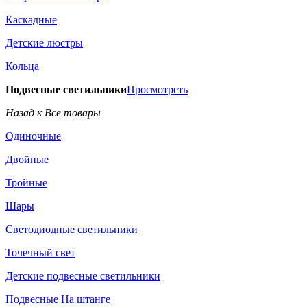
Каскадные
Детские люстры
Кольца
Подвесные светильники
Просмотреть
Назад к Все товары
Одиночные
Двойные
Тройные
Шары
Светодиодные светильники
Точечный свет
Детские подвесные светильники
Подвесные На штанге