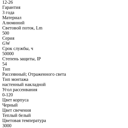
12-26
Гарантия
3 года
Материал
Алюминий
Световой поток, Lm
500
Серия
GW
Срок службы, ч
50000
Степень защиты, IP
54
Тип
Рассеянный; Отраженного света
Тип монтажа
настенный накладной
Угол рассеивания
0-120
Цвет корпуса
Черный
Цвет свечения
Теплый белый
Цветовая температура
3000