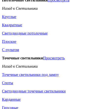
Потолочные светильники
Просмотреть
Назад к Светильники
Круглые
Квадратные
Светодиодные потолочные
Плоские
С пультом
Точечные светильники
Просмотреть
Назад к Светильники
Точечные светильники под лампу
Споты
Светодиодные точечные светильники
Карданные
Гипсовые