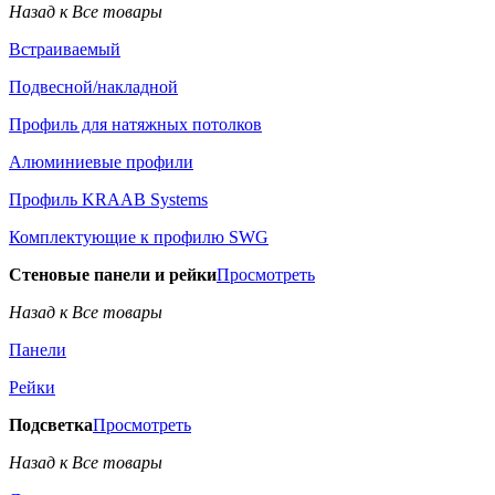
Назад к Все товары
Встраиваемый
Подвесной/накладной
Профиль для натяжных потолков
Алюминиевые профили
Профиль KRAAB Systems
Комплектующие к профилю SWG
Стеновые панели и рейки
Просмотреть
Назад к Все товары
Панели
Рейки
Подсветка
Просмотреть
Назад к Все товары