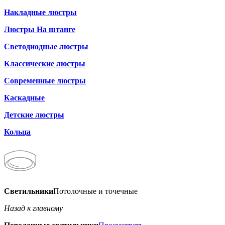
Накладные люстры
Люстры На штанге
Светодиодные люстры
Классические люстры
Современные люстры
Каскадные
Детские люстры
Кольца
Светильники
Потолочные и точечные
Назад к главному