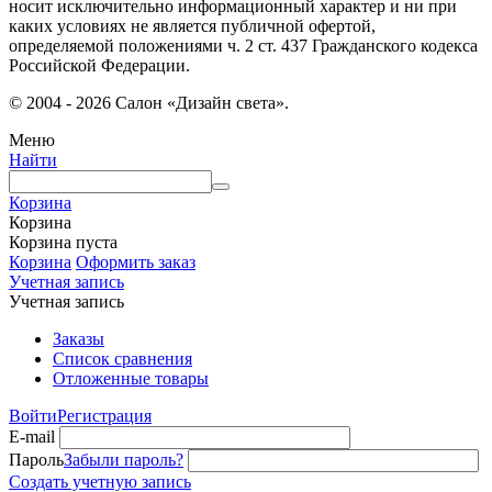
носит исключительно информационный характер и ни при
каких условиях не является публичной офертой,
определяемой положениями ч. 2 ст. 437 Гражданского кодекса
Российской Федерации.
© 2004 - 2026 Салон «Дизайн света».
Меню
Найти
Корзина
Корзина
Корзина пуста
Корзина
Оформить заказ
Учетная запись
Учетная запись
Заказы
Список сравнения
Отложенные товары
Войти
Регистрация
E-mail
Пароль
Забыли пароль?
Создать учетную запись