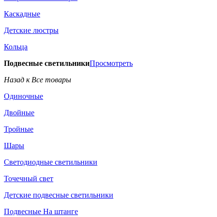
Каскадные
Детские люстры
Кольца
Подвесные светильники
Просмотреть
Назад к Все товары
Одиночные
Двойные
Тройные
Шары
Светодиодные светильники
Точечный свет
Детские подвесные светильники
Подвесные На штанге