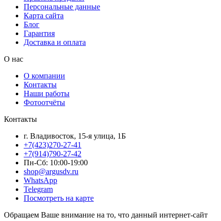
Персональные данные
Карта сайта
Блог
Гарантия
Доставка и оплата
О нас
О компании
Контакты
Наши работы
Фотоотчёты
Контакты
г. Владивосток, 15-я улица, 1Б
+7(423)270-27-41
+7(914)790-27-42
Пн-Сб: 10:00-19:00
shop@argusdv.ru
WhatsApp
Telegram
Посмотреть на карте
Обращаем Ваше внимание на то, что данный интернет-сайт