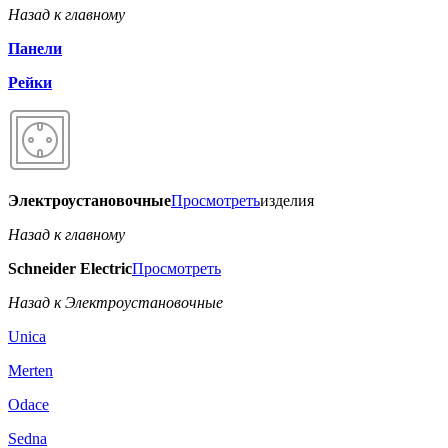
Назад к главному
Панели
Рейки
Электроустановочные
Просмотреть
изделия
Назад к главному
Schneider Electric
Просмотреть
Назад к Электроустановочные
Unica
Merten
Odace
Sedna