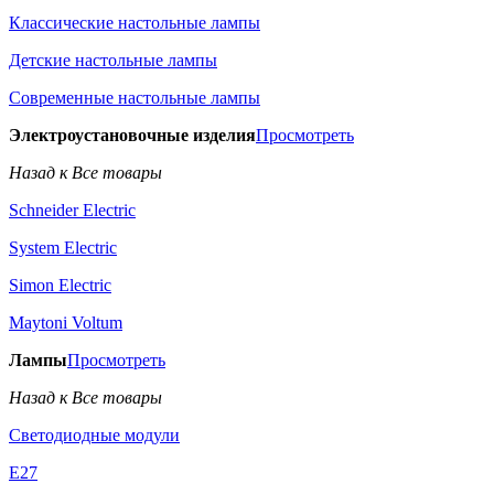
Классические настольные лампы
Детские настольные лампы
Современные настольные лампы
Электроустановочные изделия
Просмотреть
Назад к Все товары
Schneider Electric
System Electric
Simon Electric
Maytoni Voltum
Лампы
Просмотреть
Назад к Все товары
Светодиодные модули
E27