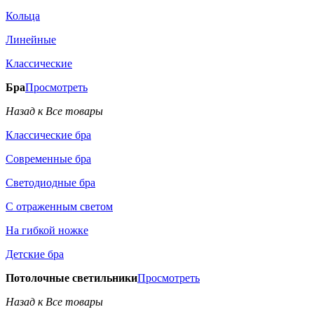
Кольца
Линейные
Классические
Бра
Просмотреть
Назад к Все товары
Классические бра
Современные бра
Светодиодные бра
С отраженным светом
На гибкой ножке
Детские бра
Потолочные светильники
Просмотреть
Назад к Все товары