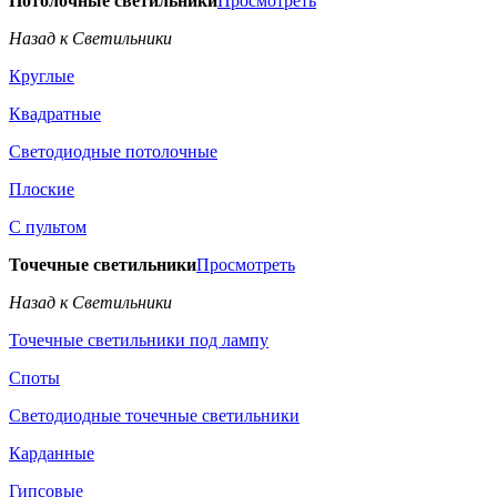
Потолочные светильники
Просмотреть
Назад к Светильники
Круглые
Квадратные
Светодиодные потолочные
Плоские
С пультом
Точечные светильники
Просмотреть
Назад к Светильники
Точечные светильники под лампу
Споты
Светодиодные точечные светильники
Карданные
Гипсовые