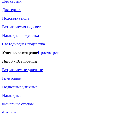
Для картин
Для зеркал
Подсветка пола
Встраиваемая подсветка
Накладная подсветка
Светодиодная подсветка
Уличное освещение
Просмотреть
Назад к Все товары
Встраиваемые уличные
Грунтовые
Подвесные уличные
Накладные
Фонарные столбы
Фасадные