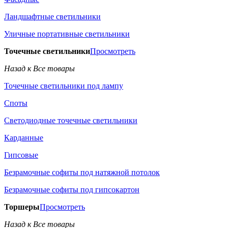
Ландшафтные светильники
Уличные портативные светильники
Точечные светильники
Просмотреть
Назад к Все товары
Точечные светильники под лампу
Споты
Светодиодные точечные светильники
Карданные
Гипсовые
Безрамочные софиты под натяжной потолок
Безрамочные софиты под гипсокартон
Торшеры
Просмотреть
Назад к Все товары