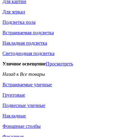
Для картин
Для зеркал
Подсветка пола
Встраиваемая подсветка
Накладная подсветка
Светодиодная подсветка
Уличное освещение
Просмотреть
Назад к Все товары
Встраиваемые уличные
Грунтовые
Подвесные уличные
Накладные
Фонарные столбы
Фасадные