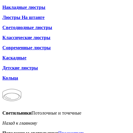
Накладные люстры
Люстры На штанге
Светодиодные люстры
Классические люстры
Современные люстры
Каскадные
Детские люстры
Кольца
Светильники
Потолочные и точечные
Назад к главному