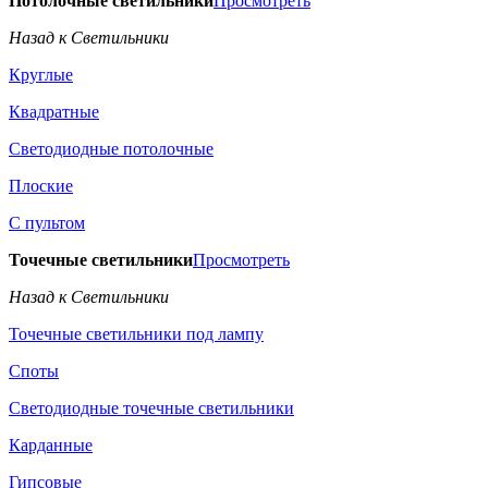
Потолочные светильники
Просмотреть
Назад к Светильники
Круглые
Квадратные
Светодиодные потолочные
Плоские
С пультом
Точечные светильники
Просмотреть
Назад к Светильники
Точечные светильники под лампу
Споты
Светодиодные точечные светильники
Карданные
Гипсовые