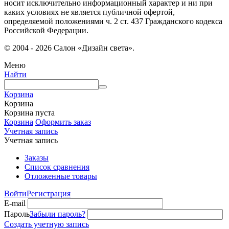
носит исключительно информационный характер и ни при
каких условиях не является публичной офертой,
определяемой положениями ч. 2 ст. 437 Гражданского кодекса
Российской Федерации.
© 2004 - 2026 Салон «Дизайн света».
Меню
Найти
Корзина
Корзина
Корзина пуста
Корзина
Оформить заказ
Учетная запись
Учетная запись
Заказы
Список сравнения
Отложенные товары
Войти
Регистрация
E-mail
Пароль
Забыли пароль?
Создать учетную запись