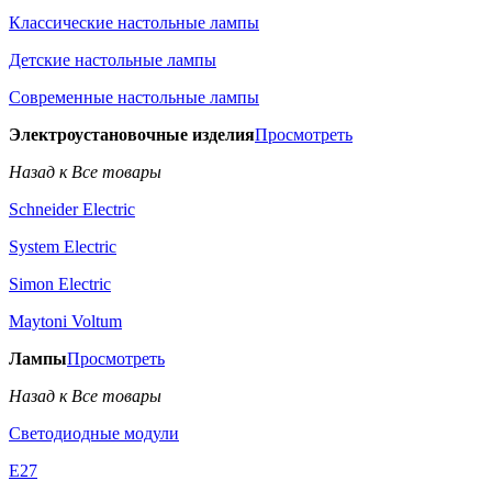
Классические настольные лампы
Детские настольные лампы
Современные настольные лампы
Электроустановочные изделия
Просмотреть
Назад к Все товары
Schneider Electric
System Electric
Simon Electric
Maytoni Voltum
Лампы
Просмотреть
Назад к Все товары
Светодиодные модули
E27