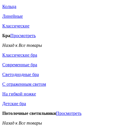
Кольца
Линейные
Классические
Бра
Просмотреть
Назад к Все товары
Классические бра
Современные бра
Светодиодные бра
С отраженным светом
На гибкой ножке
Детские бра
Потолочные светильники
Просмотреть
Назад к Все товары