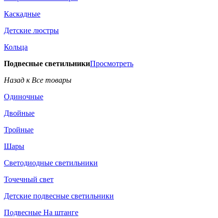
Каскадные
Детские люстры
Кольца
Подвесные светильники
Просмотреть
Назад к Все товары
Одиночные
Двойные
Тройные
Шары
Светодиодные светильники
Точечный свет
Детские подвесные светильники
Подвесные На штанге