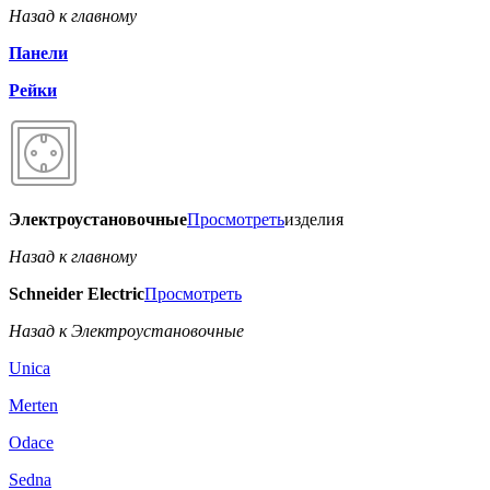
Назад к главному
Панели
Рейки
Электроустановочные
Просмотреть
изделия
Назад к главному
Schneider Electric
Просмотреть
Назад к Электроустановочные
Unica
Merten
Odace
Sedna