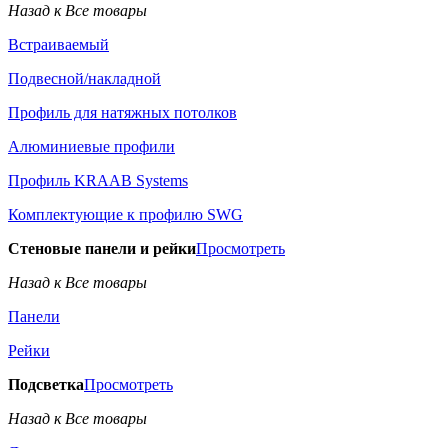
Назад к Все товары
Встраиваемый
Подвесной/накладной
Профиль для натяжных потолков
Алюминиевые профили
Профиль KRAAB Systems
Комплектующие к профилю SWG
Стеновые панели и рейки
Просмотреть
Назад к Все товары
Панели
Рейки
Подсветка
Просмотреть
Назад к Все товары