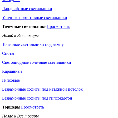
Ландшафтные светильники
Уличные портативные светильники
Точечные светильники
Просмотреть
Назад к Все товары
Точечные светильники под лампу
Споты
Светодиодные точечные светильники
Карданные
Гипсовые
Безрамочные софиты под натяжной потолок
Безрамочные софиты под гипсокартон
Торшеры
Просмотреть
Назад к Все товары