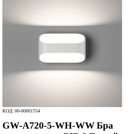
КОД
:
00-00001554
GW-A720-5-WH-WW Бра