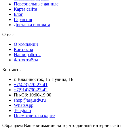
Персональные данные
Карта сайта
Блог
Гарантия
Доставка и оплата
О нас
О компании
Контакты
Наши работы
Фотоотчёты
Контакты
г. Владивосток, 15-я улица, 1Б
+7(423)270-27-41
+7(914)790-27-42
Пн-Сб: 10:00-19:00
shop@argusdv.ru
WhatsApp
Telegram
Посмотреть на карте
Обращаем Ваше внимание на то, что данный интернет-сайт