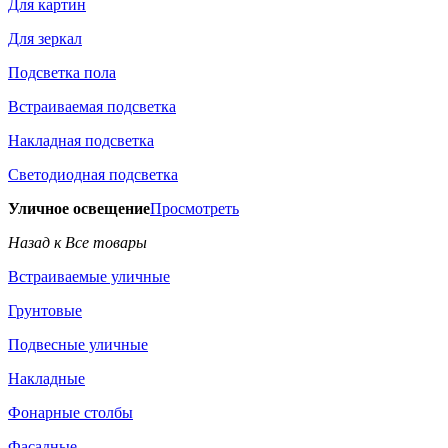
Для картин
Для зеркал
Подсветка пола
Встраиваемая подсветка
Накладная подсветка
Светодиодная подсветка
Уличное освещение
Просмотреть
Назад к Все товары
Встраиваемые уличные
Грунтовые
Подвесные уличные
Накладные
Фонарные столбы
Фасадные