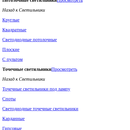
Потолочные светильники
Просмотреть
Назад к Светильники
Круглые
Квадратные
Светодиодные потолочные
Плоские
С пультом
Точечные светильники
Просмотреть
Назад к Светильники
Точечные светильники под лампу
Споты
Светодиодные точечные светильники
Карданные
Гипсовые