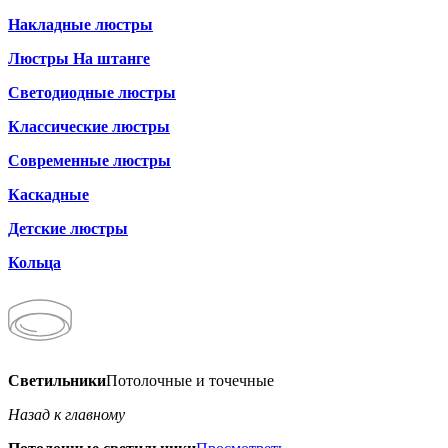
Накладные люстры
Люстры На штанге
Светодиодные люстры
Классические люстры
Современные люстры
Каскадные
Детские люстры
Кольца
Светильники
Потолочные и точечные
Назад к главному