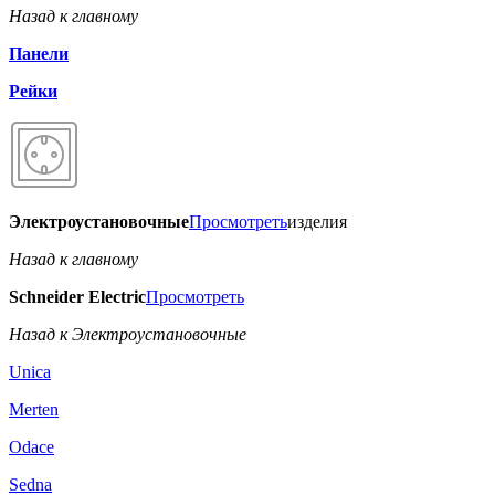
Назад к главному
Панели
Рейки
Электроустановочные
Просмотреть
изделия
Назад к главному
Schneider Electric
Просмотреть
Назад к Электроустановочные
Unica
Merten
Odace
Sedna