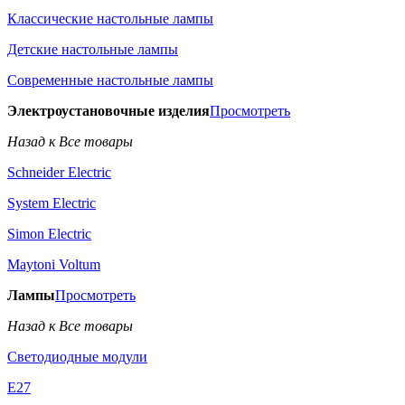
Классические настольные лампы
Детские настольные лампы
Современные настольные лампы
Электроустановочные изделия
Просмотреть
Назад к Все товары
Schneider Electric
System Electric
Simon Electric
Maytoni Voltum
Лампы
Просмотреть
Назад к Все товары
Светодиодные модули
E27