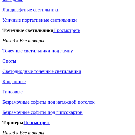
Ландшафтные светильники
Уличные портативные светильники
Точечные светильники
Просмотреть
Назад к Все товары
Точечные светильники под лампу
Споты
Светодиодные точечные светильники
Карданные
Гипсовые
Безрамочные софиты под натяжной потолок
Безрамочные софиты под гипсокартон
Торшеры
Просмотреть
Назад к Все товары