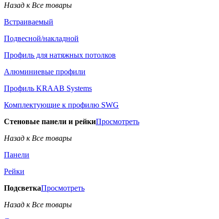
Назад к Все товары
Встраиваемый
Подвесной/накладной
Профиль для натяжных потолков
Алюминиевые профили
Профиль KRAAB Systems
Комплектующие к профилю SWG
Стеновые панели и рейки
Просмотреть
Назад к Все товары
Панели
Рейки
Подсветка
Просмотреть
Назад к Все товары