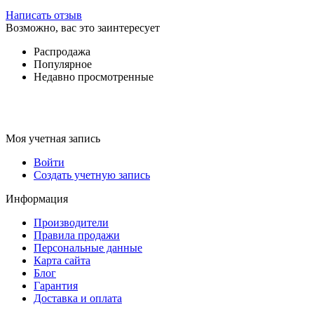
Написать отзыв
Возможно, вас это заинтересует
Распродажа
Популярное
Недавно просмотренные
Моя учетная запись
Войти
Создать учетную запись
Информация
Производители
Правила продажи
Персональные данные
Карта сайта
Блог
Гарантия
Доставка и оплата