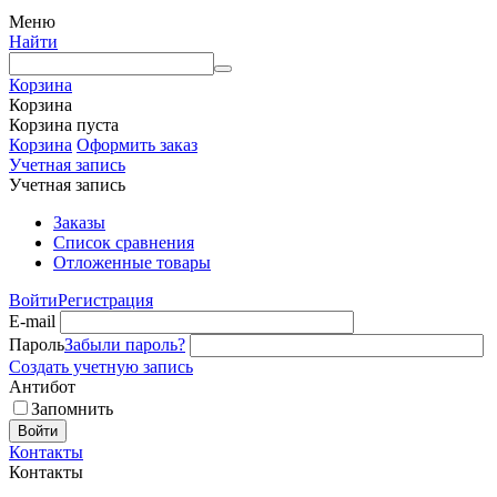
Меню
Найти
Корзина
Корзина
Корзина пуста
Корзина
Оформить заказ
Учетная запись
Учетная запись
Заказы
Список сравнения
Отложенные товары
Войти
Регистрация
E-mail
Пароль
Забыли пароль?
Создать учетную запись
Антибот
Запомнить
Войти
Контакты
Контакты