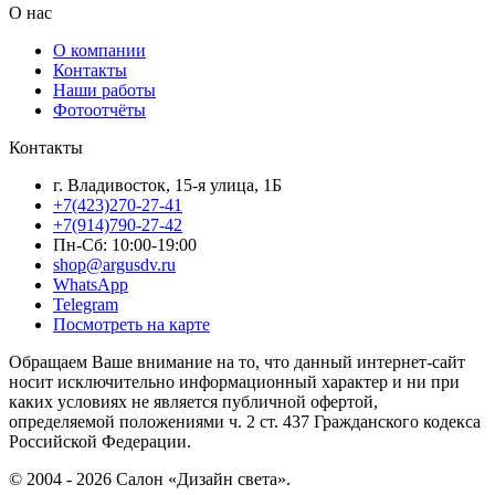
О нас
О компании
Контакты
Наши работы
Фотоотчёты
Контакты
г. Владивосток, 15-я улица, 1Б
+7(423)270-27-41
+7(914)790-27-42
Пн-Сб: 10:00-19:00
shop@argusdv.ru
WhatsApp
Telegram
Посмотреть на карте
Обращаем Ваше внимание на то, что данный интернет-сайт
носит исключительно информационный характер и ни при
каких условиях не является публичной офертой,
определяемой положениями ч. 2 ст. 437 Гражданского кодекса
Российской Федерации.
© 2004 - 2026 Салон «Дизайн света».