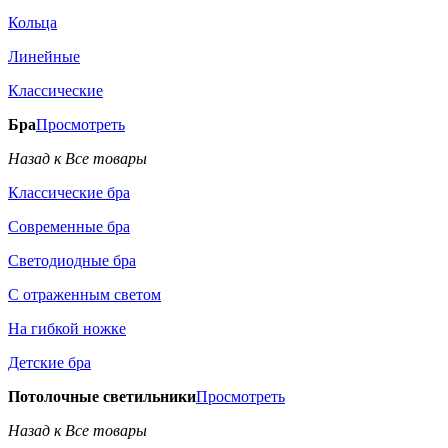
Кольца
Линейные
Классические
Бра
Просмотреть
Назад к Все товары
Классические бра
Современные бра
Светодиодные бра
С отраженным светом
На гибкой ножке
Детские бра
Потолочные светильники
Просмотреть
Назад к Все товары