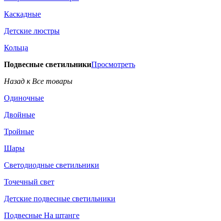
Каскадные
Детские люстры
Кольца
Подвесные светильники
Просмотреть
Назад к Все товары
Одиночные
Двойные
Тройные
Шары
Светодиодные светильники
Точечный свет
Детские подвесные светильники
Подвесные На штанге