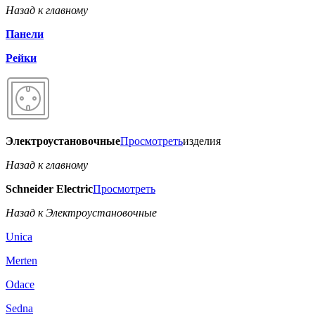
Назад к главному
Панели
Рейки
Электроустановочные
Просмотреть
изделия
Назад к главному
Schneider Electric
Просмотреть
Назад к Электроустановочные
Unica
Merten
Odace
Sedna