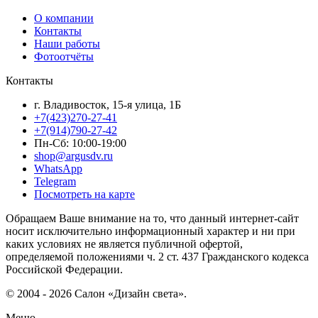
О компании
Контакты
Наши работы
Фотоотчёты
Контакты
г. Владивосток, 15-я улица, 1Б
+7(423)270-27-41
+7(914)790-27-42
Пн-Сб: 10:00-19:00
shop@argusdv.ru
WhatsApp
Telegram
Посмотреть на карте
Обращаем Ваше внимание на то, что данный интернет-сайт
носит исключительно информационный характер и ни при
каких условиях не является публичной офертой,
определяемой положениями ч. 2 ст. 437 Гражданского кодекса
Российской Федерации.
© 2004 - 2026 Салон «Дизайн света».
Меню