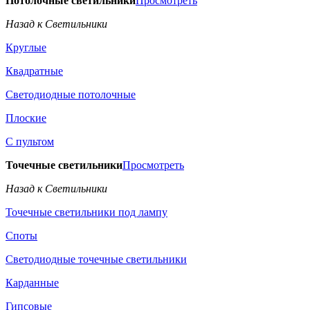
Потолочные светильники
Просмотреть
Назад к Светильники
Круглые
Квадратные
Светодиодные потолочные
Плоские
С пультом
Точечные светильники
Просмотреть
Назад к Светильники
Точечные светильники под лампу
Споты
Светодиодные точечные светильники
Карданные
Гипсовые