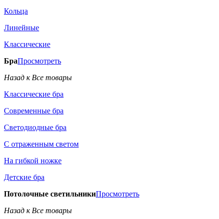
Кольца
Линейные
Классические
Бра
Просмотреть
Назад к Все товары
Классические бра
Современные бра
Светодиодные бра
С отраженным светом
На гибкой ножке
Детские бра
Потолочные светильники
Просмотреть
Назад к Все товары