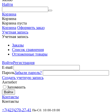
Найти
Корзина
Корзина
Корзина пуста
Корзина
Оформить заказ
Учетная запись
Учетная запись
Заказы
Список сравнения
Отложенные товары
Войти
Регистрация
E-mail
Пароль
Забыли пароль?
Создать учетную запись
Антибот
Запомнить
Войти
Контакты
Контакты
+7(423)270-27-41
Пн-Сб: 10:00-19:00