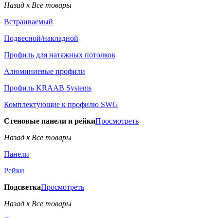
Назад к Все товары
Встраиваемый
Подвесной/накладной
Профиль для натяжных потолков
Алюминиевые профили
Профиль KRAAB Systems
Комплектующие к профилю SWG
Стеновые панели и рейки
Просмотреть
Назад к Все товары
Панели
Рейки
Подсветка
Просмотреть
Назад к Все товары