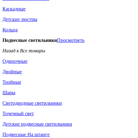
Каскадные
Детские люстры
Кольца
Подвесные светильники
Просмотреть
Назад к Все товары
Одиночные
Двойные
Тройные
Шары
Светодиодные светильники
Точечный свет
Детские подвесные светильники
Подвесные На штанге