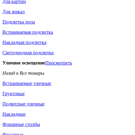
Для картин
Для зеркал
Подсветка пола
Встраиваемая подсветка
Накладная подсветка
Светодиодная подсветка
Уличное освещение
Просмотреть
Назад к Все товары
Встраиваемые уличные
Грунтовые
Подвесные уличные
Накладные
Фонарные столбы
Фасадные