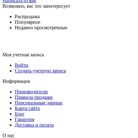
Написать отзыв
Возможно, вас это заинтересует
Распродажа
Популярное
Недавно просмотренные
Моя учетная запись
Войти
Создать учетную запись
Информация
Производители
Правила продажи
Персональные данные
Карта сайта
Блог
Гарантия
Доставка и оплата
О нас