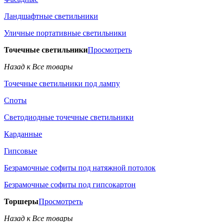
Ландшафтные светильники
Уличные портативные светильники
Точечные светильники
Просмотреть
Назад к Все товары
Точечные светильники под лампу
Споты
Светодиодные точечные светильники
Карданные
Гипсовые
Безрамочные софиты под натяжной потолок
Безрамочные софиты под гипсокартон
Торшеры
Просмотреть
Назад к Все товары