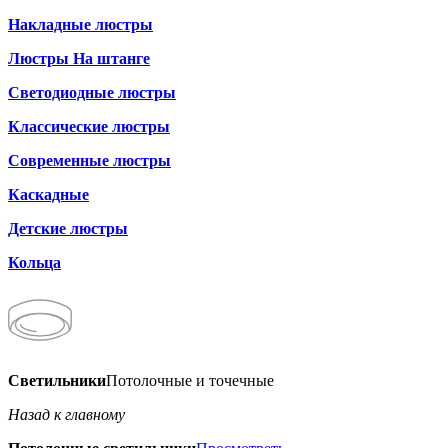
Накладные люстры
Люстры На штанге
Светодиодные люстры
Классические люстры
Современные люстры
Каскадные
Детские люстры
Кольца
Светильники
Потолочные и точечные
Назад к главному