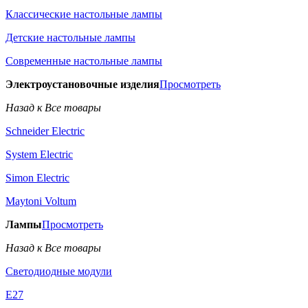
Классические настольные лампы
Детские настольные лампы
Современные настольные лампы
Электроустановочные изделия
Просмотреть
Назад к Все товары
Schneider Electric
System Electric
Simon Electric
Maytoni Voltum
Лампы
Просмотреть
Назад к Все товары
Светодиодные модули
E27