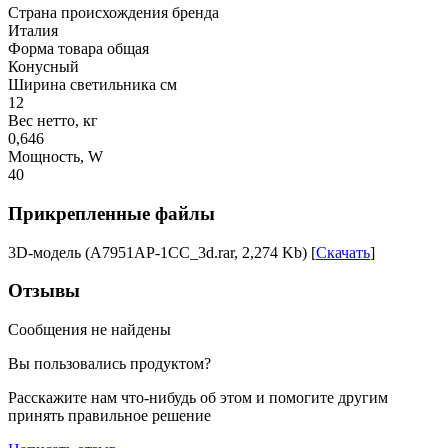
Страна происхождения бренда
Италия
Форма товара общая
Конусный
Ширина светильника см
12
Вес нетто, кг
0,646
Мощность, W
40
Прикрепленные файлы
3D-модель (A7951AP-1CC_3d.rar, 2,274 Kb) [
Скачать
]
Отзывы
Сообщения не найдены
Вы пользовались продуктом?
Расскажите нам что-нибудь об этом и помогите другим
принять правильное решение