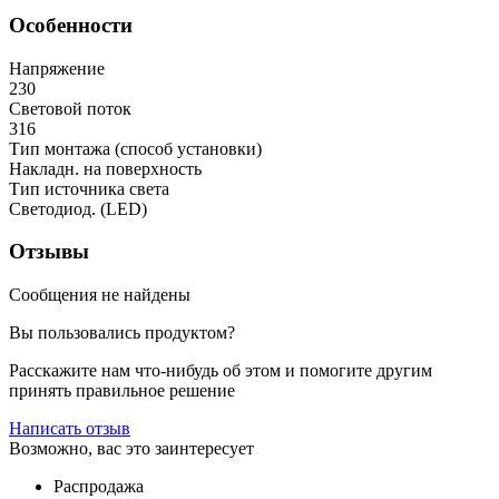
Особенности
Напряжение
230
Световой поток
316
Тип монтажа (способ установки)
Накладн. на поверхность
Тип источника света
Светодиод. (LED)
Отзывы
Сообщения не найдены
Вы пользовались продуктом?
Расскажите нам что-нибудь об этом и помогите другим
принять правильное решение
Написать отзыв
Возможно, вас это заинтересует
Распродажа