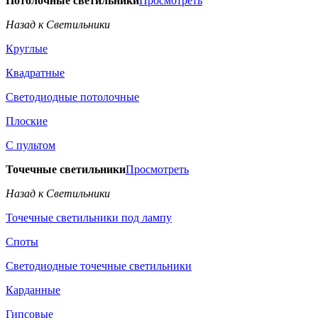
Потолочные светильники
Просмотреть
Назад к Светильники
Круглые
Квадратные
Светодиодные потолочные
Плоские
С пультом
Точечные светильники
Просмотреть
Назад к Светильники
Точечные светильники под лампу
Споты
Светодиодные точечные светильники
Карданные
Гипсовые