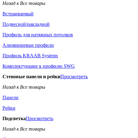
Назад к Все товары
Встраиваемый
Подвесной/накладной
Профиль для натяжных потолков
Алюминиевые профили
Профиль KRAAB Systems
Комплектующие к профилю SWG
Стеновые панели и рейки
Просмотреть
Назад к Все товары
Панели
Рейки
Подсветка
Просмотреть
Назад к Все товары