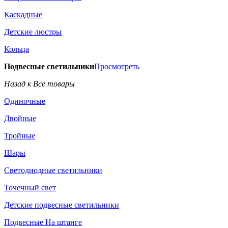
Каскадные
Детские люстры
Кольца
Подвесные светильники
Просмотреть
Назад к Все товары
Одиночные
Двойные
Тройные
Шары
Светодиодные светильники
Точечный свет
Детские подвесные светильники
Подвесные На штанге