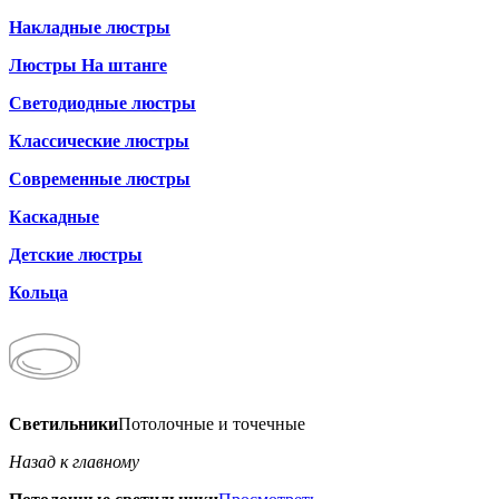
Накладные люстры
Люстры На штанге
Светодиодные люстры
Классические люстры
Современные люстры
Каскадные
Детские люстры
Кольца
Светильники
Потолочные и точечные
Назад к главному