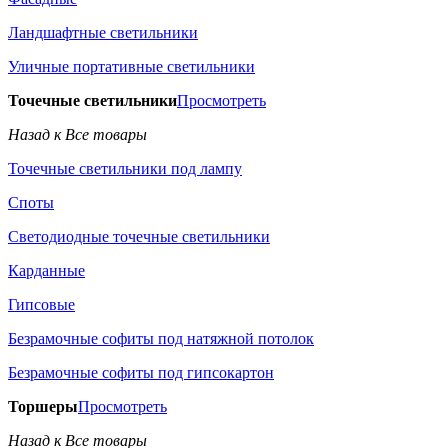
Ландшафтные светильники
Уличные портативные светильники
Точечные светильники
Просмотреть
Назад к Все товары
Точечные светильники под лампу
Споты
Светодиодные точечные светильники
Карданные
Гипсовые
Безрамочные софиты под натяжной потолок
Безрамочные софиты под гипсокартон
Торшеры
Просмотреть
Назад к Все товары