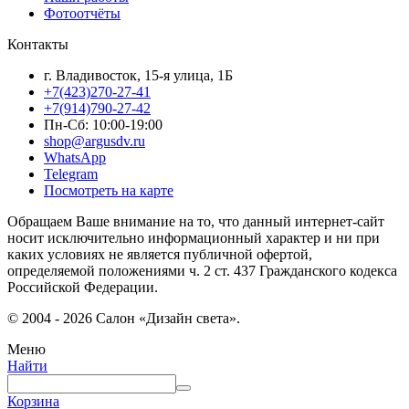
Фотоотчёты
Контакты
г. Владивосток, 15-я улица, 1Б
+7(423)270-27-41
+7(914)790-27-42
Пн-Сб: 10:00-19:00
shop@argusdv.ru
WhatsApp
Telegram
Посмотреть на карте
Обращаем Ваше внимание на то, что данный интернет-сайт
носит исключительно информационный характер и ни при
каких условиях не является публичной офертой,
определяемой положениями ч. 2 ст. 437 Гражданского кодекса
Российской Федерации.
© 2004 - 2026 Салон «Дизайн света».
Меню
Найти
Корзина