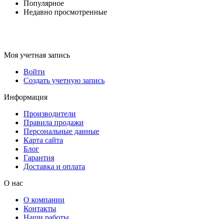
Популярное
Недавно просмотренные
Моя учетная запись
Войти
Создать учетную запись
Информация
Производители
Правила продажи
Персональные данные
Карта сайта
Блог
Гарантия
Доставка и оплата
О нас
О компании
Контакты
Наши работы