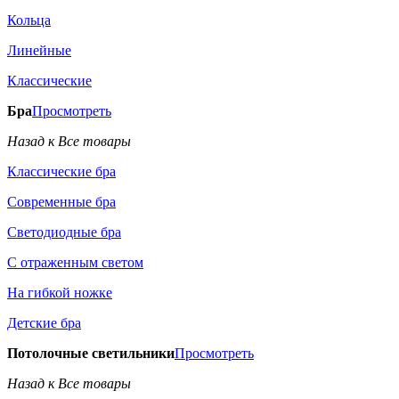
Кольца
Линейные
Классические
Бра
Просмотреть
Назад к Все товары
Классические бра
Современные бра
Светодиодные бра
С отраженным светом
На гибкой ножке
Детские бра
Потолочные светильники
Просмотреть
Назад к Все товары