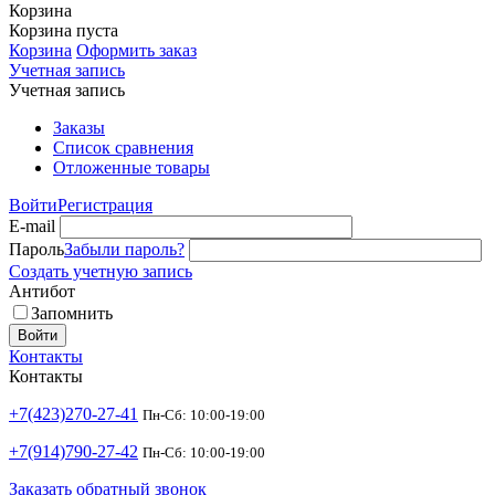
Корзина
Корзина пуста
Корзина
Оформить заказ
Учетная запись
Учетная запись
Заказы
Список сравнения
Отложенные товары
Войти
Регистрация
E-mail
Пароль
Забыли пароль?
Создать учетную запись
Антибот
Запомнить
Войти
Контакты
Контакты
+7(423)270-27-41
Пн-Сб: 10:00-19:00
+7(914)790-27-42
Пн-Сб: 10:00-19:00
Заказать обратный звонок