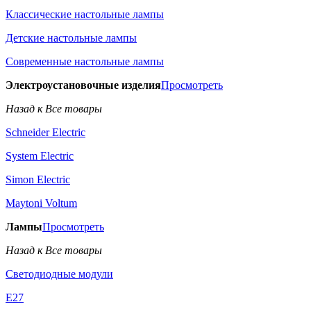
Классические настольные лампы
Детские настольные лампы
Современные настольные лампы
Электроустановочные изделия
Просмотреть
Назад к Все товары
Schneider Electric
System Electric
Simon Electric
Maytoni Voltum
Лампы
Просмотреть
Назад к Все товары
Светодиодные модули
E27