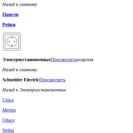
Назад к главному
Панели
Рейки
Электроустановочные
Просмотреть
изделия
Назад к главному
Schneider Electric
Просмотреть
Назад к Электроустановочные
Unica
Merten
Odace
Sedna