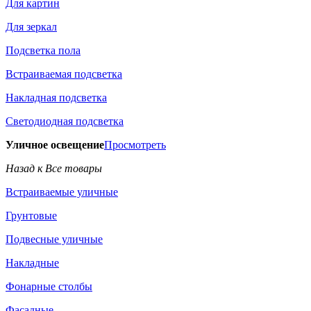
Для картин
Для зеркал
Подсветка пола
Встраиваемая подсветка
Накладная подсветка
Светодиодная подсветка
Уличное освещение
Просмотреть
Назад к Все товары
Встраиваемые уличные
Грунтовые
Подвесные уличные
Накладные
Фонарные столбы
Фасадные