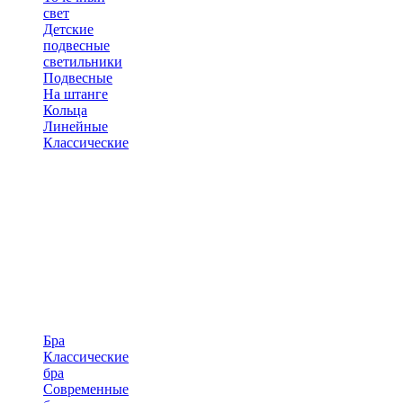
свет
Детские
подвесные
светильники
Подвесные
На штанге
Кольца
Линейные
Классические
Бра
Классические
бра
Современные