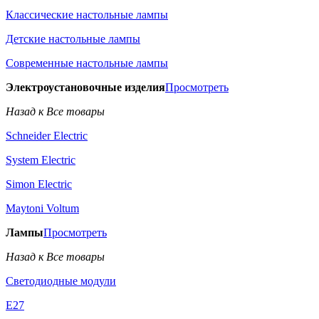
Классические настольные лампы
Детские настольные лампы
Современные настольные лампы
Электроустановочные изделия
Просмотреть
Назад к Все товары
Schneider Electric
System Electric
Simon Electric
Maytoni Voltum
Лампы
Просмотреть
Назад к Все товары
Светодиодные модули
E27