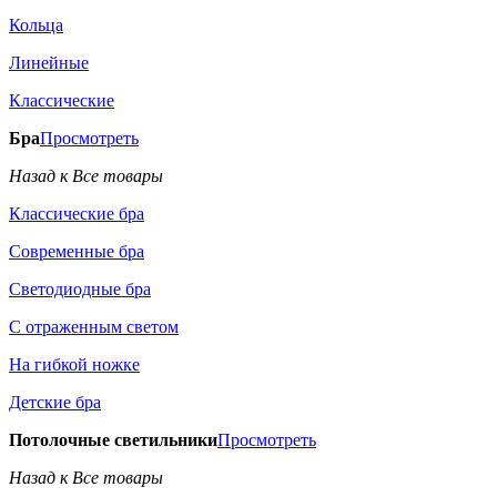
Кольца
Линейные
Классические
Бра
Просмотреть
Назад к Все товары
Классические бра
Современные бра
Светодиодные бра
С отраженным светом
На гибкой ножке
Детские бра
Потолочные светильники
Просмотреть
Назад к Все товары