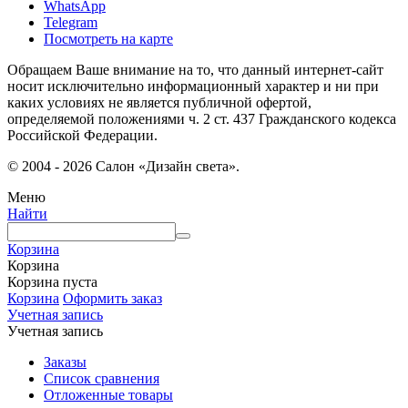
WhatsApp
Telegram
Посмотреть на карте
Обращаем Ваше внимание на то, что данный интернет-сайт
носит исключительно информационный характер и ни при
каких условиях не является публичной офертой,
определяемой положениями ч. 2 ст. 437 Гражданского кодекса
Российской Федерации.
© 2004 - 2026 Салон «Дизайн света».
Меню
Найти
Корзина
Корзина
Корзина пуста
Корзина
Оформить заказ
Учетная запись
Учетная запись
Заказы
Список сравнения
Отложенные товары