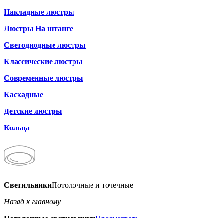
Накладные люстры
Люстры На штанге
Светодиодные люстры
Классические люстры
Современные люстры
Каскадные
Детские люстры
Кольца
Светильники
Потолочные и точечные
Назад к главному