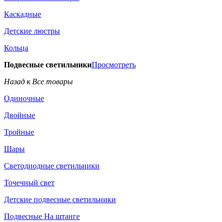
Каскадные
Детские люстры
Кольца
Подвесные светильники
Просмотреть
Назад к Все товары
Одиночные
Двойные
Тройные
Шары
Светодиодные светильники
Точечный свет
Детские подвесные светильники
Подвесные На штанге