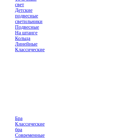
свет
Детские
подвесные
светильники
Подвесные
На штанге
Кольца
Линейные
Классические
Бра
Классические
бра
Современные