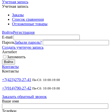
Учетная запись
Учетная запись
Заказы
Список сравнения
Отложенные товары
Войти
Регистрация
E-mail
Пароль
Забыли пароль?
Создать учетную запись
Антибот
Запомнить
Войти
Контакты
Контакты
+7(423)270-27-41
Пн-Сб: 10:00-19:00
+7(914)790-27-42
Пн-Сб: 10:00-19:00
Заказать обратный звонок
Ваше имя
Телефон