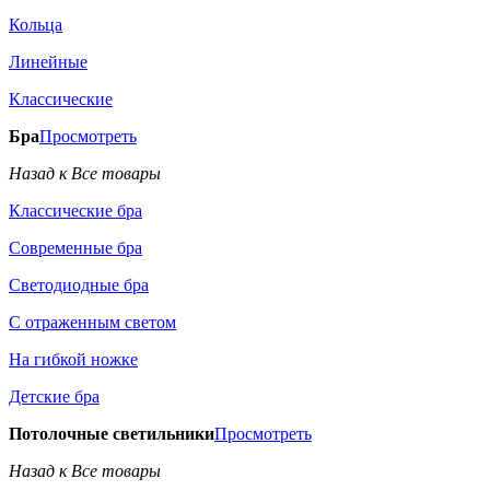
Кольца
Линейные
Классические
Бра
Просмотреть
Назад к Все товары
Классические бра
Современные бра
Светодиодные бра
С отраженным светом
На гибкой ножке
Детские бра
Потолочные светильники
Просмотреть
Назад к Все товары