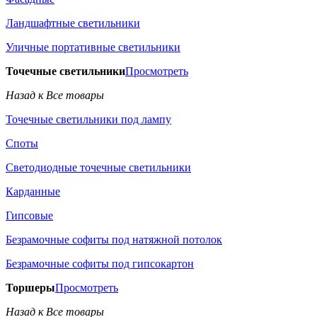
Ландшафтные светильники
Уличные портативные светильники
Точечные светильники
Просмотреть
Назад к Все товары
Точечные светильники под лампу
Споты
Светодиодные точечные светильники
Карданные
Гипсовые
Безрамочные софиты под натяжной потолок
Безрамочные софиты под гипсокартон
Торшеры
Просмотреть
Назад к Все товары