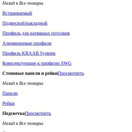
Назад к Все товары
Встраиваемый
Подвесной/накладной
Профиль для натяжных потолков
Алюминиевые профили
Профиль KRAAB Systems
Комплектующие к профилю SWG
Стеновые панели и рейки
Просмотреть
Назад к Все товары
Панели
Рейки
Подсветка
Просмотреть
Назад к Все товары