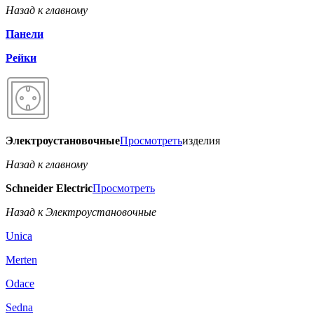
Назад к главному
Панели
Рейки
Электроустановочные
Просмотреть
изделия
Назад к главному
Schneider Electric
Просмотреть
Назад к Электроустановочные
Unica
Merten
Odace
Sedna