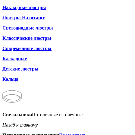
Накладные люстры
Люстры На штанге
Светодиодные люстры
Классические люстры
Современные люстры
Каскадные
Детские люстры
Кольца
Светильники
Потолочные и точечные
Назад к главному