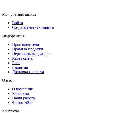
Моя учетная запись
Войти
Создать учетную запись
Информация
Производители
Правила продажи
Персональные данные
Карта сайта
Блог
Гарантия
Доставка и оплата
О нас
О компании
Контакты
Наши работы
Фотоотчёты
Контакты