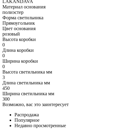
LAKANDAVA
Материал основания
полиэстер
Форма светильника
Прямоугольник
Цвет основания
розовый
Высота коробки
0
Длина коробки
0
Ширина коробки
0
Высота светильника мм
3
Длина светильника мм
450
Ширина светильника мм
300
Возможно, вас это заинтересует
Распродажа
Популярное
Недавно просмотренные