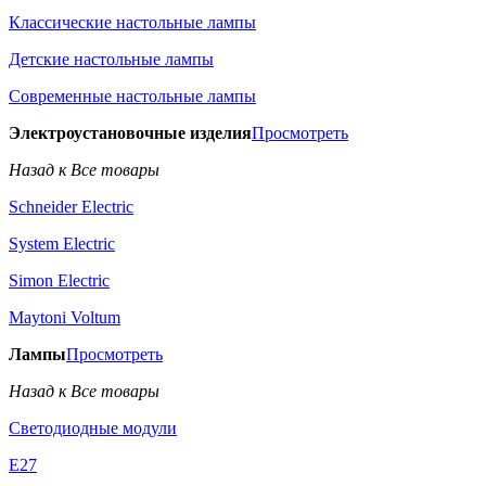
Классические настольные лампы
Детские настольные лампы
Современные настольные лампы
Электроустановочные изделия
Просмотреть
Назад к Все товары
Schneider Electric
System Electric
Simon Electric
Maytoni Voltum
Лампы
Просмотреть
Назад к Все товары
Светодиодные модули
E27