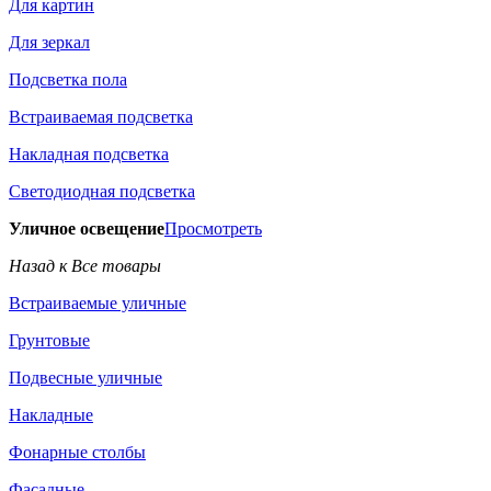
Для картин
Для зеркал
Подсветка пола
Встраиваемая подсветка
Накладная подсветка
Светодиодная подсветка
Уличное освещение
Просмотреть
Назад к Все товары
Встраиваемые уличные
Грунтовые
Подвесные уличные
Накладные
Фонарные столбы
Фасадные