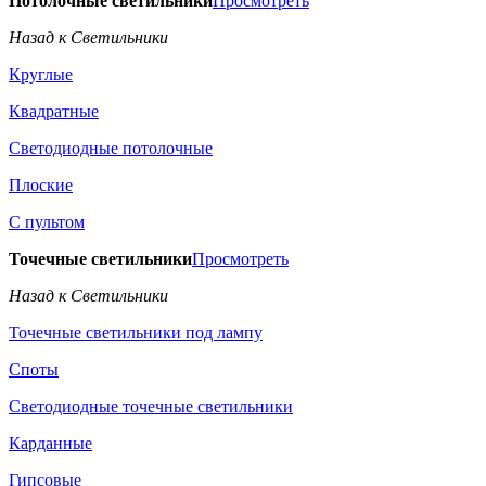
Потолочные светильники
Просмотреть
Назад к Светильники
Круглые
Квадратные
Светодиодные потолочные
Плоские
С пультом
Точечные светильники
Просмотреть
Назад к Светильники
Точечные светильники под лампу
Споты
Светодиодные точечные светильники
Карданные
Гипсовые