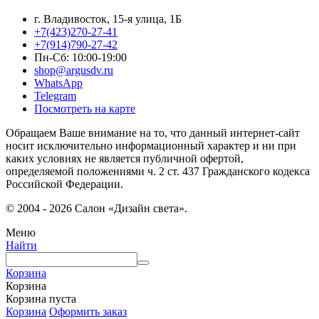
г. Владивосток, 15-я улица, 1Б
+7(423)270-27-41
+7(914)790-27-42
Пн-Сб: 10:00-19:00
shop@argusdv.ru
WhatsApp
Telegram
Посмотреть на карте
Обращаем Ваше внимание на то, что данный интернет-сайт
носит исключительно информационный характер и ни при
каких условиях не является публичной офертой,
определяемой положениями ч. 2 ст. 437 Гражданского кодекса
Российской Федерации.
© 2004 - 2026 Салон «Дизайн света».
Меню
Найти
Корзина
Корзина
Корзина пуста
Корзина
Оформить заказ