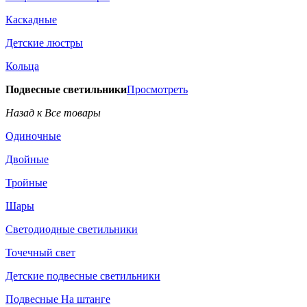
Каскадные
Детские люстры
Кольца
Подвесные светильники
Просмотреть
Назад к Все товары
Одиночные
Двойные
Тройные
Шары
Светодиодные светильники
Точечный свет
Детские подвесные светильники
Подвесные На штанге