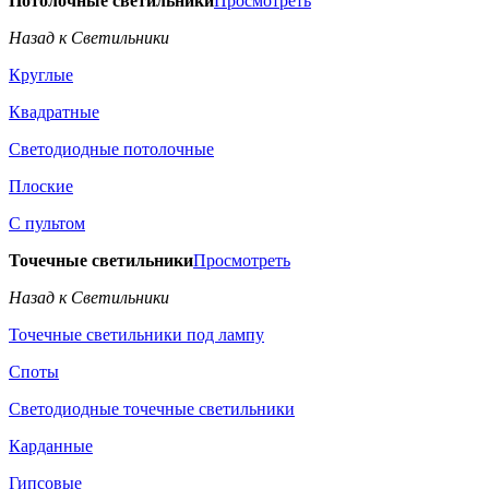
Потолочные светильники
Просмотреть
Назад к Светильники
Круглые
Квадратные
Светодиодные потолочные
Плоские
С пультом
Точечные светильники
Просмотреть
Назад к Светильники
Точечные светильники под лампу
Споты
Светодиодные точечные светильники
Карданные
Гипсовые