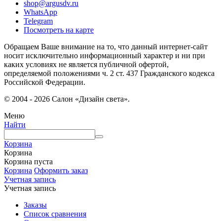
shop@argusdv.ru
WhatsApp
Telegram
Посмотреть на карте
Обращаем Ваше внимание на то, что данный интернет-сайт
носит исключительно информационный характер и ни при
каких условиях не является публичной офертой,
определяемой положениями ч. 2 ст. 437 Гражданского кодекса
Российской Федерации.
© 2004 - 2026 Салон «Дизайн света».
Меню
Найти
Корзина
Корзина
Корзина пуста
Корзина
Оформить заказ
Учетная запись
Учетная запись
Заказы
Список сравнения