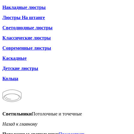
Накладные люстры
Люстры На штанге
Светодиодные люстры
Классические люстры
Современные люстры
Каскадные
Детские люстры
Кольца
Светильники
Потолочные и точечные
Назад к главному