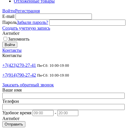
Отложенные товары
Войти
Регистрация
E-mail
Пароль
Забыли пароль?
Создать учетную запись
Антибот
Запомнить
Войти
Контакты
Контакты
+7(423)270-27-41
Пн-Сб: 10:00-19:00
+7(914)790-27-42
Пн-Сб: 10:00-19:00
Заказать обратный звонок
Ваше имя
Телефон
Удобное время
-
Антибот
Отправить