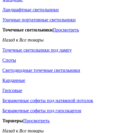
Ландшафтные светильники
Уличные портативные светильники
Точечные светильники
Просмотреть
Назад к Все товары
Точечные светильники под лампу
Споты
Светодиодные точечные светильники
Карданные
Гипсовые
Безрамочные софиты под натяжной потолок
Безрамочные софиты под гипсокартон
Торшеры
Просмотреть
Назад к Все товары