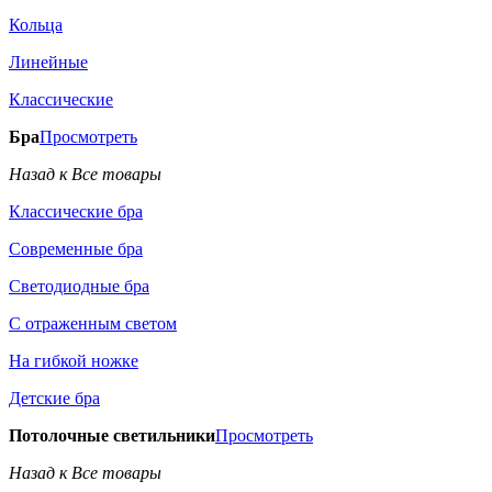
Кольца
Линейные
Классические
Бра
Просмотреть
Назад к Все товары
Классические бра
Современные бра
Светодиодные бра
С отраженным светом
На гибкой ножке
Детские бра
Потолочные светильники
Просмотреть
Назад к Все товары