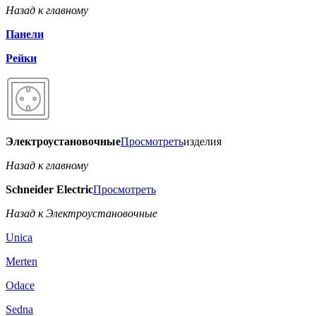
Назад к главному
Панели
Рейки
Электроустановочные
Просмотреть
изделия
Назад к главному
Schneider Electric
Просмотреть
Назад к Электроустановочные
Unica
Merten
Odace
Sedna