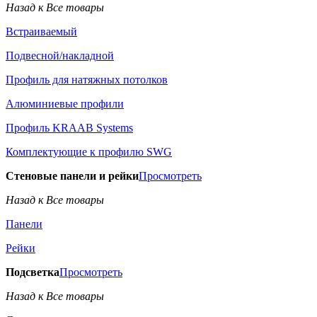
Назад к Все товары
Встраиваемый
Подвесной/накладной
Профиль для натяжных потолков
Алюминиевые профили
Профиль KRAAB Systems
Комплектующие к профилю SWG
Стеновые панели и рейки
Просмотреть
Назад к Все товары
Панели
Рейки
Подсветка
Просмотреть
Назад к Все товары