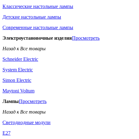
Классические настольные лампы
Детские настольные лампы
Современные настольные лампы
Электроустановочные изделия
Просмотреть
Назад к Все товары
Schneider Electric
System Electric
Simon Electric
Maytoni Voltum
Лампы
Просмотреть
Назад к Все товары
Светодиодные модули
E27