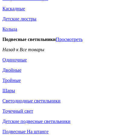
Каскадные
Детские люстры
Кольца
Подвесные светильники
Просмотреть
Назад к Все товары
Одиночные
Двойные
Тройные
Шары
Светодиодные светильники
Точечный свет
Детские подвесные светильники
Подвесные На штанге