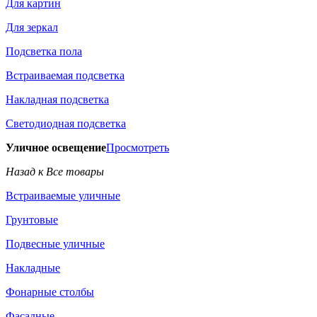
Для картин
Для зеркал
Подсветка пола
Встраиваемая подсветка
Накладная подсветка
Светодиодная подсветка
Уличное освещение
Просмотреть
Назад к Все товары
Встраиваемые уличные
Грунтовые
Подвесные уличные
Накладные
Фонарные столбы
Фасадные