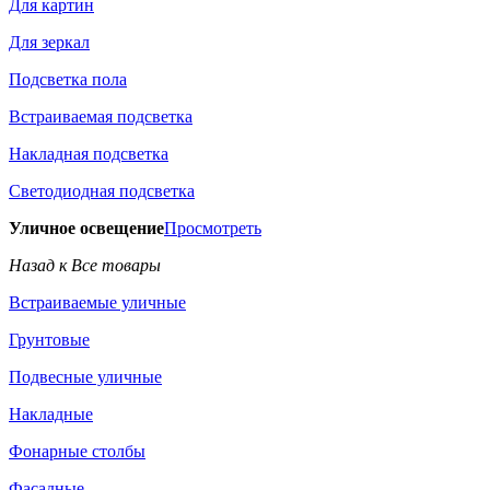
Для картин
Для зеркал
Подсветка пола
Встраиваемая подсветка
Накладная подсветка
Светодиодная подсветка
Уличное освещение
Просмотреть
Назад к Все товары
Встраиваемые уличные
Грунтовые
Подвесные уличные
Накладные
Фонарные столбы
Фасадные