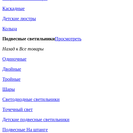
Каскадные
Детские люстры
Кольца
Подвесные светильники
Просмотреть
Назад к Все товары
Одиночные
Двойные
Тройные
Шары
Светодиодные светильники
Точечный свет
Детские подвесные светильники
Подвесные На штанге