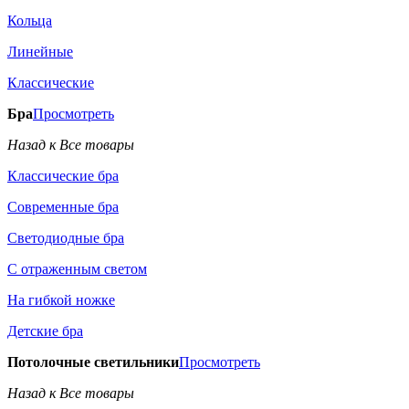
Кольца
Линейные
Классические
Бра
Просмотреть
Назад к Все товары
Классические бра
Современные бра
Светодиодные бра
С отраженным светом
На гибкой ножке
Детские бра
Потолочные светильники
Просмотреть
Назад к Все товары