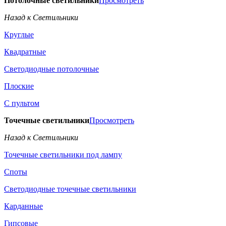
Потолочные светильники
Просмотреть
Назад к Светильники
Круглые
Квадратные
Светодиодные потолочные
Плоские
С пультом
Точечные светильники
Просмотреть
Назад к Светильники
Точечные светильники под лампу
Споты
Светодиодные точечные светильники
Карданные
Гипсовые