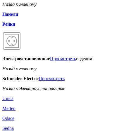
Назад к главному
Панели
Рейки
Электроустановочные
Просмотреть
изделия
Назад к главному
Schneider Electric
Просмотреть
Назад к Электроустановочные
Unica
Merten
Odace
Sedna