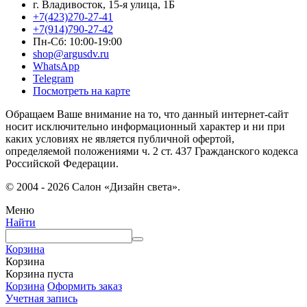
г. Владивосток, 15-я улица, 1Б
+7(423)270-27-41
+7(914)790-27-42
Пн-Сб: 10:00-19:00
shop@argusdv.ru
WhatsApp
Telegram
Посмотреть на карте
Обращаем Ваше внимание на то, что данный интернет-сайт
носит исключительно информационный характер и ни при
каких условиях не является публичной офертой,
определяемой положениями ч. 2 ст. 437 Гражданского кодекса
Российской Федерации.
© 2004 - 2026 Салон «Дизайн света».
Меню
Найти
Корзина
Корзина
Корзина пуста
Корзина
Оформить заказ
Учетная запись