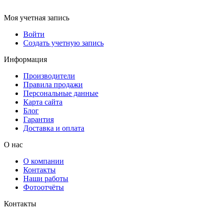
Моя учетная запись
Войти
Создать учетную запись
Информация
Производители
Правила продажи
Персональные данные
Карта сайта
Блог
Гарантия
Доставка и оплата
О нас
О компании
Контакты
Наши работы
Фотоотчёты
Контакты