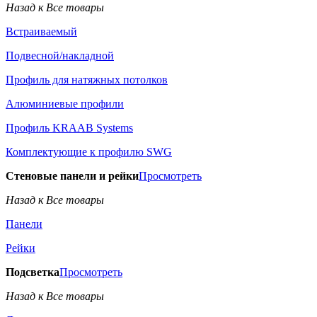
Назад к Все товары
Встраиваемый
Подвесной/накладной
Профиль для натяжных потолков
Алюминиевые профили
Профиль KRAAB Systems
Комплектующие к профилю SWG
Стеновые панели и рейки
Просмотреть
Назад к Все товары
Панели
Рейки
Подсветка
Просмотреть
Назад к Все товары