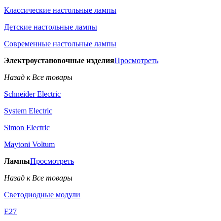
Классические настольные лампы
Детские настольные лампы
Современные настольные лампы
Электроустановочные изделия
Просмотреть
Назад к Все товары
Schneider Electric
System Electric
Simon Electric
Maytoni Voltum
Лампы
Просмотреть
Назад к Все товары
Светодиодные модули
E27