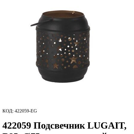
КОД
:
422059-EG
422059 Подсвечник LUGAIT,