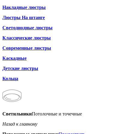
Накладные люстры
Люстры На штанге
Светодиодные люстры
Классические люстры
Современные люстры
Каскадные
Детские люстры
Кольца
Светильники
Потолочные и точечные
Назад к главному