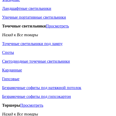
Ландшафтные светильники
Уличные портативные светильники
Точечные светильники
Просмотреть
Назад к Все товары
Точечные светильники под лампу
Споты
Светодиодные точечные светильники
Карданные
Гипсовые
Безрамочные софиты под натяжной потолок
Безрамочные софиты под гипсокартон
Торшеры
Просмотреть
Назад к Все товары