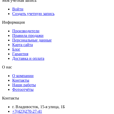
Моя учетная запись
Войти
Создать учетную запись
Информация
Производители
Правила продажи
Персональные данные
Карта сайта
Блог
Гарантия
Доставка и оплата
О нас
О компании
Контакты
Наши работы
Фотоотчёты
Контакты
г. Владивосток, 15-я улица, 1Б
+7(423)270-27-41