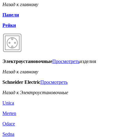
Назад к главному
Панели
Рейки
Электроустановочные
Просмотреть
изделия
Назад к главному
Schneider Electric
Просмотреть
Назад к Электроустановочные
Unica
Merten
Odace
Sedna