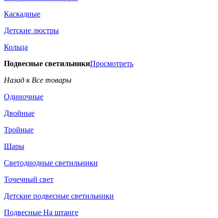
Каскадные
Детские люстры
Кольца
Подвесные светильники
Просмотреть
Назад к Все товары
Одиночные
Двойные
Тройные
Шары
Светодиодные светильники
Точечный свет
Детские подвесные светильники
Подвесные На штанге