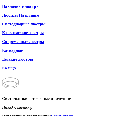
Накладные люстры
Люстры На штанге
Светодиодные люстры
Классические люстры
Современные люстры
Каскадные
Детские люстры
Кольца
Светильники
Потолочные и точечные
Назад к главному