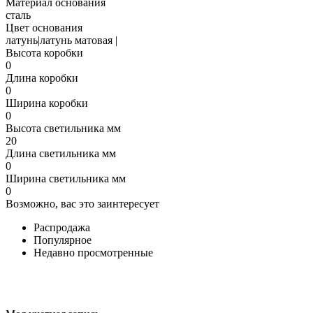
Материал основания
сталь
Цвет основания
латунь|латунь матовая |
Высота коробки
0
Длина коробки
0
Ширина коробки
0
Высота светильника мм
20
Длина светильника мм
0
Ширина светильника мм
0
Возможно, вас это заинтересует
Распродажа
Популярное
Недавно просмотренные