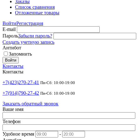
Заказы
Список сравнения
Отложенные товары
Войти
Регистрация
E-mail
Пароль
Забыли пароль?
Создать учетную запись
Антибот
Запомнить
Войти
Контакты
Контакты
+7(423)270-27-41
Пн-Сб: 10:00-19:00
+7(914)790-27-42
Пн-Сб: 10:00-19:00
Заказать обратный звонок
Ваше имя
Телефон
Удобное время
-