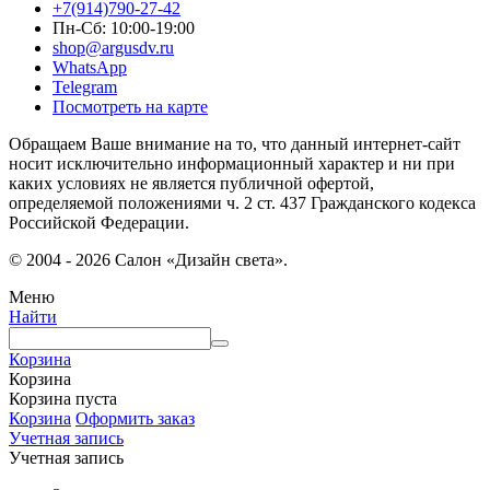
+7(914)790-27-42
Пн-Сб: 10:00-19:00
shop@argusdv.ru
WhatsApp
Telegram
Посмотреть на карте
Обращаем Ваше внимание на то, что данный интернет-сайт
носит исключительно информационный характер и ни при
каких условиях не является публичной офертой,
определяемой положениями ч. 2 ст. 437 Гражданского кодекса
Российской Федерации.
© 2004 - 2026 Салон «Дизайн света».
Меню
Найти
Корзина
Корзина
Корзина пуста
Корзина
Оформить заказ
Учетная запись
Учетная запись