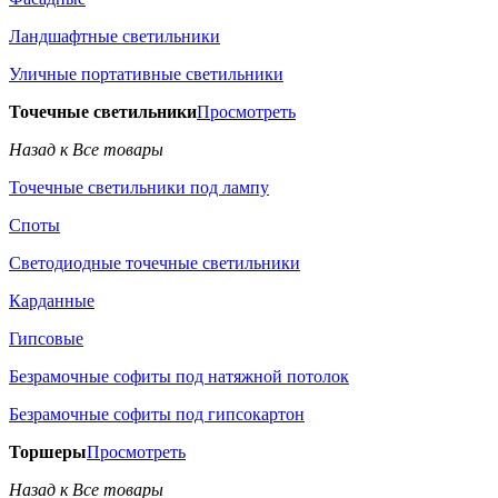
Ландшафтные светильники
Уличные портативные светильники
Точечные светильники
Просмотреть
Назад к Все товары
Точечные светильники под лампу
Споты
Светодиодные точечные светильники
Карданные
Гипсовые
Безрамочные софиты под натяжной потолок
Безрамочные софиты под гипсокартон
Торшеры
Просмотреть
Назад к Все товары