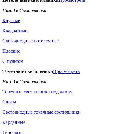
Потолочные светильники
Просмотреть
Назад к Светильники
Круглые
Квадратные
Светодиодные потолочные
Плоские
С пультом
Точечные светильники
Просмотреть
Назад к Светильники
Точечные светильники под лампу
Споты
Светодиодные точечные светильники
Карданные
Гипсовые