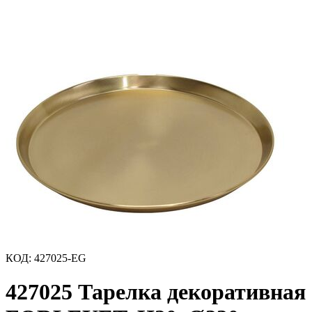
КОД
:
427025-EG
427025 Тарелка декоративная