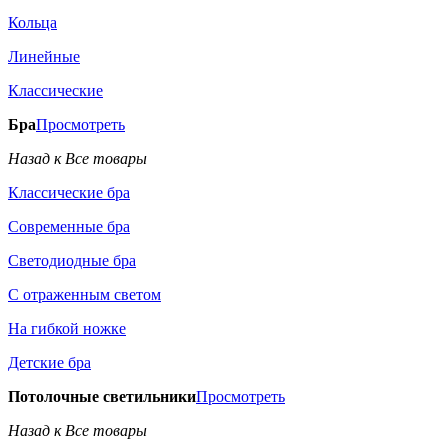
Кольца
Линейные
Классические
Бра
Просмотреть
Назад к Все товары
Классические бра
Современные бра
Светодиодные бра
С отраженным светом
На гибкой ножке
Детские бра
Потолочные светильники
Просмотреть
Назад к Все товары