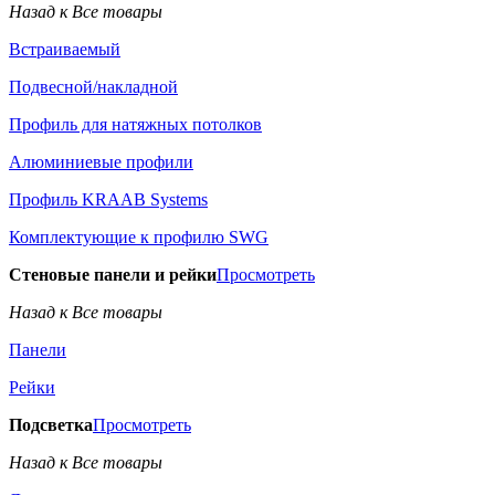
Назад к Все товары
Встраиваемый
Подвесной/накладной
Профиль для натяжных потолков
Алюминиевые профили
Профиль KRAAB Systems
Комплектующие к профилю SWG
Стеновые панели и рейки
Просмотреть
Назад к Все товары
Панели
Рейки
Подсветка
Просмотреть
Назад к Все товары