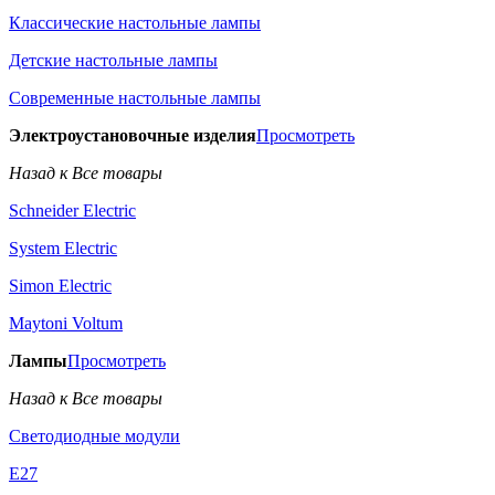
Классические настольные лампы
Детские настольные лампы
Современные настольные лампы
Электроустановочные изделия
Просмотреть
Назад к Все товары
Schneider Electric
System Electric
Simon Electric
Maytoni Voltum
Лампы
Просмотреть
Назад к Все товары
Светодиодные модули
E27