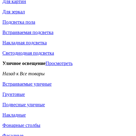
Для картин
Для зеркал
Подсветка пола
Встраиваемая подсветка
Накладная подсветка
Светодиодная подсветка
Уличное освещение
Просмотреть
Назад к Все товары
Встраиваемые уличные
Грунтовые
Подвесные уличные
Накладные
Фонарные столбы
Фасадные