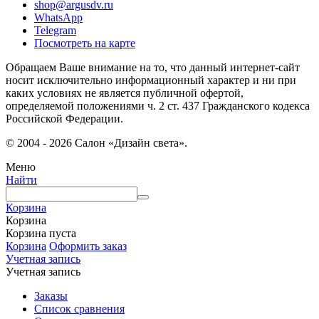
shop@argusdv.ru
WhatsApp
Telegram
Посмотреть на карте
Обращаем Ваше внимание на то, что данный интернет-сайт
носит исключительно информационный характер и ни при
каких условиях не является публичной офертой,
определяемой положениями ч. 2 ст. 437 Гражданского кодекса
Российской Федерации.
© 2004 - 2026 Салон «Дизайн света».
Меню
Найти
Корзина
Корзина
Корзина пуста
Корзина
Оформить заказ
Учетная запись
Учетная запись
Заказы
Список сравнения