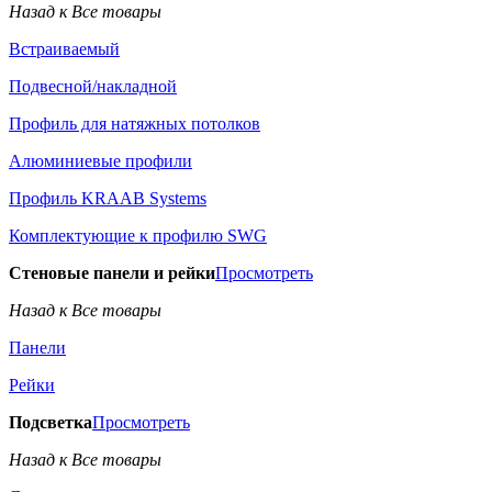
Назад к Все товары
Встраиваемый
Подвесной/накладной
Профиль для натяжных потолков
Алюминиевые профили
Профиль KRAAB Systems
Комплектующие к профилю SWG
Стеновые панели и рейки
Просмотреть
Назад к Все товары
Панели
Рейки
Подсветка
Просмотреть
Назад к Все товары