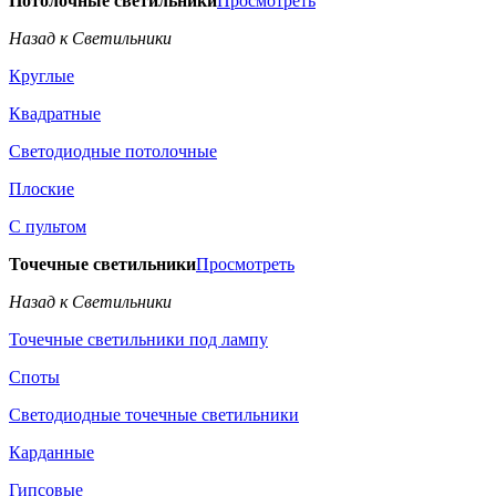
Потолочные светильники
Просмотреть
Назад к Светильники
Круглые
Квадратные
Светодиодные потолочные
Плоские
С пультом
Точечные светильники
Просмотреть
Назад к Светильники
Точечные светильники под лампу
Споты
Светодиодные точечные светильники
Карданные
Гипсовые