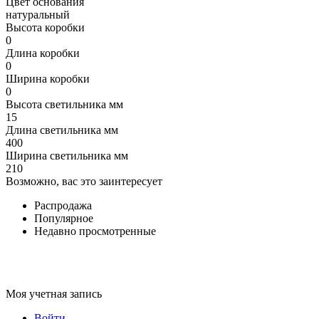
Цвет основания
натуральный
Высота коробки
0
Длина коробки
0
Ширина коробки
0
Высота светильника мм
15
Длина светильника мм
400
Ширина светильника мм
210
Возможно, вас это заинтересует
Распродажа
Популярное
Недавно просмотренные
Моя учетная запись
Войти