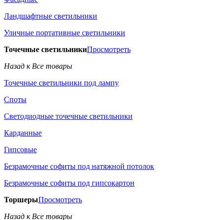
Ландшафтные светильники
Уличные портативные светильники
Точечные светильники
Просмотреть
Назад к Все товары
Точечные светильники под лампу
Споты
Светодиодные точечные светильники
Карданные
Гипсовые
Безрамочные софиты под натяжной потолок
Безрамочные софиты под гипсокартон
Торшеры
Просмотреть
Назад к Все товары