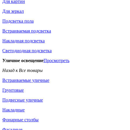
Для картин
Для зеркал
Подсветка пола
Встраиваемая подсветка
Накладная подсветка
Светодиодная подсветка
Уличное освещение
Просмотреть
Назад к Все товары
Встраиваемые уличные
Грунтовые
Подвесные уличные
Накладные
Фонарные столбы
Фасадные