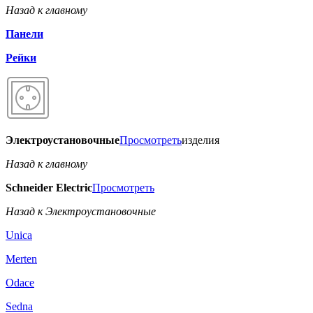
Назад к главному
Панели
Рейки
Электроустановочные
Просмотреть
изделия
Назад к главному
Schneider Electric
Просмотреть
Назад к Электроустановочные
Unica
Merten
Odace
Sedna