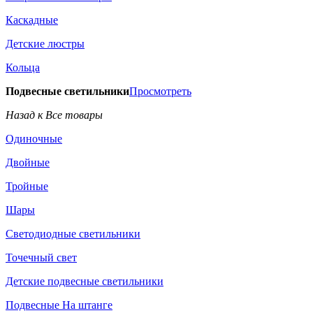
Каскадные
Детские люстры
Кольца
Подвесные светильники
Просмотреть
Назад к Все товары
Одиночные
Двойные
Тройные
Шары
Светодиодные светильники
Точечный свет
Детские подвесные светильники
Подвесные На штанге