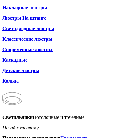
Накладные люстры
Люстры На штанге
Светодиодные люстры
Классические люстры
Современные люстры
Каскадные
Детские люстры
Кольца
Светильники
Потолочные и точечные
Назад к главному