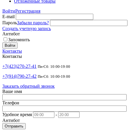
Отложенные товары
Войти
Регистрация
E-mail
Пароль
Забыли пароль?
Создать учетную запись
Антибот
Запомнить
Войти
Контакты
Контакты
+7(423)270-27-41
Пн-Сб: 10:00-19:00
+7(914)790-27-42
Пн-Сб: 10:00-19:00
Заказать обратный звонок
Ваше имя
Телефон
Удобное время
-
Антибот
Отправить