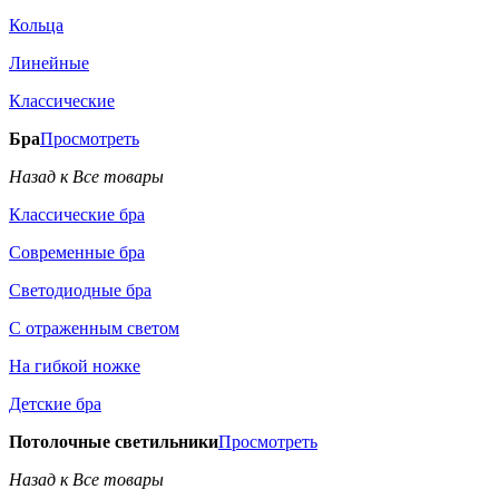
Кольца
Линейные
Классические
Бра
Просмотреть
Назад к Все товары
Классические бра
Современные бра
Светодиодные бра
С отраженным светом
На гибкой ножке
Детские бра
Потолочные светильники
Просмотреть
Назад к Все товары