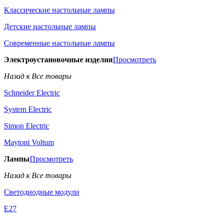
Классические настольные лампы
Детские настольные лампы
Современные настольные лампы
Электроустановочные изделия
Просмотреть
Назад к Все товары
Schneider Electric
System Electric
Simon Electric
Maytoni Voltum
Лампы
Просмотреть
Назад к Все товары
Светодиодные модули
E27