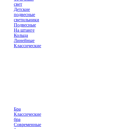
свет
Детские
подвесные
светильники
Подвесные
На штанге
Кольца
Линейные
Классические
Бра
Классические
бра
Современные