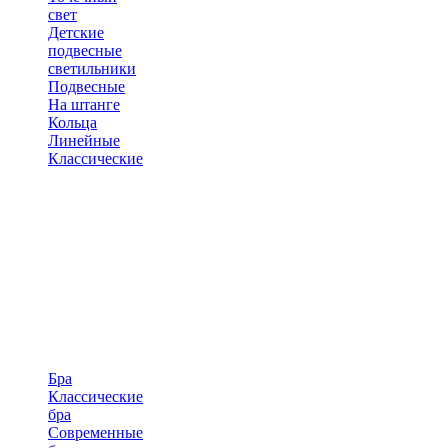
свет
Детские
подвесные
светильники
Подвесные
На штанге
Кольца
Линейные
Классические
Бра
Классические
бра
Современные