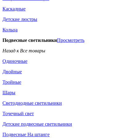
Каскадные
Детские люстры
Кольца
Подвесные светильники
Просмотреть
Назад к Все товары
Одиночные
Двойные
Тройные
Шары
Светодиодные светильники
Точечный свет
Детские подвесные светильники
Подвесные На штанге