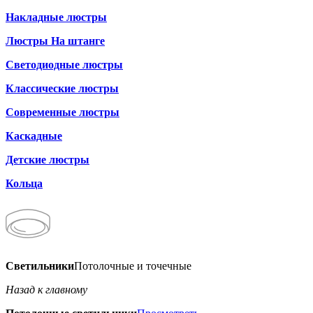
Накладные люстры
Люстры На штанге
Светодиодные люстры
Классические люстры
Современные люстры
Каскадные
Детские люстры
Кольца
Светильники
Потолочные и точечные
Назад к главному