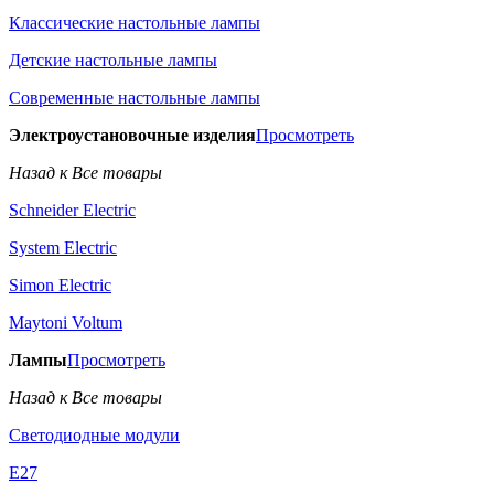
Классические настольные лампы
Детские настольные лампы
Современные настольные лампы
Электроустановочные изделия
Просмотреть
Назад к Все товары
Schneider Electric
System Electric
Simon Electric
Maytoni Voltum
Лампы
Просмотреть
Назад к Все товары
Светодиодные модули
E27