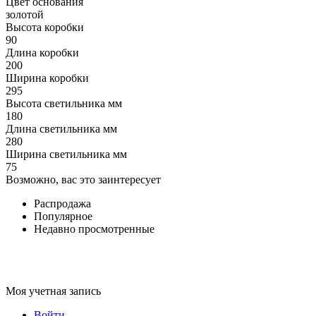
Цвет основания
золотой
Высота коробки
90
Длина коробки
200
Ширина коробки
295
Высота светильника мм
180
Длина светильника мм
280
Ширина светильника мм
75
Возможно, вас это заинтересует
Распродажа
Популярное
Недавно просмотренные
Моя учетная запись
Войти