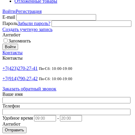
Отложенные товары
Войти
Регистрация
E-mail
Пароль
Забыли пароль?
Создать учетную запись
Антибот
Запомнить
Войти
Контакты
Контакты
+7(423)270-27-41
Пн-Сб: 10:00-19:00
+7(914)790-27-42
Пн-Сб: 10:00-19:00
Заказать обратный звонок
Ваше имя
Телефон
Удобное время
-
Антибот
Отправить