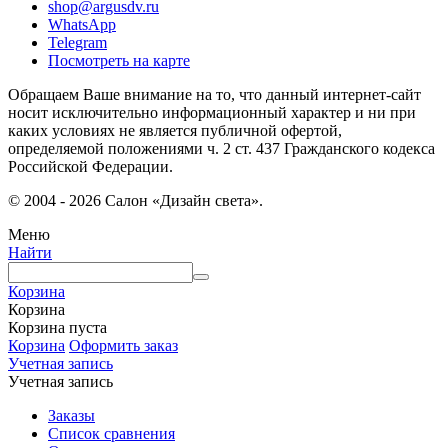
shop@argusdv.ru
WhatsApp
Telegram
Посмотреть на карте
Обращаем Ваше внимание на то, что данный интернет-сайт
носит исключительно информационный характер и ни при
каких условиях не является публичной офертой,
определяемой положениями ч. 2 ст. 437 Гражданского кодекса
Российской Федерации.
© 2004 - 2026 Салон «Дизайн света».
Меню
Найти
Корзина
Корзина
Корзина пуста
Корзина
Оформить заказ
Учетная запись
Учетная запись
Заказы
Список сравнения