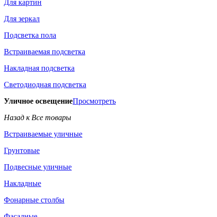
Для картин
Для зеркал
Подсветка пола
Встраиваемая подсветка
Накладная подсветка
Светодиодная подсветка
Уличное освещение
Просмотреть
Назад к Все товары
Встраиваемые уличные
Грунтовые
Подвесные уличные
Накладные
Фонарные столбы
Фасадные