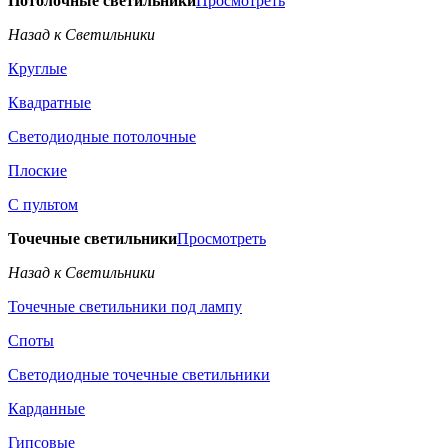
Потолочные светильники
Просмотреть
Назад к Светильники
Круглые
Квадратные
Светодиодные потолочные
Плоские
С пультом
Точечные светильники
Просмотреть
Назад к Светильники
Точечные светильники под лампу
Споты
Светодиодные точечные светильники
Карданные
Гипсовые