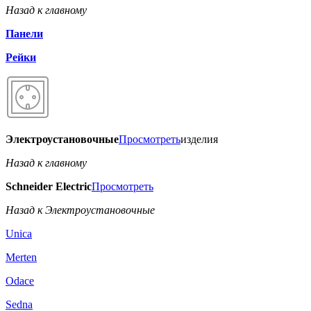
Назад к главному
Панели
Рейки
Электроустановочные
Просмотреть
изделия
Назад к главному
Schneider Electric
Просмотреть
Назад к Электроустановочные
Unica
Merten
Odace
Sedna