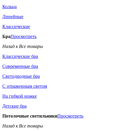
Кольца
Линейные
Классические
Бра
Просмотреть
Назад к Все товары
Классические бра
Современные бра
Светодиодные бра
С отраженным светом
На гибкой ножке
Детские бра
Потолочные светильники
Просмотреть
Назад к Все товары