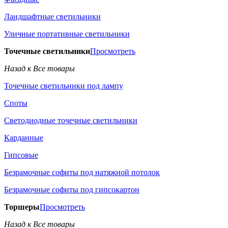
Ландшафтные светильники
Уличные портативные светильники
Точечные светильники
Просмотреть
Назад к Все товары
Точечные светильники под лампу
Споты
Светодиодные точечные светильники
Карданные
Гипсовые
Безрамочные софиты под натяжной потолок
Безрамочные софиты под гипсокартон
Торшеры
Просмотреть
Назад к Все товары