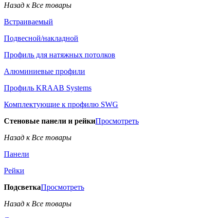
Назад к Все товары
Встраиваемый
Подвесной/накладной
Профиль для натяжных потолков
Алюминиевые профили
Профиль KRAAB Systems
Комплектующие к профилю SWG
Стеновые панели и рейки
Просмотреть
Назад к Все товары
Панели
Рейки
Подсветка
Просмотреть
Назад к Все товары