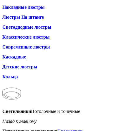
Накладные люстры
Люстры На штанге
Светодиодные люстры
Классические люстры
Современные люстры
Каскадные
Детские люстры
Кольца
Светильники
Потолочные и точечные
Назад к главному