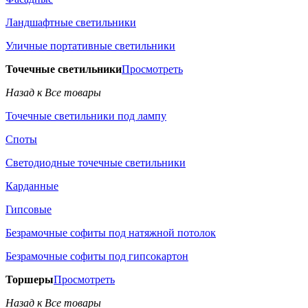
Ландшафтные светильники
Уличные портативные светильники
Точечные светильники
Просмотреть
Назад к Все товары
Точечные светильники под лампу
Споты
Светодиодные точечные светильники
Карданные
Гипсовые
Безрамочные софиты под натяжной потолок
Безрамочные софиты под гипсокартон
Торшеры
Просмотреть
Назад к Все товары