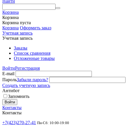
Найти
Корзина
Корзина
Корзина пуста
Корзина
Оформить заказ
Учетная запись
Учетная запись
Заказы
Список сравнения
Отложенные товары
Войти
Регистрация
E-mail
Пароль
Забыли пароль?
Создать учетную запись
Антибот
Запомнить
Войти
Контакты
Контакты
+7(423)270-27-41
Пн-Сб: 10:00-19:00