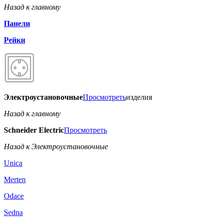
Назад к главному
Панели
Рейки
Электроустановочные
Просмотреть
изделия
Назад к главному
Schneider Electric
Просмотреть
Назад к Электроустановочные
Unica
Merten
Odace
Sedna