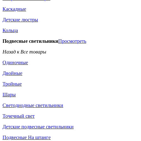
Каскадные
Детские люстры
Кольца
Подвесные светильники
Просмотреть
Назад к Все товары
Одиночные
Двойные
Тройные
Шары
Светодиодные светильники
Точечный свет
Детские подвесные светильники
Подвесные На штанге