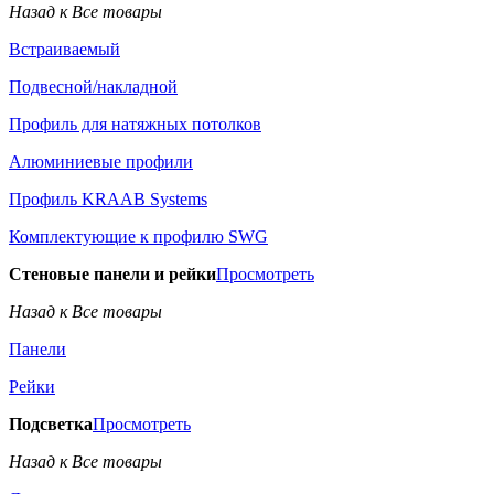
Назад к Все товары
Встраиваемый
Подвесной/накладной
Профиль для натяжных потолков
Алюминиевые профили
Профиль KRAAB Systems
Комплектующие к профилю SWG
Стеновые панели и рейки
Просмотреть
Назад к Все товары
Панели
Рейки
Подсветка
Просмотреть
Назад к Все товары