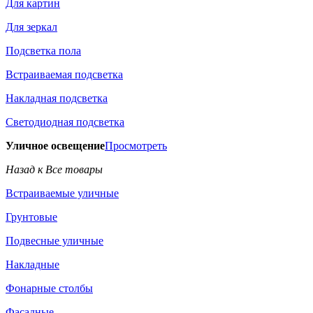
Для картин
Для зеркал
Подсветка пола
Встраиваемая подсветка
Накладная подсветка
Светодиодная подсветка
Уличное освещение
Просмотреть
Назад к Все товары
Встраиваемые уличные
Грунтовые
Подвесные уличные
Накладные
Фонарные столбы
Фасадные