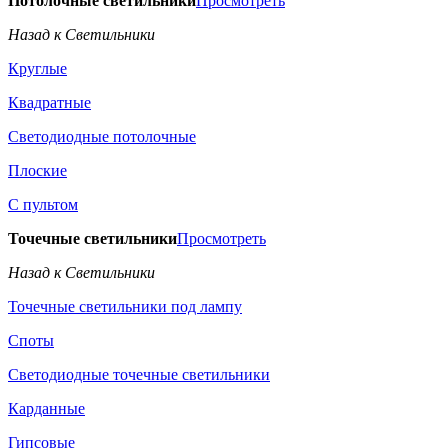
Потолочные светильники
Просмотреть
Назад к Светильники
Круглые
Квадратные
Светодиодные потолочные
Плоские
С пультом
Точечные светильники
Просмотреть
Назад к Светильники
Точечные светильники под лампу
Споты
Светодиодные точечные светильники
Карданные
Гипсовые