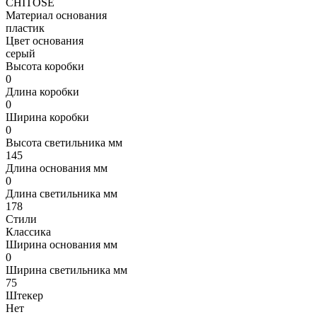
CHITOSE
Материал основания
пластик
Цвет основания
серый
Высота коробки
0
Длина коробки
0
Ширина коробки
0
Высота светильника мм
145
Длина основания мм
0
Длина светильника мм
178
Стили
Классика
Ширина основания мм
0
Ширина светильника мм
75
Штекер
Нет