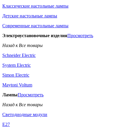
Классические настольные лампы
Детские настольные лампы
Современные настольные лампы
Электроустановочные изделия
Просмотреть
Назад к Все товары
Schneider Electric
System Electric
Simon Electric
Maytoni Voltum
Лампы
Просмотреть
Назад к Все товары
Светодиодные модули
E27