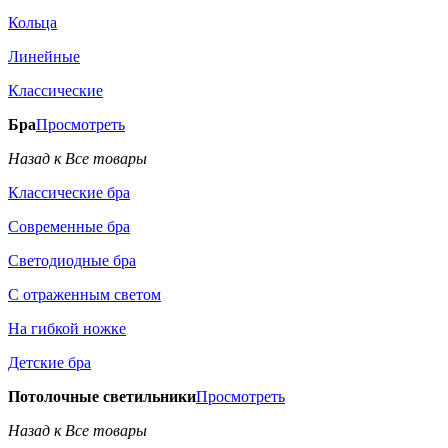
Кольца
Линейные
Классические
Бра
Просмотреть
Назад к Все товары
Классические бра
Современные бра
Светодиодные бра
С отраженным светом
На гибкой ножке
Детские бра
Потолочные светильники
Просмотреть
Назад к Все товары