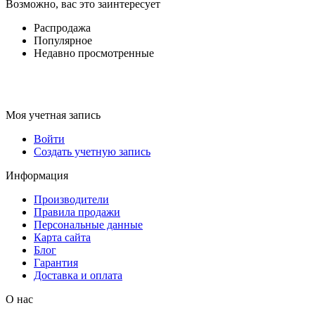
Возможно, вас это заинтересует
Распродажа
Популярное
Недавно просмотренные
Моя учетная запись
Войти
Создать учетную запись
Информация
Производители
Правила продажи
Персональные данные
Карта сайта
Блог
Гарантия
Доставка и оплата
О нас