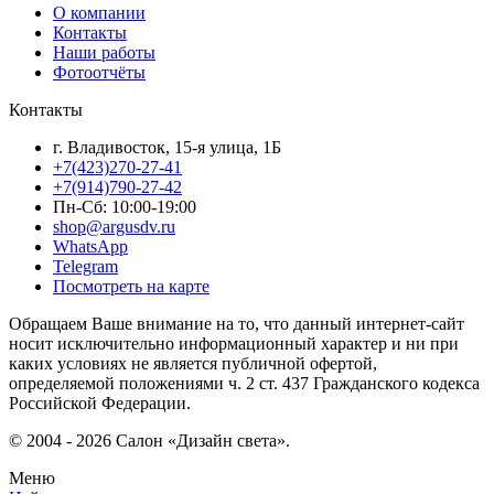
О компании
Контакты
Наши работы
Фотоотчёты
Контакты
г. Владивосток, 15-я улица, 1Б
+7(423)270-27-41
+7(914)790-27-42
Пн-Сб: 10:00-19:00
shop@argusdv.ru
WhatsApp
Telegram
Посмотреть на карте
Обращаем Ваше внимание на то, что данный интернет-сайт
носит исключительно информационный характер и ни при
каких условиях не является публичной офертой,
определяемой положениями ч. 2 ст. 437 Гражданского кодекса
Российской Федерации.
© 2004 - 2026 Салон «Дизайн света».
Меню