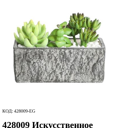
КОД
:
428009-EG
428009 Искусственное