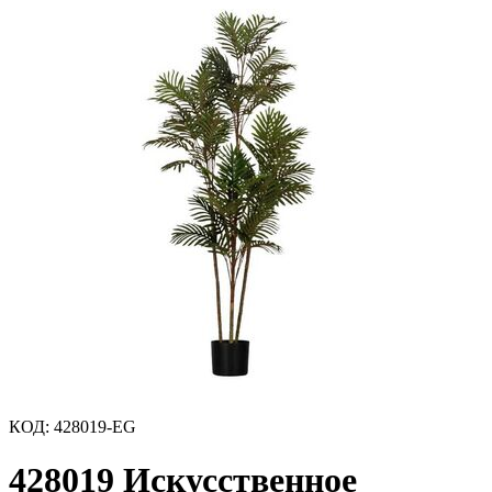
КОД
:
428019-EG
428019 Искусственное