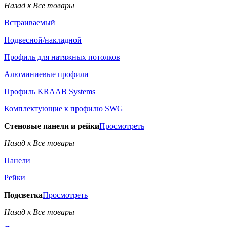
Назад к Все товары
Встраиваемый
Подвесной/накладной
Профиль для натяжных потолков
Алюминиевые профили
Профиль KRAAB Systems
Комплектующие к профилю SWG
Стеновые панели и рейки
Просмотреть
Назад к Все товары
Панели
Рейки
Подсветка
Просмотреть
Назад к Все товары