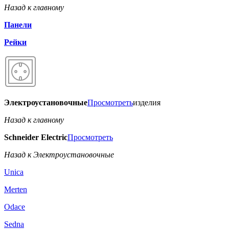
Назад к главному
Панели
Рейки
Электроустановочные
Просмотреть
изделия
Назад к главному
Schneider Electric
Просмотреть
Назад к Электроустановочные
Unica
Merten
Odace
Sedna