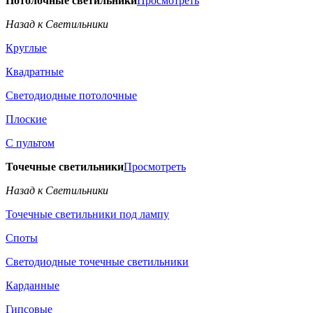
Потолочные светильники
Просмотреть
Назад к Светильники
Круглые
Квадратные
Светодиодные потолочные
Плоские
С пультом
Точечные светильники
Просмотреть
Назад к Светильники
Точечные светильники под лампу
Споты
Светодиодные точечные светильники
Карданные
Гипсовые