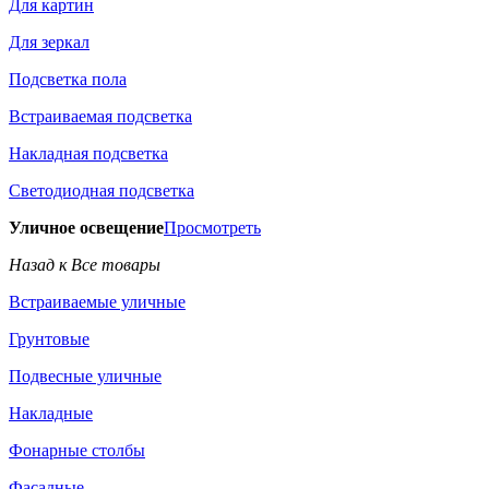
Для картин
Для зеркал
Подсветка пола
Встраиваемая подсветка
Накладная подсветка
Светодиодная подсветка
Уличное освещение
Просмотреть
Назад к Все товары
Встраиваемые уличные
Грунтовые
Подвесные уличные
Накладные
Фонарные столбы
Фасадные