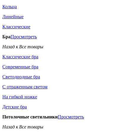
Кольца
Линейные
Классические
Бра
Просмотреть
Назад к Все товары
Классические бра
Современные бра
Светодиодные бра
С отраженным светом
На гибкой ножке
Детские бра
Потолочные светильники
Просмотреть
Назад к Все товары