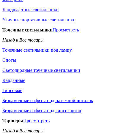
Ландшафтные светильники
Уличные портативные светильники
Точечные светильники
Просмотреть
Назад к Все товары
Точечные светильники под лампу
Споты
Светодиодные точечные светильники
Карданные
Гипсовые
Безрамочные софиты под натяжной потолок
Безрамочные софиты под гипсокартон
Торшеры
Просмотреть
Назад к Все товары