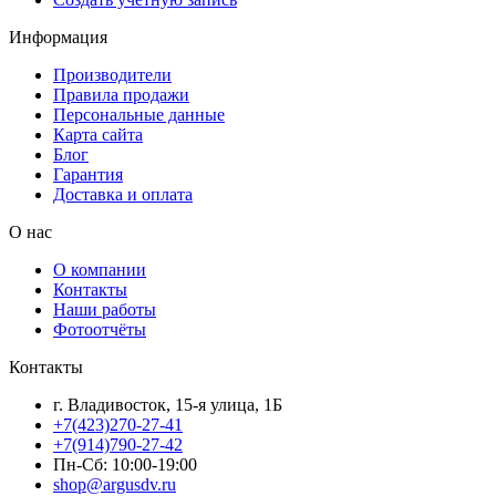
Информация
Производители
Правила продажи
Персональные данные
Карта сайта
Блог
Гарантия
Доставка и оплата
О нас
О компании
Контакты
Наши работы
Фотоотчёты
Контакты
г. Владивосток, 15-я улица, 1Б
+7(423)270-27-41
+7(914)790-27-42
Пн-Сб: 10:00-19:00
shop@argusdv.ru