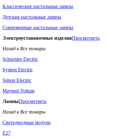
Классические настольные лампы
Детские настольные лампы
Современные настольные лампы
Электроустановочные изделия
Просмотреть
Назад к Все товары
Schneider Electric
System Electric
Simon Electric
Maytoni Voltum
Лампы
Просмотреть
Назад к Все товары
Светодиодные модули
E27