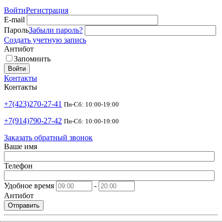
Войти
Регистрация
E-mail
Пароль
Забыли пароль?
Создать учетную запись
Антибот
Запомнить
Войти
Контакты
Контакты
+7(423)270-27-41
Пн-Сб: 10:00-19:00
+7(914)790-27-42
Пн-Сб: 10:00-19:00
Заказать обратный звонок
Ваше имя
Телефон
Удобное время
-
Антибот
Отправить