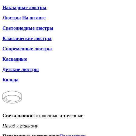
Накладные люстры
Люстры На штанге
Светодиодные люстры
Классические люстры
Современные люстры
Каскадные
Детские люстры
Кольца
Светильники
Потолочные и точечные
Назад к главному