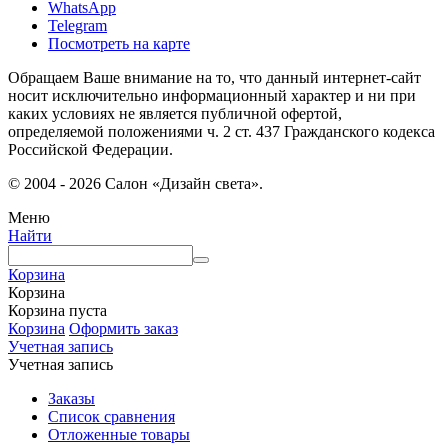
WhatsApp
Telegram
Посмотреть на карте
Обращаем Ваше внимание на то, что данный интернет-сайт
носит исключительно информационный характер и ни при
каких условиях не является публичной офертой,
определяемой положениями ч. 2 ст. 437 Гражданского кодекса
Российской Федерации.
© 2004 - 2026 Салон «Дизайн света».
Меню
Найти
Корзина
Корзина
Корзина пуста
Корзина
Оформить заказ
Учетная запись
Учетная запись
Заказы
Список сравнения
Отложенные товары