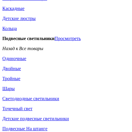
Каскадные
Детские люстры
Кольца
Подвесные светильники
Просмотреть
Назад к Все товары
Одиночные
Двойные
Тройные
Шары
Светодиодные светильники
Точечный свет
Детские подвесные светильники
Подвесные На штанге