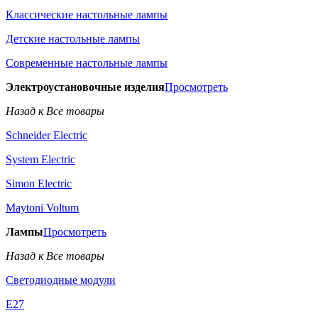
Классические настольные лампы
Детские настольные лампы
Современные настольные лампы
Электроустановочные изделия
Просмотреть
Назад к Все товары
Schneider Electric
System Electric
Simon Electric
Maytoni Voltum
Лампы
Просмотреть
Назад к Все товары
Светодиодные модули
E27