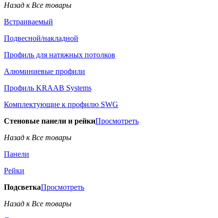
Назад к Все товары
Встраиваемый
Подвесной/накладной
Профиль для натяжных потолков
Алюминиевые профили
Профиль KRAAB Systems
Комплектующие к профилю SWG
Стеновые панели и рейки
Просмотреть
Назад к Все товары
Панели
Рейки
Подсветка
Просмотреть
Назад к Все товары