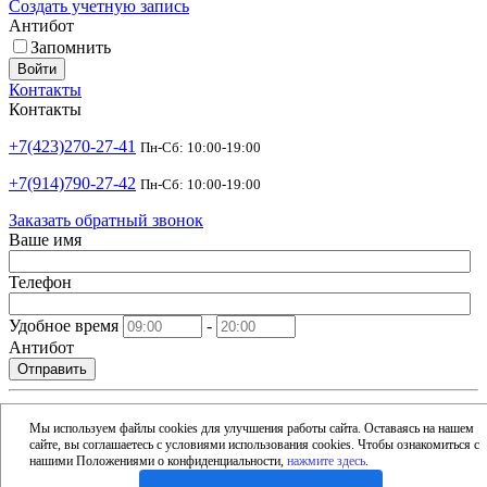
Создать учетную запись
Антибот
Запомнить
Войти
Контакты
Контакты
+7(423)270-27-41
Пн-Сб: 10:00-19:00
+7(914)790-27-42
Пн-Сб: 10:00-19:00
Заказать обратный звонок
Ваше имя
Телефон
Удобное время
-
Антибот
Отправить
shop@argusdv.ru
Email
Мы используем файлы cookies для улучшения работы сайта. Оставаясь на нашем
сайте, вы соглашаетесь с условиями использования cookies. Чтобы ознакомиться с
Адрес
нашими Положениями о конфиденциальности,
нажмите здесь
.