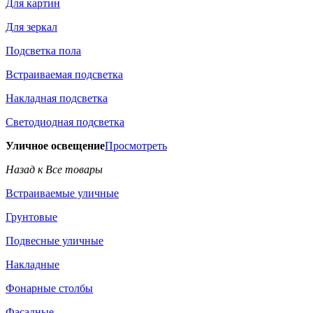
Для картин
Для зеркал
Подсветка пола
Встраиваемая подсветка
Накладная подсветка
Светодиодная подсветка
Уличное освещение
Просмотреть
Назад к Все товары
Встраиваемые уличные
Грунтовые
Подвесные уличные
Накладные
Фонарные столбы
Фасадные