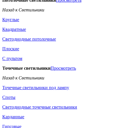
Потолочные светильники
Просмотреть
Назад к Светильники
Круглые
Квадратные
Светодиодные потолочные
Плоские
С пультом
Точечные светильники
Просмотреть
Назад к Светильники
Точечные светильники под лампу
Споты
Светодиодные точечные светильники
Карданные
Гипсовые