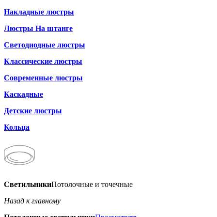
Накладные люстры
Люстры На штанге
Светодиодные люстры
Классические люстры
Современные люстры
Каскадные
Детские люстры
Кольца
Светильники
Потолочные и точечные
Назад к главному