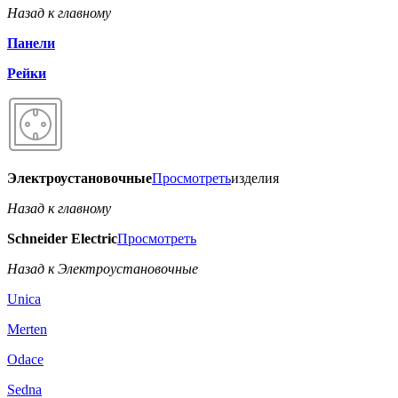
Назад к главному
Панели
Рейки
Электроустановочные
Просмотреть
изделия
Назад к главному
Schneider Electric
Просмотреть
Назад к Электроустановочные
Unica
Merten
Odace
Sedna