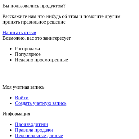
Вы пользовались продуктом?
Расскажите нам что-нибудь об этом и помогите другим
принять правильное решение
Написать отзыв
Возможно, вас это заинтересует
Распродажа
Популярное
Недавно просмотренные
Моя учетная запись
Войти
Создать учетную запись
Информация
Производители
Правила продажи
Персональные данные