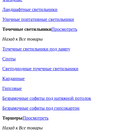
Ландшафтные светильники
Уличные портативные светильники
Точечные светильники
Просмотреть
Назад к Все товары
Точечные светильники под лампу
Споты
Светодиодные точечные светильники
Карданные
Гипсовые
Безрамочные софиты под натяжной потолок
Безрамочные софиты под гипсокартон
Торшеры
Просмотреть
Назад к Все товары