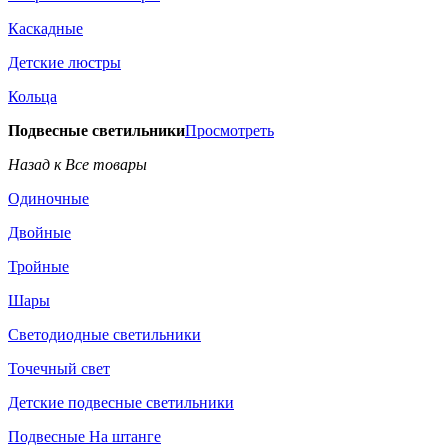
Каскадные
Детские люстры
Кольца
Подвесные светильники
Просмотреть
Назад к Все товары
Одиночные
Двойные
Тройные
Шары
Светодиодные светильники
Точечный свет
Детские подвесные светильники
Подвесные На штанге