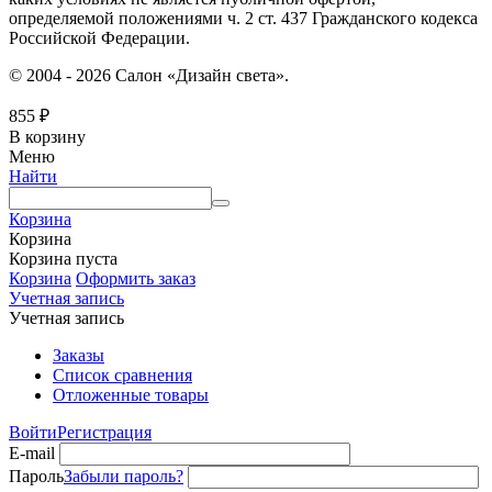
определяемой положениями ч. 2 ст. 437 Гражданского кодекса
Российской Федерации.
© 2004 - 2026 Салон «Дизайн света».
855
₽
В корзину
Меню
Найти
Корзина
Корзина
Корзина пуста
Корзина
Оформить заказ
Учетная запись
Учетная запись
Заказы
Список сравнения
Отложенные товары
Войти
Регистрация
E-mail
Пароль
Забыли пароль?