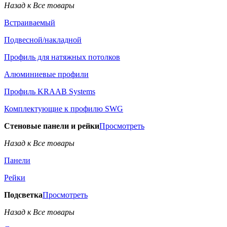
Назад к Все товары
Встраиваемый
Подвесной/накладной
Профиль для натяжных потолков
Алюминиевые профили
Профиль KRAAB Systems
Комплектующие к профилю SWG
Стеновые панели и рейки
Просмотреть
Назад к Все товары
Панели
Рейки
Подсветка
Просмотреть
Назад к Все товары