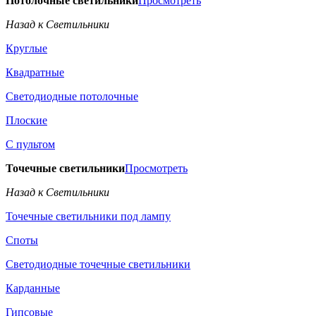
Потолочные светильники
Просмотреть
Назад к Светильники
Круглые
Квадратные
Светодиодные потолочные
Плоские
С пультом
Точечные светильники
Просмотреть
Назад к Светильники
Точечные светильники под лампу
Споты
Светодиодные точечные светильники
Карданные
Гипсовые