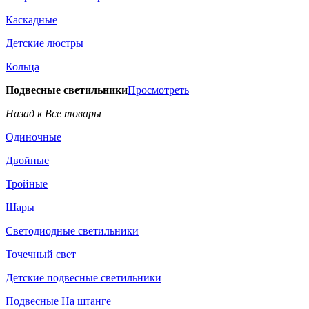
Каскадные
Детские люстры
Кольца
Подвесные светильники
Просмотреть
Назад к Все товары
Одиночные
Двойные
Тройные
Шары
Светодиодные светильники
Точечный свет
Детские подвесные светильники
Подвесные На штанге