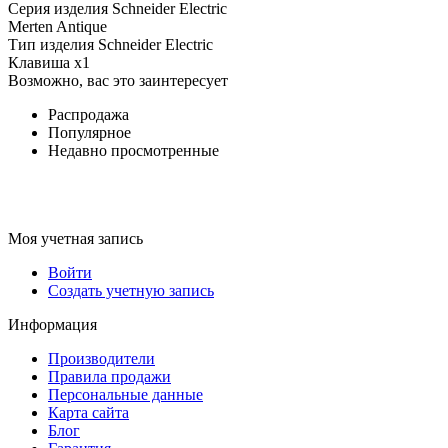
Серия изделия Schneider Electric
Merten Antique
Тип изделия Schneider Electric
Клавиша х1
Возможно, вас это заинтересует
Распродажа
Популярное
Недавно просмотренные
Моя учетная запись
Войти
Создать учетную запись
Информация
Производители
Правила продажи
Персональные данные
Карта сайта
Блог