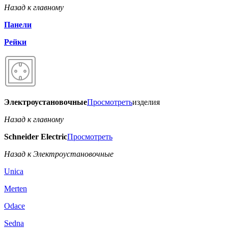
Назад к главному
Панели
Рейки
Электроустановочные
Просмотреть
изделия
Назад к главному
Schneider Electric
Просмотреть
Назад к Электроустановочные
Unica
Merten
Odace
Sedna