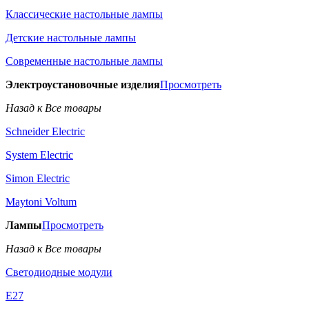
Классические настольные лампы
Детские настольные лампы
Современные настольные лампы
Электроустановочные изделия
Просмотреть
Назад к Все товары
Schneider Electric
System Electric
Simon Electric
Maytoni Voltum
Лампы
Просмотреть
Назад к Все товары
Светодиодные модули
E27