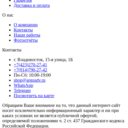
Гарантия
Доставка и оплата
О нас
О компании
Контакты
Наши работы
Фотоотчёты
Контакты
г. Владивосток, 15-я улица, 1Б
+7(423)270-27-41
+7(914)790-27-42
Пн-Сб: 10:00-19:00
shop@argusdv.ru
WhatsApp
Telegram
Посмотреть на карте
Обращаем Ваше внимание на то, что данный интернет-сайт
носит исключительно информационный характер и ни при
каких условиях не является публичной офертой,
определяемой положениями ч. 2 ст. 437 Гражданского кодекса
Российской Федерации.