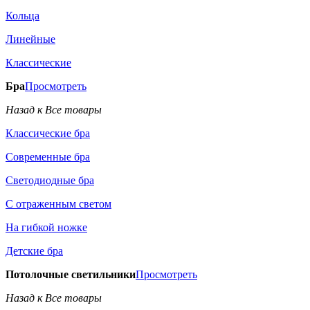
Кольца
Линейные
Классические
Бра
Просмотреть
Назад к Все товары
Классические бра
Современные бра
Светодиодные бра
С отраженным светом
На гибкой ножке
Детские бра
Потолочные светильники
Просмотреть
Назад к Все товары