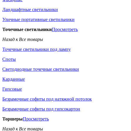
Ландшафтные светильники
Уличные портативные светильники
Точечные светильники
Просмотреть
Назад к Все товары
Точечные светильники под лампу
Споты
Светодиодные точечные светильники
Карданные
Гипсовые
Безрамочные софиты под натяжной потолок
Безрамочные софиты под гипсокартон
Торшеры
Просмотреть
Назад к Все товары