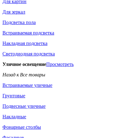
Для картин
Для зеркал
Подсветка пола
Встраиваемая подсветка
Накладная подсветка
Светодиодная подсветка
Уличное освещение
Просмотреть
Назад к Все товары
Встраиваемые уличные
Грунтовые
Подвесные уличные
Накладные
Фонарные столбы
Фасадные