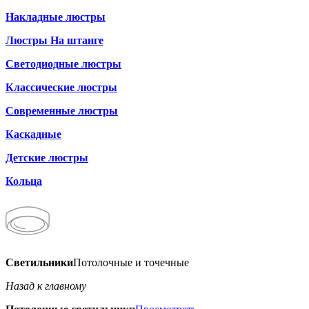
Накладные люстры
Люстры На штанге
Светодиодные люстры
Классические люстры
Современные люстры
Каскадные
Детские люстры
Кольца
Светильники
Потолочные и точечные
Назад к главному