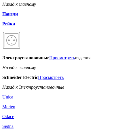
Назад к главному
Панели
Рейки
Электроустановочные
Просмотреть
изделия
Назад к главному
Schneider Electric
Просмотреть
Назад к Электроустановочные
Unica
Merten
Odace
Sedna