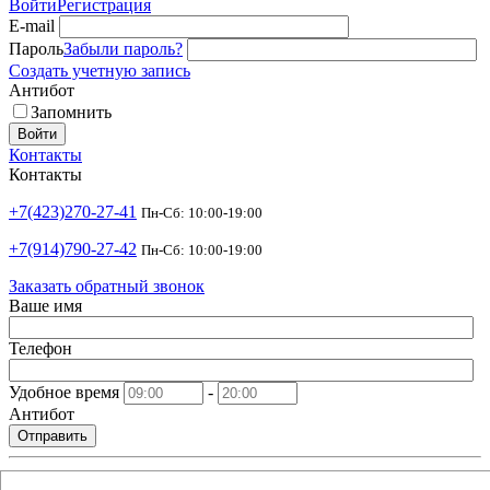
Войти
Регистрация
E-mail
Пароль
Забыли пароль?
Создать учетную запись
Антибот
Запомнить
Войти
Контакты
Контакты
+7(423)270-27-41
Пн-Сб: 10:00-19:00
+7(914)790-27-42
Пн-Сб: 10:00-19:00
Заказать обратный звонок
Ваше имя
Телефон
Удобное время
-
Антибот
Отправить
shop@argusdv.ru
Email