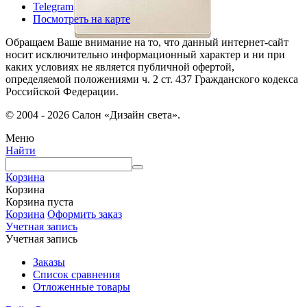
Telegram
Посмотреть на карте
Обращаем Ваше внимание на то, что данный интернет-сайт
носит исключительно информационный характер и ни при
каких условиях не является публичной офертой,
определяемой положениями ч. 2 ст. 437 Гражданского кодекса
Российской Федерации.
© 2004 - 2026 Салон «Дизайн света».
Меню
Найти
Корзина
Корзина
Корзина пуста
Корзина
Оформить заказ
Учетная запись
Учетная запись
Заказы
Список сравнения
Отложенные товары