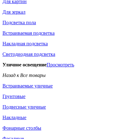
Для картин
Для зеркал
Подсветка пола
Встраиваемая подсветка
Накладная подсветка
Светодиодная подсветка
Уличное освещение
Просмотреть
Назад к Все товары
Встраиваемые уличные
Грунтовые
Подвесные уличные
Накладные
Фонарные столбы
Фасадные