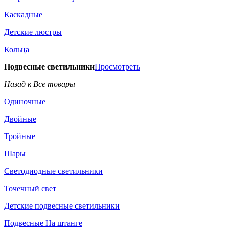
Каскадные
Детские люстры
Кольца
Подвесные светильники
Просмотреть
Назад к Все товары
Одиночные
Двойные
Тройные
Шары
Светодиодные светильники
Точечный свет
Детские подвесные светильники
Подвесные На штанге