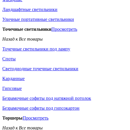
Ландшафтные светильники
Уличные портативные светильники
Точечные светильники
Просмотреть
Назад к Все товары
Точечные светильники под лампу
Споты
Светодиодные точечные светильники
Карданные
Гипсовые
Безрамочные софиты под натяжной потолок
Безрамочные софиты под гипсокартон
Торшеры
Просмотреть
Назад к Все товары