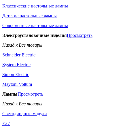
Классические настольные лампы
Детские настольные лампы
Современные настольные лампы
Электроустановочные изделия
Просмотреть
Назад к Все товары
Schneider Electric
System Electric
Simon Electric
Maytoni Voltum
Лампы
Просмотреть
Назад к Все товары
Светодиодные модули
E27