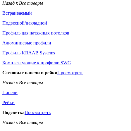
Назад к Все товары
Встраиваемый
Подвесной/накладной
Профиль для натяжных потолков
Алюминиевые профили
Профиль KRAAB Systems
Комплектующие к профилю SWG
Стеновые панели и рейки
Просмотреть
Назад к Все товары
Панели
Рейки
Подсветка
Просмотреть
Назад к Все товары