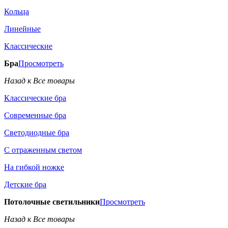
Кольца
Линейные
Классические
Бра
Просмотреть
Назад к Все товары
Классические бра
Современные бра
Светодиодные бра
С отраженным светом
На гибкой ножке
Детские бра
Потолочные светильники
Просмотреть
Назад к Все товары