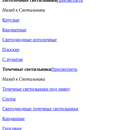
Потолочные светильники
Просмотреть
Назад к Светильники
Круглые
Квадратные
Светодиодные потолочные
Плоские
С пультом
Точечные светильники
Просмотреть
Назад к Светильники
Точечные светильники под лампу
Споты
Светодиодные точечные светильники
Карданные
Гипсовые