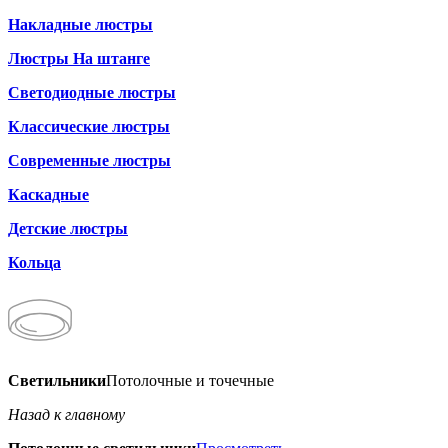
Накладные люстры
Люстры На штанге
Светодиодные люстры
Классические люстры
Современные люстры
Каскадные
Детские люстры
Кольца
Светильники
Потолочные и точечные
Назад к главному