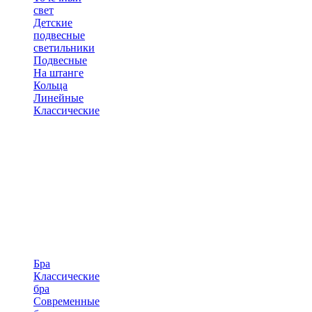
свет
Детские
подвесные
светильники
Подвесные
На штанге
Кольца
Линейные
Классические
Бра
Классические
бра
Современные